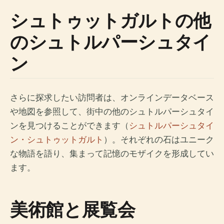
シュトゥットガルトの他
のシュトルパーシュタイ
ン
さらに探求したい訪問者は、オンラインデータベース
や地図を参照して、街中の他のシュトルパーシュタイ
ンを見つけることができます（
シュトルパーシュタイ
ン・シュトゥットガルト
）。それぞれの石はユニーク
な物語を語り、集まって記憶のモザイクを形成してい
ます。
美術館と展覧会