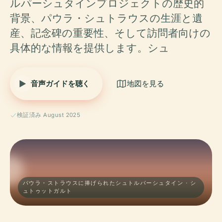
ルパーシュタインプロジェクトの歴史的
背景、パウラ・シュトラウスの生涯と遺
産、記念碑の重要性、そして訪問者向けの
具体的な情報を提供します。シュ
音声ガイドを聴く
地図を見る
検証済み August 2025
パウラ・ストラウスに捧げられたシュトルパーシュタイン · シ
ュトゥットガルト