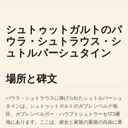
シュトゥットガルトのパ
ウラ・シュトラウス・シ
ュトルパーシュタイン
場所と碑文
パウラ・シュトラウスに捧げられたシュトルパーシュ
タインは、シュトゥットガルトのガブレンベルク地
区、ガブレンベルガー・ハウプトシュトラーセ173番
地にあります。ここは、彼女と家族の最後の自由に選