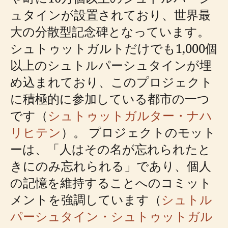
ュタインが設置されており、世界最
大の分散型記念碑となっています。
シュトゥットガルトだけでも1,000個
以上のシュトルパーシュタインが埋
め込まれており、このプロジェクト
に積極的に参加している都市の一つ
です（
シュトゥットガルター・ナハ
リヒテン
）。 プロジェクトのモット
ーは、「人はその名が忘れられたと
きにのみ忘れられる」であり、個人
の記憶を維持することへのコミット
メントを強調しています（
シュトル
パーシュタイン・シュトゥットガル