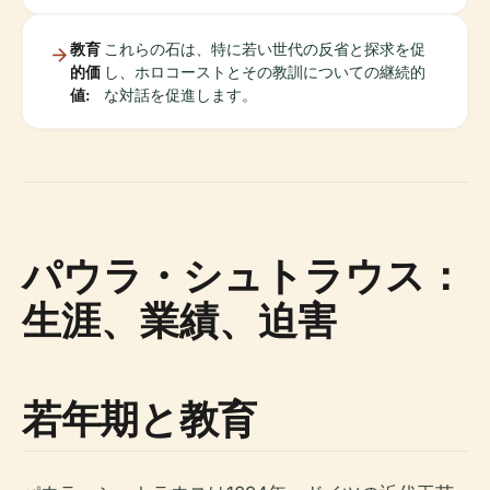
教育
これらの石は、特に若い世代の反省と探求を促
的価
し、ホロコーストとその教訓についての継続的
値:
な対話を促進します。
パウラ・シュトラウス：
生涯、業績、迫害
若年期と教育