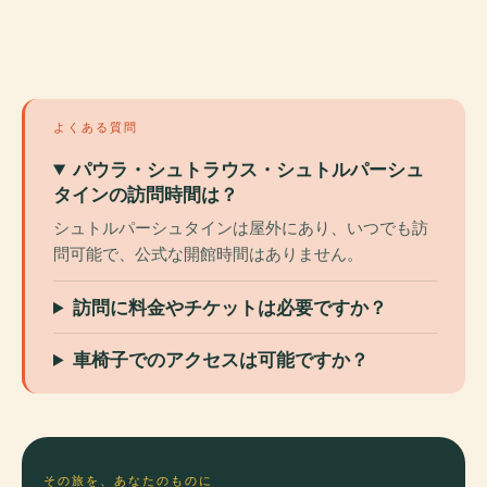
よくある質問
パウラ・シュトラウス・シュトルパーシュ
タインの訪問時間は？
シュトルパーシュタインは屋外にあり、いつでも訪
問可能で、公式な開館時間はありません。
訪問に料金やチケットは必要ですか？
車椅子でのアクセスは可能ですか？
その旅を、あなたのものに