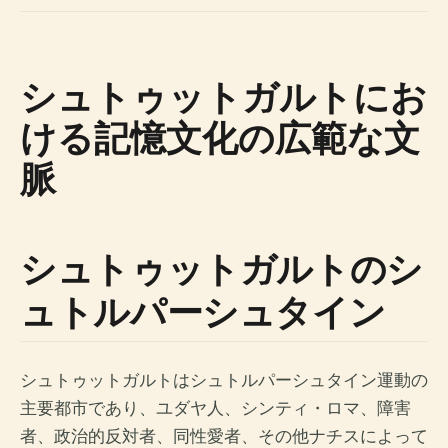
シュトゥットガルトにお
ける記憶文化の広範な文
脈
シュトゥットガルトのシ
ュトルパーシュタイン
シュトゥットガルトはシュトルパーシュタイン運動の
主要都市であり、ユダヤ人、シンティ・ロマ、障害
者、政治的反対者、同性愛者、その他ナチスによって