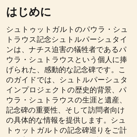
はじめに
シュトゥットガルトのパウラ・シュ
トラウス記念シュトルパーシュタイ
ンは、ナチス迫害の犠牲者であるパ
ウラ・シュトラウスという個人に捧
げられた、感動的な記念碑です。こ
のガイドでは、シュトルパーシュタ
インプロジェクトの歴史的背景、パ
ウラ・シュトラウスの生涯と遺産、
記念碑の重要性、そして訪問者向け
の具体的な情報を提供します。シュ
トゥットガルトの記念碑巡りをご計