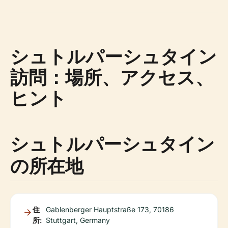
シュトルパーシュタイン
訪問：場所、アクセス、
ヒント
シュトルパーシュタイン
の所在地
住
Gablenberger Hauptstraße 173, 70186
所:
Stuttgart, Germany