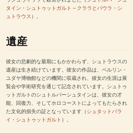
タイン・シュトゥットガルト – クララとパウラ・シ
ュトラウス
）。
遺産
彼女の悲劇的な最期にもかかわらず、シュトラウスの
遺産は生き続けています。彼女の作品は、ベルリン・
ユダヤ博物館などの機関に収蔵され、彼女の生涯は展
覧会や学術研究を通じて記念されています。シュトゥ
ットガルトのシュトルパーシュタインは、彼女の才
能、回復力、そしてホロコーストによってもたらされ
た文化的損失の証となっています（
シュタットパラ
イ・シュトゥットガルト
）。