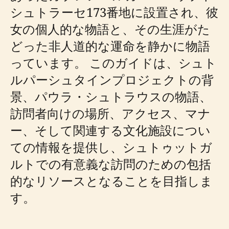
シュトラーセ173番地に設置され、彼
女の個人的な物語と、その生涯がた
どった非人道的な運命を静かに物語
っています。 このガイドは、シュト
ルパーシュタインプロジェクトの背
景、パウラ・シュトラウスの物語、
訪問者向けの場所、アクセス、マナ
ー、そして関連する文化施設につい
ての情報を提供し、シュトゥットガ
ルトでの有意義な訪問のための包括
的なリソースとなることを目指しま
す。