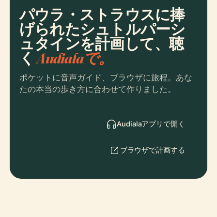
パウラ・ストラウスに捧
げられたシュトルパーシ
ュタインを計画して、聴
く
Audialaで。
ポケットに音声ガイド、ブラウザに旅程。あな
たの本当の歩き方に合わせて作りました。
Audialaアプリで開く
ブラウザで計画する