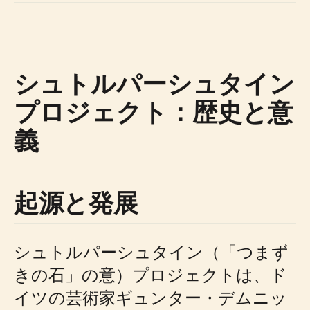
シュトルパーシュタイン
プロジェクト：歴史と意
義
起源と発展
シュトルパーシュタイン（「つまず
きの石」の意）プロジェクトは、ド
イツの芸術家ギュンター・デムニッ