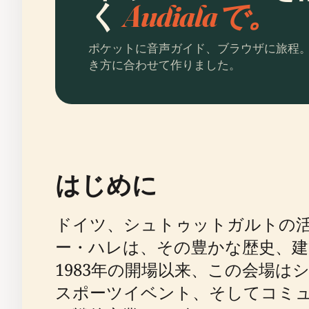
く
Audialaで。
ポケットに音声ガイド、ブラウザに旅程
き方に合わせて作りました。
はじめに
ドイツ、シュトゥットガルトの
ー・ハレは、その豊かな歴史、建
1983年の開場以来、この会場
スポーツイベント、そしてコミュ