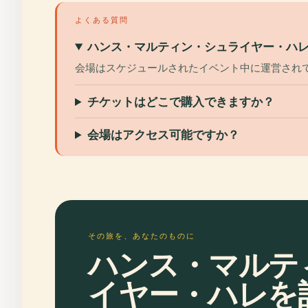
よくある質問
ハンス・マルティン・シュライヤー・ハ
会場はスケジュールされたイベント中に運営され
チケットはどこで購入できますか？
会場はアクセス可能ですか？
その旅を、あなたのものに
ハンス・マルテ
イヤー・ハレを