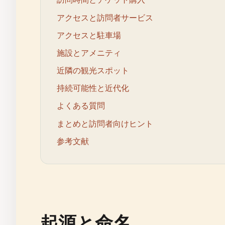
アクセスと訪問者サービス
アクセスと駐車場
施設とアメニティ
近隣の観光スポット
持続可能性と近代化
よくある質問
まとめと訪問者向けヒント
参考文献
起源と命名