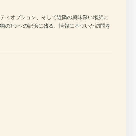
ティオプション、そして近隣の興味深い場所に
物の1つへの記憶に残る、情報に基づいた訪問を