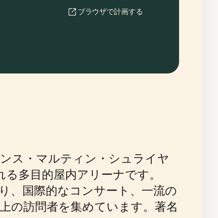
ブラウザで計画する
ハンス・マルティン・シュライヤ
れる多目的屋内アリーナです。
なり、国際的なコンサート、一流の
以上の訪問者を集めています。著名