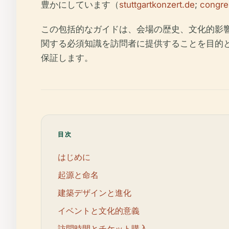
豊かにしています（
stuttgartkonzert.de
;
congres
この包括的なガイドは、会場の歴史、文化的影
関する必須知識を訪問者に提供することを目的
保証します。
目次
はじめに
起源と命名
建築デザインと進化
イベントと文化的意義
訪問時間とチケット購入