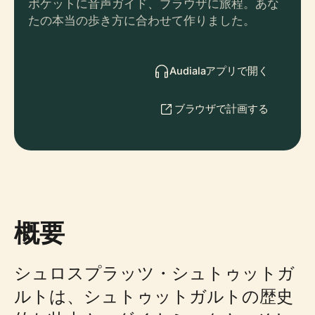
ポケットに音声ガイド、ブラウザに旅程。あな
たの本当の歩き方に合わせて作りました。
Audialaアプリで開く
ブラウザで計画する
概要
シュロスプラッツ・シュトゥットガ
ルトは、シュトゥットガルトの歴史