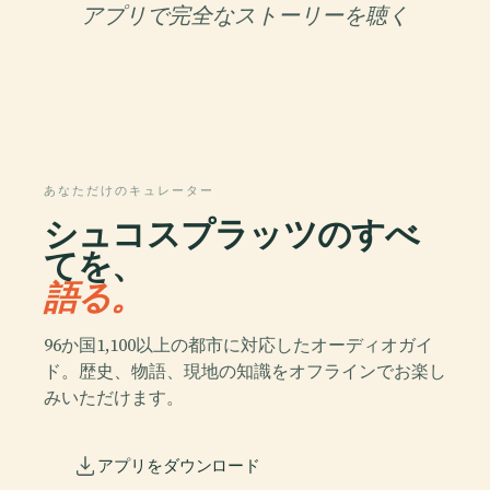
アプリで完全なストーリーを聴く
あなただけのキュレーター
シュコスプラッツのすべ
てを、
語る。
96か国1,100以上の都市に対応したオーディオガイ
ド。歴史、物語、現地の知識をオフラインでお楽し
みいただけます。
アプリをダウンロード