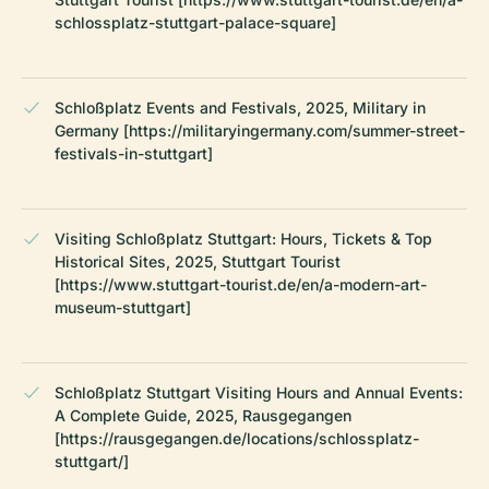
schlossplatz-stuttgart-palace-square]
Schloßplatz Events and Festivals, 2025, Military in
Germany [https://militaryingermany.com/summer-street-
festivals-in-stuttgart]
Visiting Schloßplatz Stuttgart: Hours, Tickets & Top
Historical Sites, 2025, Stuttgart Tourist
[https://www.stuttgart-tourist.de/en/a-modern-art-
museum-stuttgart]
Schloßplatz Stuttgart Visiting Hours and Annual Events:
A Complete Guide, 2025, Rausgegangen
[https://rausgegangen.de/locations/schlossplatz-
stuttgart/]