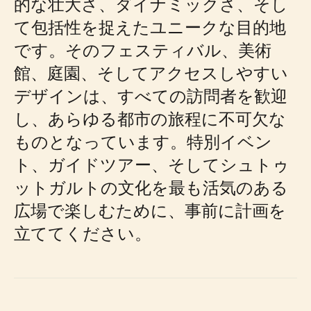
的な壮大さ、ダイナミックさ、そし
て包括性を捉えたユニークな目的地
です。そのフェスティバル、美術
館、庭園、そしてアクセスしやすい
デザインは、すべての訪問者を歓迎
し、あらゆる都市の旅程に不可欠な
ものとなっています。特別イベン
ト、ガイドツアー、そしてシュトゥ
ットガルトの文化を最も活気のある
広場で楽しむために、事前に計画を
立ててください。