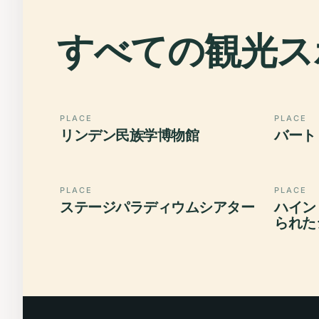
すべての観光ス
PLACE
PLACE
リンデン民族学博物館
バート
PLACE
PLACE
ステージパラディウムシアター
ハイン
られた