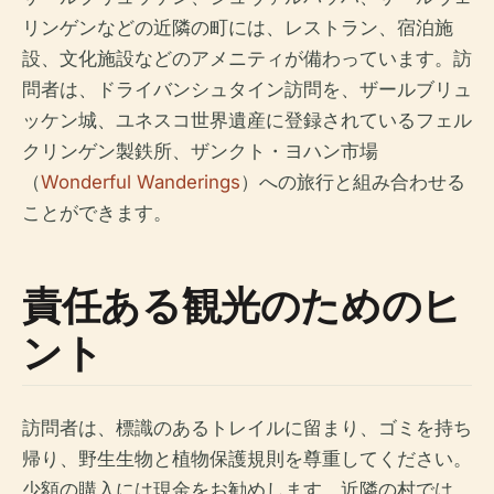
リンゲンなどの近隣の町には、レストラン、宿泊施
設、文化施設などのアメニティが備わっています。訪
問者は、ドライバンシュタイン訪問を、ザールブリュ
ッケン城、ユネスコ世界遺産に登録されているフェル
クリンゲン製鉄所、ザンクト・ヨハン市場
（
Wonderful Wanderings
）への旅行と組み合わせる
ことができます。
責任ある観光のためのヒ
ント
訪問者は、標識のあるトレイルに留まり、ゴミを持ち
帰り、野生生物と植物保護規則を尊重してください。
少額の購入には現金をお勧めします。近隣の村では、