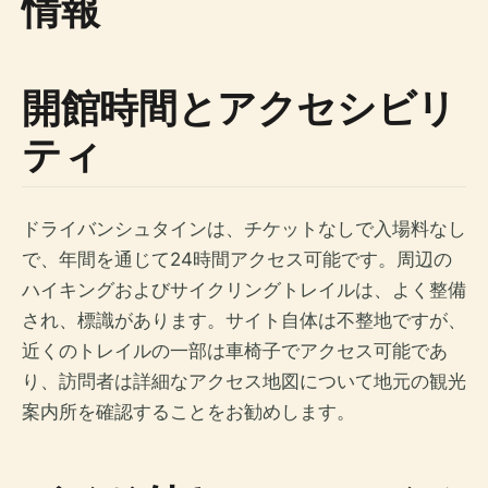
情報
開館時間とアクセシビリ
ティ
ドライバンシュタインは、チケットなしで入場料なし
で、年間を通じて24時間アクセス可能です。周辺の
ハイキングおよびサイクリングトレイルは、よく整備
され、標識があります。サイト自体は不整地ですが、
近くのトレイルの一部は車椅子でアクセス可能であ
り、訪問者は詳細なアクセス地図について地元の観光
案内所を確認することをお勧めします。