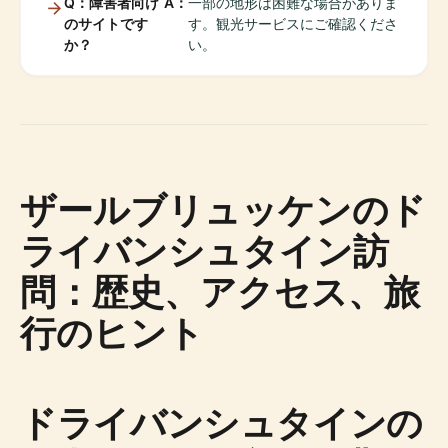
Q：障害者向け
A：
一部の地形は困難な場合がありま
のサイトです
す。観光サービスにご確認くださ
か？
い。
ザールブリュッケンのド
ライバンシュタイン訪
問：歴史、アクセス、旅
行のヒント
ドライバンシュタインの