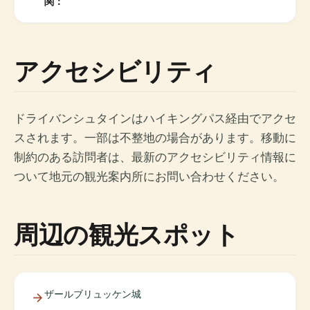
関：
アクセシビリティ
ドライバンシュタインはハイキングパス経由でアクセ
スされます。一部は不整地の場合があります。移動に
制約のある訪問者は、最新のアクセシビリティ情報に
ついて地元の観光案内所にお問い合わせください。
周辺の観光スポット
ザールブリュッケン城