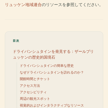
リュッケン地域連合
のリソースを参照してください。
目次
ドライバンシュタインを発見する：ザールブリ
ュッケンの歴史的国境石
ドライバンシュタインの簡単な歴史
なぜドライバンシュタインを訪れるのか？
開館時間とチケット
アクセス方法
アクセシビリティ
周辺の観光スポット
視覚的およびインタラクティブなリソース