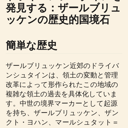
発見する：ザールブリュ
ッケンの歴史的国境石
簡単な歴史
ザールブリュッケン近郊のドライバ
ンシュタインは、領土の変動と管理
改革によって形作られたこの地域の
複雑な領土の過去を具体化していま
す。中世の境界マーカーとして起源
を持ち、ザールブリュッケン、ザン
クト・ヨハン、マールシュタット＝