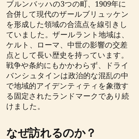
ブルンバッハの3つの町、1909年に
合併して現代のザールブリュッケン
を形成した領域の合流点を線引きし
ていました。ザールラント地域は、
ケルト、ローマ、中世の影響の交差
点として長い歴史を持っています。
戦争や条約にもかかわらず、ドライ
バンシュタインは政治的な混乱の中
で地域的アイデンティティを象徴す
る固定されたランドマークであり続
けました。
なぜ訪れるのか？