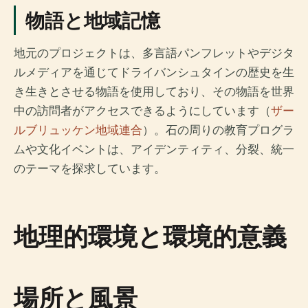
物語と地域記憶
地元のプロジェクトは、多言語パンフレットやデジタ
ルメディアを通じてドライバンシュタインの歴史を生
き生きとさせる物語を使用しており、その物語を世界
中の訪問者がアクセスできるようにしています（
ザー
ルブリュッケン地域連合
）。石の周りの教育プログラ
ムや文化イベントは、アイデンティティ、分裂、統一
のテーマを探求しています。
地理的環境と環境的意義
場所と風景