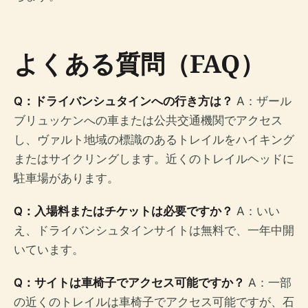
よくある質問（FAQ）
Q：ドライバンシュタインへの行き方は？
A：ザール
ブリュッケンへの車または公共交通機関でアクセス
し、ヴァルト地域の標識のあるトレイルをハイキング
またはサイクリングします。近くのトレイルヘッドに
駐車場があります。
Q：入場料またはチケットは必要ですか？
A：いい
え、ドライバンシュタインサイトは無料で、一年中開
いています。
Q：サイトは車椅子でアクセス可能ですか？
A：一部
の近くのトレイルは車椅子でアクセス可能ですが、石