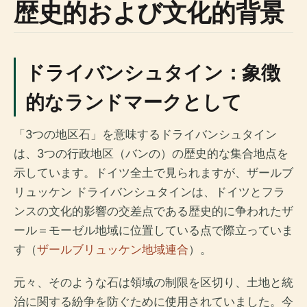
歴史的および文化的背景
ドライバンシュタイン：象徴
的なランドマークとして
「3つの地区石」を意味するドライバンシュタイン
は、3つの行政地区（バンの）の歴史的な集合地点を
示しています。ドイツ全土で見られますが、ザールブ
リュッケン ドライバンシュタインは、ドイツとフラ
ンスの文化的影響の交差点である歴史的に争われたザ
ール＝モーゼル地域に位置している点で際立っていま
す（
ザールブリュッケン地域連合
）。
元々、そのような石は領域の制限を区切り、土地と統
治に関する紛争を防ぐために使用されていました。今