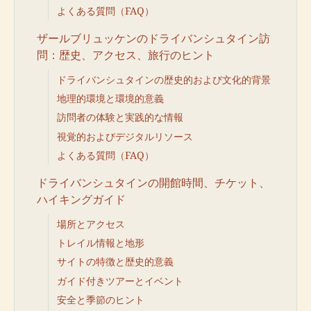
よくある質問（FAQ）
ザールブリュッケンのドライバンシュタイン訪
問：歴史、アクセス、旅行のヒント
ドライバンシュタインの歴史的および文化的背景
地理的環境と環境的意義
訪問者の体験と実践的な情報
視覚的およびデジタルリソース
よくある質問（FAQ）
ドライバンシュタインの開館時間、チケット、
ハイキングガイド
場所とアクセス
トレイル情報と地形
サイトの特徴と歴史的意義
ガイド付きツアーとイベント
安全と季節のヒント