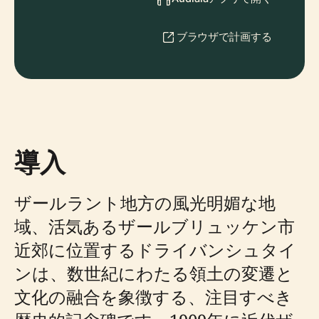
ブラウザで計画する
導入
ザールラント地方の風光明媚な地
域、活気あるザールブリュッケン市
近郊に位置するドライバンシュタイ
ンは、数世紀にわたる領土の変遷と
文化の融合を象徴する、注目すべき