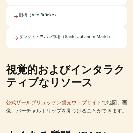
旧橋（Alte Brücke）
ザンクト・ヨハン市場（Sankt Johanner Markt）
視覚的およびインタラク
ティブなリソース
公式ザールブリュッケン観光ウェブサイト
で地図、画
像、バーチャルトリップを見つけることができます。