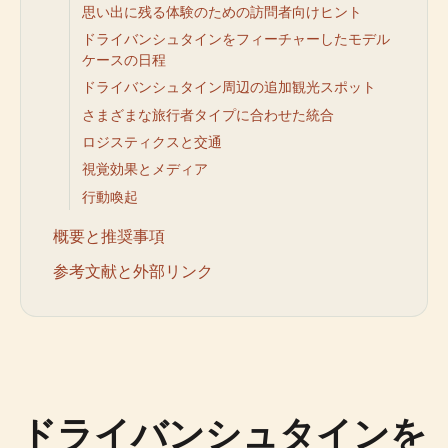
思い出に残る体験のための訪問者向けヒント
ドライバンシュタインをフィーチャーしたモデル
ケースの日程
ドライバンシュタイン周辺の追加観光スポット
さまざまな旅行者タイプに合わせた統合
ロジスティクスと交通
視覚効果とメディア
行動喚起
概要と推奨事項
参考文献と外部リンク
ドライバンシュタインを