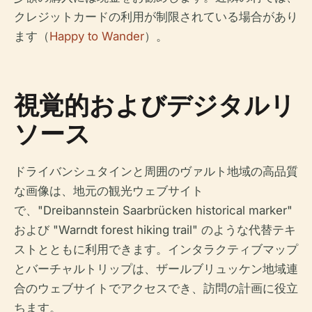
クレジットカードの利用が制限されている場合があり
ます（
Happy to Wander
）。
視覚的およびデジタルリ
ソース
ドライバンシュタインと周囲のヴァルト地域の高品質
な画像は、地元の観光ウェブサイト
で、"Dreibannstein Saarbrücken historical marker"
および "Warndt forest hiking trail" のような代替テキ
ストとともに利用できます。インタラクティブマップ
とバーチャルトリップは、ザールブリュッケン地域連
合のウェブサイトでアクセスでき、訪問の計画に役立
ちます。