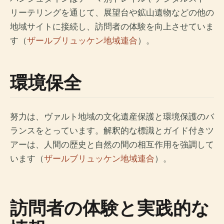
リーテリングを通じて、展望台や鉱山遺物などの他の
地域サイトに接続し、訪問者の体験を向上させていま
す（
ザールブリュッケン地域連合
）。
環境保全
努力は、ヴァルト地域の文化遺産保護と環境保護のバ
ランスをとっています。解釈的な標識とガイド付きツ
アーは、人間の歴史と自然の間の相互作用を強調して
います（
ザールブリュッケン地域連合
）。
訪問者の体験と実践的な