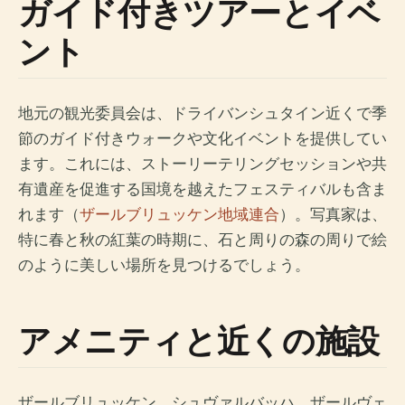
ガイド付きツアーとイベ
ント
地元の観光委員会は、ドライバンシュタイン近くで季
節のガイド付きウォークや文化イベントを提供してい
ます。これには、ストーリーテリングセッションや共
有遺産を促進する国境を越えたフェスティバルも含ま
れます（
ザールブリュッケン地域連合
）。写真家は、
特に春と秋の紅葉の時期に、石と周りの森の周りで絵
のように美しい場所を見つけるでしょう。
アメニティと近くの施設
ザールブリュッケン、シュヴァルバッハ、ザールヴェ