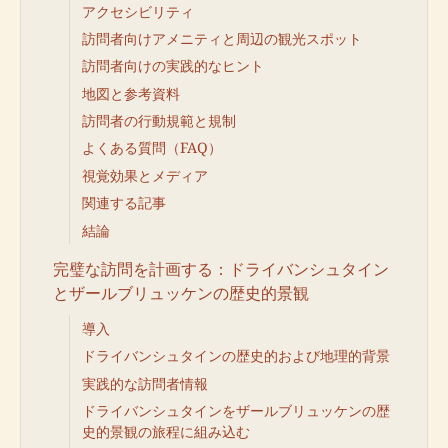
アクセシビリティ
訪問者向けアメニティと周辺の観光スポット
訪問者向けの実践的なヒント
地図と参考資料
訪問者の行動規範と規制
よくある質問（FAQ）
視覚効果とメディア
関連する記事
結論
完璧な訪問を計画する：ドライバンシュタイン
とザールブリュッケンの歴史的景観
導入
ドライバンシュタインの歴史的および地理的背景
実践的な訪問者情報
ドライバンシュタインをザールブリュッケンの歴
史的景観の旅程に組み込む