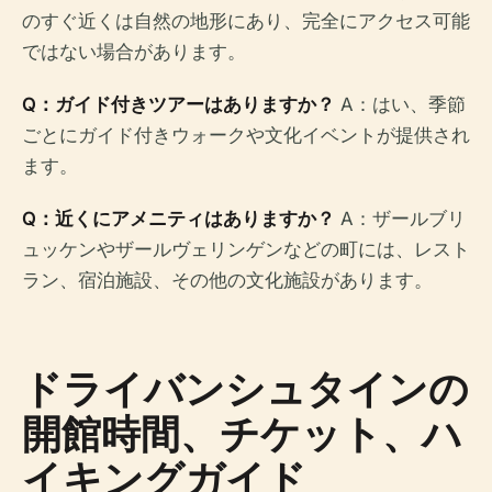
のすぐ近くは自然の地形にあり、完全にアクセス可能
ではない場合があります。
Q：ガイド付きツアーはありますか？
A：はい、季節
ごとにガイド付きウォークや文化イベントが提供され
ます。
Q：近くにアメニティはありますか？
A：ザールブリ
ュッケンやザールヴェリンゲンなどの町には、レスト
ラン、宿泊施設、その他の文化施設があります。
ドライバンシュタインの
開館時間、チケット、ハ
イキングガイド