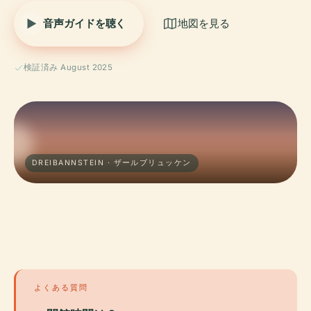
音声ガイドを聴く
地図を見る
検証済み August 2025
DREIBANNSTEIN · ザールブリュッケン
よくある質問