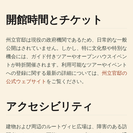
開館時間とチケット
州立官邸は現役の政府機関であるため、日常的な一般
公開はされていません。しかし、特に文化祭や特別な
機会には、ガイド付きツアーやオープンハウスイベン
トが時折開催されます。利用可能なツアーやイベント
への登録に関する最新の詳細については、
州立官邸の
公式ウェブサイト
をご覧ください。
アクセシビリティ
建物および周辺のルートヴィヒ広場は、障害のある訪