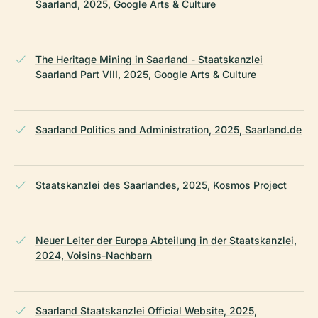
Saarland, 2025, Google Arts & Culture
The Heritage Mining in Saarland - Staatskanzlei
Saarland Part VIII, 2025, Google Arts & Culture
Saarland Politics and Administration, 2025, Saarland.de
Staatskanzlei des Saarlandes, 2025, Kosmos Project
Neuer Leiter der Europa Abteilung in der Staatskanzlei,
2024, Voisins-Nachbarn
Saarland Staatskanzlei Official Website, 2025,