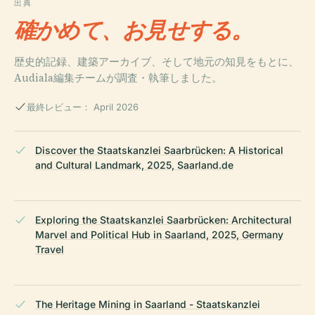
出典
確かめて、お見せする。
歴史的記録、建築アーカイブ、そして地元の知見をもとに、
Audiala編集チームが調査・執筆しました。
最終レビュー： April 2026
Discover the Staatskanzlei Saarbrücken: A Historical
and Cultural Landmark, 2025, Saarland.de
Exploring the Staatskanzlei Saarbrücken: Architectural
Marvel and Political Hub in Saarland, 2025, Germany
Travel
The Heritage Mining in Saarland - Staatskanzlei