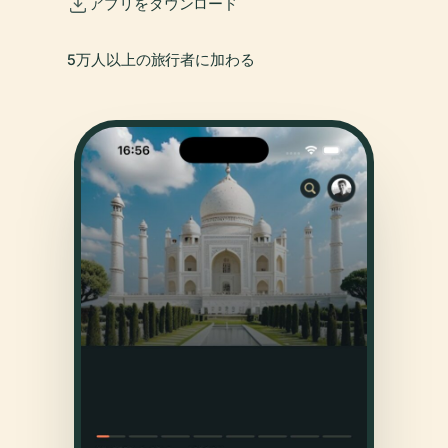
アプリをダウンロード
5万人以上の旅行者に加わる