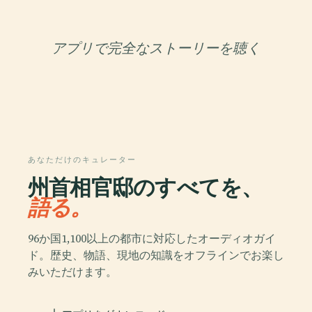
アプリで完全なストーリーを聴く
あなただけのキュレーター
州首相官邸のすべてを、
語る。
96か国1,100以上の都市に対応したオーディオガイ
ド。歴史、物語、現地の知識をオフラインでお楽し
みいただけます。