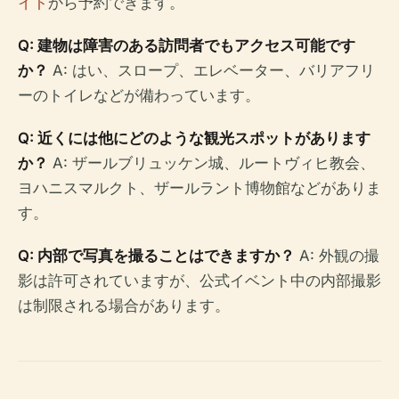
イト
から予約できます。
Q: 建物は障害のある訪問者でもアクセス可能です
か？
A: はい、スロープ、エレベーター、バリアフリ
ーのトイレなどが備わっています。
Q: 近くには他にどのような観光スポットがあります
か？
A: ザールブリュッケン城、ルートヴィヒ教会、
ヨハニスマルクト、ザールラント博物館などがありま
す。
Q: 内部で写真を撮ることはできますか？
A: 外観の撮
影は許可されていますが、公式イベント中の内部撮影
は制限される場合があります。