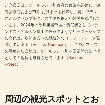
州立官邸は、ザールラント州政府の政策を調整し、連
邦参議院およびEUにおける州を代表し、特にフラン
スとルクセンブルクとの国境を越えた関係を管理して
います。2024年の欧州担当部署の責任者としてのデ
ンギス・アルカン博士の任命のようなリーダーシップ
の交代は、欧州協力への継続的なコミットメントを強
調しています（
Voisins-Nachbarn
）。このオフィス
の戦略的な立地は、ザールラント州を国家間の架け橋
としての地位を維持させています（
Kosmos
Project
）。
周辺の観光スポットとお