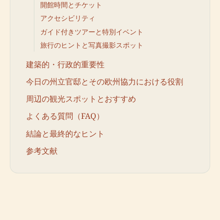
開館時間とチケット
アクセシビリティ
ガイド付きツアーと特別イベント
旅行のヒントと写真撮影スポット
建築的・行政的重要性
今日の州立官邸とその欧州協力における役割
周辺の観光スポットとおすすめ
よくある質問（FAQ）
結論と最終的なヒント
参考文献