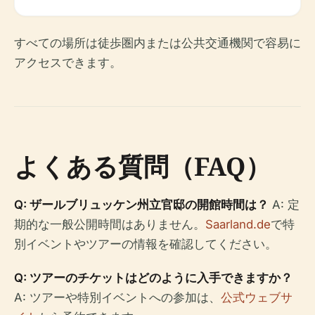
すべての場所は徒歩圏内または公共交通機関で容易に
アクセスできます。
よくある質問（FAQ）
Q: ザールブリュッケン州立官邸の開館時間は？
A: 定
期的な一般公開時間はありません。
Saarland.de
で特
別イベントやツアーの情報を確認してください。
Q: ツアーのチケットはどのように入手できますか？
A: ツアーや特別イベントへの参加は、
公式ウェブサ