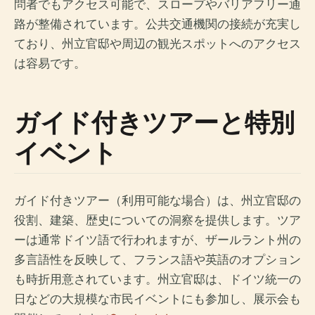
問者でもアクセス可能で、スロープやバリアフリー通
路が整備されています。公共交通機関の接続が充実し
ており、州立官邸や周辺の観光スポットへのアクセス
は容易です。
ガイド付きツアーと特別
イベント
ガイド付きツアー（利用可能な場合）は、州立官邸の
役割、建築、歴史についての洞察を提供します。ツア
ーは通常ドイツ語で行われますが、ザールラント州の
多言語性を反映して、フランス語や英語のオプション
も時折用意されています。州立官邸は、ドイツ統一の
日などの大規模な市民イベントにも参加し、展示会も