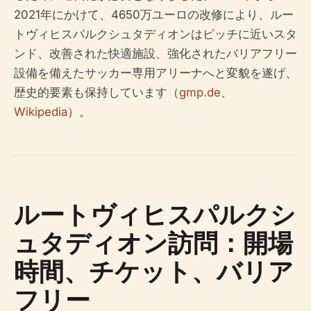
2021年にかけて、4650万ユーロの改修により、ルー
トヴィヒスパルクシュタディオンはピッチに近いスタ
ンド、改善された快適施設、強化されたバリアフリー
設備を備えたサッカー専用アリーナへと変貌を遂げ、
歴史的要素も保持しています（
gmp.de
、
Wikipedia
）。
ルートヴィヒスパルクシ
ュタディオン訪問：開場
時間、チケット、バリア
フリー