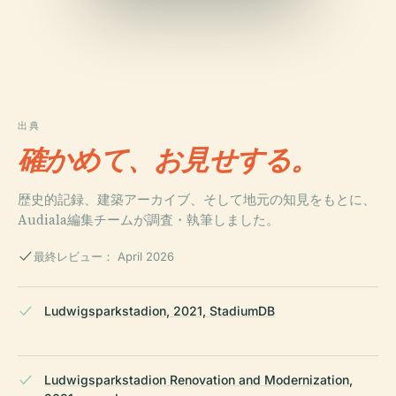
出典
確かめて、お見せする。
歴史的記録、建築アーカイブ、そして地元の知見をもとに、
Audiala編集チームが調査・執筆しました。
最終レビュー： April 2026
Ludwigsparkstadion, 2021, StadiumDB
Ludwigsparkstadion Renovation and Modernization,