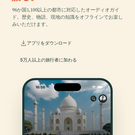
96か国1,100以上の都市に対応したオーディオガイ
ド。歴史、物語、現地の知識をオフラインでお楽し
みいただけます。
アプリをダウンロード
5万人以上の旅行者に加わる