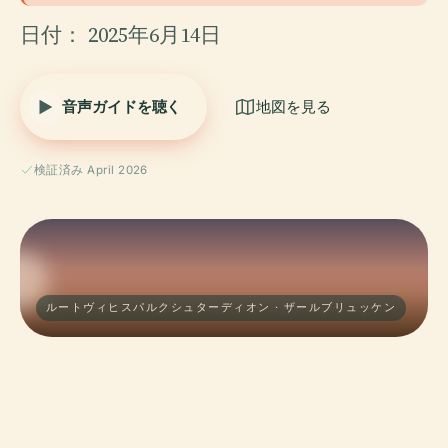
日付： 2025年6月14日
音声ガイドを聴く
地図を見る
検証済み April 2026
ルートヴィヒスパルクシュターディオン · ザールブリュッケン