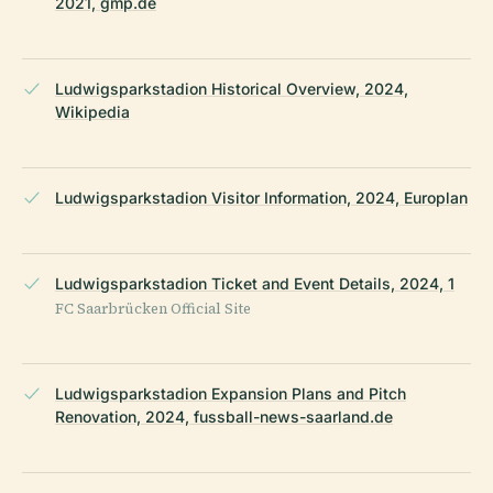
2021, gmp.de
Ludwigsparkstadion Historical Overview, 2024,
Wikipedia
Ludwigsparkstadion Visitor Information, 2024, Europlan
Ludwigsparkstadion Ticket and Event Details, 2024, 1
FC Saarbrücken Official Site
Ludwigsparkstadion Expansion Plans and Pitch
Renovation, 2024, fussball-news-saarland.de