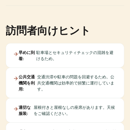
訪問者向けヒント
早めに到
駐車場とセキュリティチェックの混雑を避
着:
けるため。
公共交通
交通渋滞や駐車の問題を回避するため。公
機関を利
共交通機関は効率的で頻繁に運行していま
用:
す。
適切な
屋根付きと屋根なしの座席があります。天候
服装:
をご確認ください。