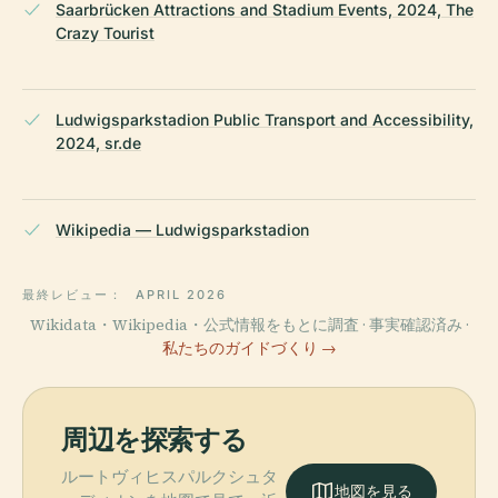
Saarbrücken Attractions and Stadium Events, 2024, The
Crazy Tourist
Ludwigsparkstadion Public Transport and Accessibility,
2024, sr.de
Wikipedia — Ludwigsparkstadion
最終レビュー：
APRIL 2026
Wikidata・Wikipedia・公式情報をもとに調査 · 事実確認済み ·
私たちのガイドづくり →
周辺を探索する
ルートヴィヒスパルクシュタ
地図を見る