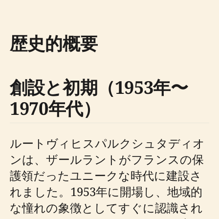
歴史的概要
創設と初期（1953年〜
1970年代）
ルートヴィヒスパルクシュタディオ
ンは、ザールラントがフランスの保
護領だったユニークな時代に建設さ
れました。1953年に開場し、地域的
な憧れの象徴としてすぐに認識され