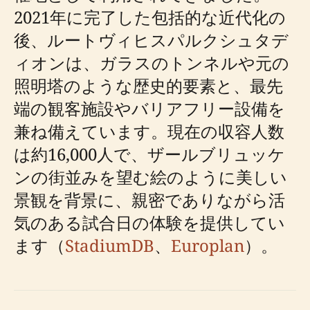
2021年に完了した包括的な近代化の
後、ルートヴィヒスパルクシュタデ
ィオンは、ガラスのトンネルや元の
照明塔のような歴史的要素と、最先
端の観客施設やバリアフリー設備を
兼ね備えています。現在の収容人数
は約16,000人で、ザールブリュッケ
ンの街並みを望む絵のように美しい
景観を背景に、親密でありながら活
気のある試合日の体験を提供してい
ます（
StadiumDB
、
Europlan
）。