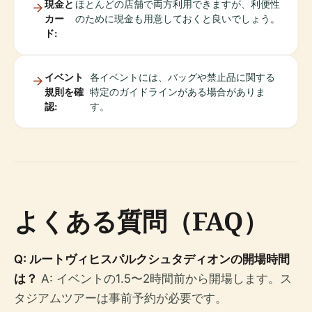
現金と
ほとんどの店舗で両方利用できますが、利便性
カー
のために現金も用意しておくと良いでしょう。
ド:
イベント
各イベントには、バッグや禁止品に関する
規則を確
特定のガイドラインがある場合がありま
認:
す。
よくある質問（FAQ）
Q: ルートヴィヒスパルクシュタディオンの開場時間
は？
A: イベントの1.5〜2時間前から開場します。ス
タジアムツアーは事前予約が必要です。