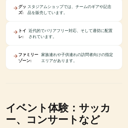
グッ
スタジアムショップでは、チームのギアや記念
ズ:
品を販売しています。
トイ
近代的でバリアフリー対応、そして適切に配置
レ:
されています。
ファミリー
家族連れや子供連れの訪問者向けの指定
ゾーン:
エリアがあります。
イベント体験：サッカ
ー、コンサートなど