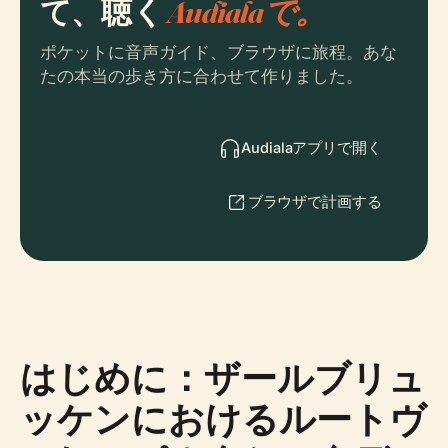
て、聴く
Audialaで。
ポケットに音声ガイド、ブラウザに旅程。あな
たの本当の歩き方に合わせて作りました。
Audialaアプリで開く
ブラウザで計画する
はじめに：ザールブリュ
ッケンにおけるルートヴ