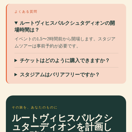
よくある質問
ルートヴィヒスパルクシュタディオンの開
場時間は？
イベントの1.5〜2時間前から開場します。スタジア
ムツアーは事前予約が必要です。
チケットはどのように購入できますか？
スタジアムはバリアフリーですか？
その旅を、あなたのものに
ルートヴィヒスパルクシ
ュターディオンを計画し