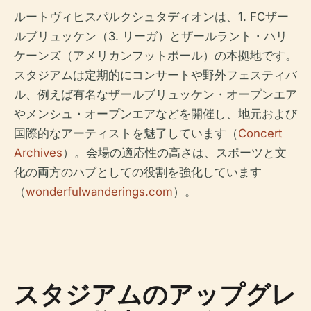
ルートヴィヒスパルクシュタディオンは、1. FCザー
ルブリュッケン（3. リーガ）とザールラント・ハリ
ケーンズ（アメリカンフットボール）の本拠地です。
スタジアムは定期的にコンサートや野外フェスティバ
ル、例えば有名なザールブリュッケン・オープンエア
やメンシュ・オープンエアなどを開催し、地元および
国際的なアーティストを魅了しています（
Concert
Archives
）。会場の適応性の高さは、スポーツと文
化の両方のハブとしての役割を強化しています
（
wonderfulwanderings.com
）。
スタジアムのアップグレ