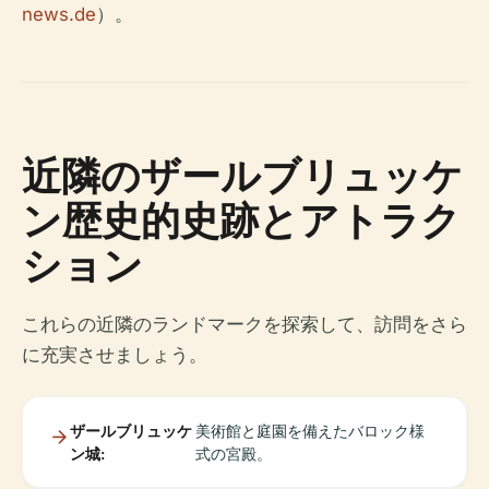
news.de
）。
近隣のザールブリュッケ
ン歴史的史跡とアトラク
ション
これらの近隣のランドマークを探索して、訪問をさら
に充実させましょう。
ザールブリュッケ
美術館と庭園を備えたバロック様
ン城:
式の宮殿。