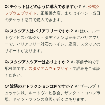
Q: チケットはどのように購入できますか？
A:
公式ク
ラブウェブサイト
、正規販売店、またはイベント当日
のチケット窓口で購入できます。
Q: スタジアムはバリアフリーですか？
A: はい、ルー
トヴィヒスパルクシュタディオンは完全にバリアフリ
ーで、バリアフリー対応のトイレ、座席、スタッフの
サポートがあります。
Q: スタジアムツアーはありますか？
A: 事前予約で手
配可能です。
スタジアムウェブサイト
で詳細をご確認
ください。
Q: 近隣のアトラクションは何ですか？
A: ザールブリ
ュッケン城、ルートヴィヒ教会、ザンクト・ヨハン市
場、ドイツ・フランス庭園が近くにあります。