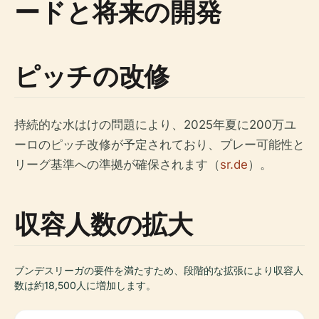
ードと将来の開発
ピッチの改修
持続的な水はけの問題により、2025年夏に200万ユ
ーロのピッチ改修が予定されており、プレー可能性と
リーグ基準への準拠が確保されます（
sr.de
）。
収容人数の拡大
ブンデスリーガの要件を満たすため、段階的な拡張により収容人
数は約18,500人に増加します。