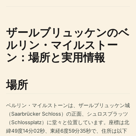
ザールブリュッケンのベ
ルリン・マイルストー
ン：場所と実用情報
場所
ベルリン・マイルストーンは、ザールブリュッケン城
（Saarbrücker Schloss）の正面、シュロスプラッツ
（Schlossplatz）に堂々と位置しています。座標は北
緯49度14分02秒、東経6度59分35秒で、住所は以下