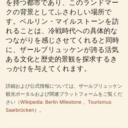
を持つ都市であり、このランドマー
クの背景としてふさわしい場所で
す。ベルリン・マイルストーンを訪
れることは、冷戦時代への具体的な
つながりを感じさせてくれると同時
に、ザールブリュッケンが誇る活気
ある文化と歴史的景観を探求するき
っかけを与えてくれます。
詳細および公式情報については、ザールブリュッケン
観光ポータルおよび関連プラットフォームをご覧くだ
さい（
Wikipedia: Berlin Milestone
、
Tourismus
Saarbrücken
）。