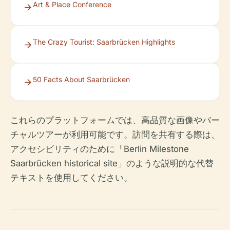
Art & Place Conference
The Crazy Tourist: Saarbrücken Highlights
50 Facts About Saarbrücken
これらのプラットフォームでは、高品質な画像やバー
チャルツアーが利用可能です。訪問を共有する際は、
アクセシビリティのために「Berlin Milestone
Saarbrücken historical site」のような説明的な代替
テキストを使用してください。