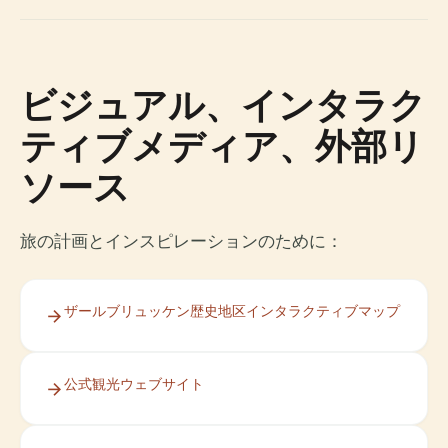
ビジュアル、インタラク
ティブメディア、外部リ
ソース
旅の計画とインスピレーションのために：
ザールブリュッケン歴史地区インタラクティブマップ
公式観光ウェブサイト