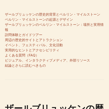
ザールブリュッケンの歴史的背景とベルリン・マイルストーン
ベルリン・マイルストーンの起源とデザイン
ザールブリュッケンのベルリン・マイルストーン：場所と実用情
報
訪問体験とガイドツアー
周辺の歴史的サイトとアトラクション
イベント、フェスティバル、文化活動
実用的なヒントとアクセシビリティ
よくある質問（FAQ）
ビジュアル、インタラクティブメディア、外部リソース
結論とさらに読むべきもの
ザールブリュッケンの歴