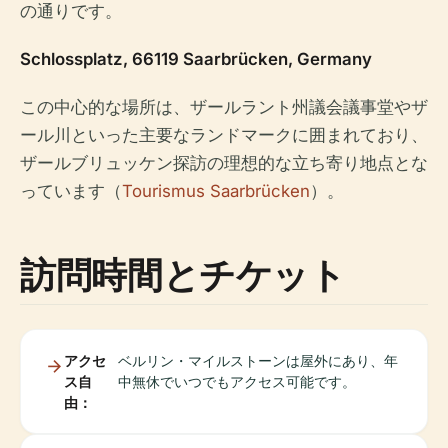
の通りです。
Schlossplatz, 66119 Saarbrücken, Germany
この中心的な場所は、ザールラント州議会議事堂やザ
ール川といった主要なランドマークに囲まれており、
ザールブリュッケン探訪の理想的な立ち寄り地点とな
っています（
Tourismus Saarbrücken
）。
訪問時間とチケット
アクセ
ベルリン・マイルストーンは屋外にあり、年
ス自
中無休でいつでもアクセス可能です。
由：