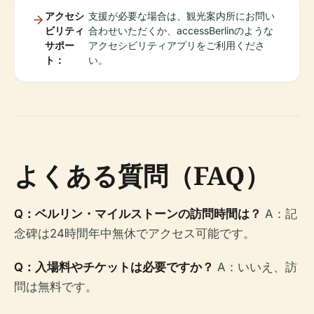
アクセシ
支援が必要な場合は、観光案内所にお問い
ビリティ
合わせいただくか、accessBerlinのような
サポー
アクセシビリティアプリをご利用くださ
ト：
い。
よくある質問（FAQ）
Q：ベルリン・マイルストーンの訪問時間は？
A：記
念碑は24時間年中無休でアクセス可能です。
Q：入場料やチケットは必要ですか？
A：いいえ、訪
問は無料です。