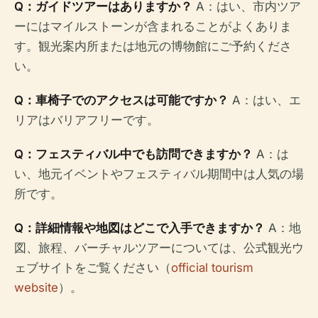
Q：ガイドツアーはありますか？
A：はい、市内ツア
ーにはマイルストーンが含まれることがよくありま
す。観光案内所または地元の博物館にご予約くださ
い。
Q：車椅子でのアクセスは可能ですか？
A：はい、エ
リアはバリアフリーです。
Q：フェスティバル中でも訪問できますか？
A：は
い、地元イベントやフェスティバル期間中は人気の場
所です。
Q：詳細情報や地図はどこで入手できますか？
A：地
図、旅程、バーチャルツアーについては、公式観光ウ
ェブサイトをご覧ください（
official tourism
website
）。