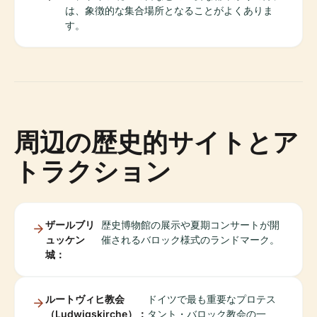
は、象徴的な集合場所となることがよくありま
す。
周辺の歴史的サイトとア
トラクション
ザールブリ
歴史博物館の展示や夏期コンサートが開
ュッケン
催されるバロック様式のランドマーク。
城：
ルートヴィヒ教会
ドイツで最も重要なプロテス
（Ludwigskirche）：
タント・バロック教会の一