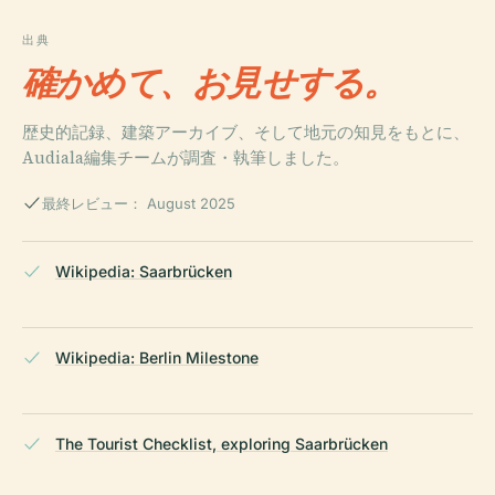
出典
確かめて、お見せする。
歴史的記録、建築アーカイブ、そして地元の知見をもとに、
Audiala編集チームが調査・執筆しました。
最終レビュー： August 2025
Wikipedia: Saarbrücken
Wikipedia: Berlin Milestone
The Tourist Checklist, exploring Saarbrücken