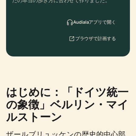
たの本当の歩き方に合わせて作りました。
Audialaアプリで開く
ブラウザで計画する
はじめに：「ドイツ統一
の象徴」ベルリン・マイ
ルストーン
ザールブリュッケンの歴史的中心部