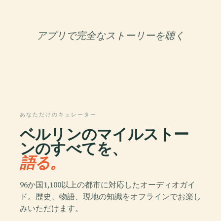
アプリで完全なストーリーを聴く
あなただけのキュレーター
ベルリンのマイルストー
ンのすべてを、
語る。
96か国1,100以上の都市に対応したオーディオガイ
ド。歴史、物語、現地の知識をオフラインでお楽し
みいただけます。