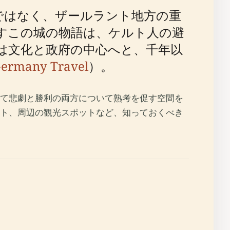
建造物ではなく、ザールラント地方の重
すこの城の物語は、ケルト人の避
は文化と政府の中心へと、千年以
ermany Travel
）。
て悲劇と勝利の両方について熟考を促す空間を
ト、周辺の観光スポットなど、知っておくべき