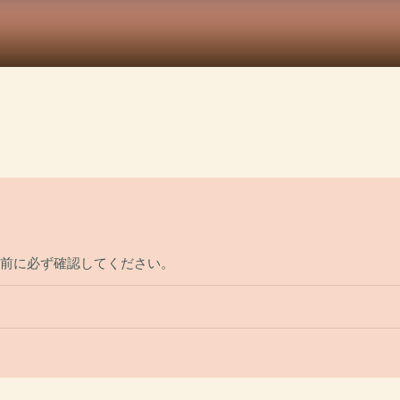
問前に必ず確認してください。