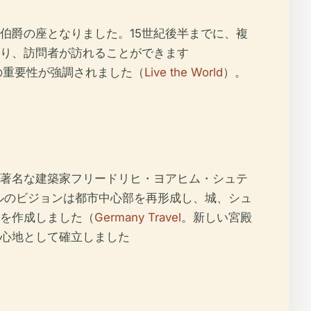
伯爵の座となりました。15世紀後半までに、複
り、訪問者が訪れることができます
の重要性が強調されました（
Live the World
）。
、著名な建築家フリードリヒ・ヨアヒム・シュテ
ゲルのビジョンは都市中心部を再形成し、城、シュ
を作成しました（
Germany Travel
。新しい宮殿
心地として確立しました