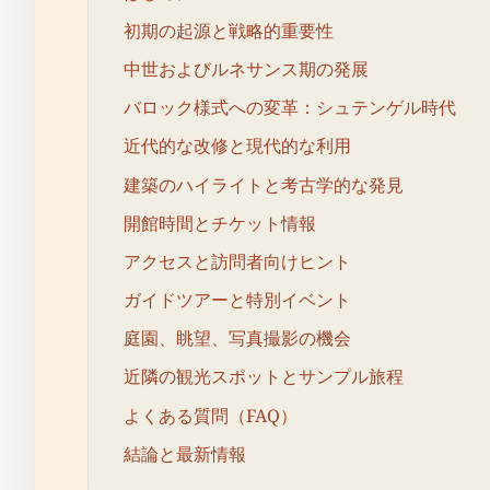
初期の起源と戦略的重要性
中世およびルネサンス期の発展
バロック様式への変革：シュテンゲル時代
近代的な改修と現代的な利用
建築のハイライトと考古学的な発見
開館時間とチケット情報
アクセスと訪問者向けヒント
ガイドツアーと特別イベント
庭園、眺望、写真撮影の機会
近隣の観光スポットとサンプル旅程
よくある質問（FAQ）
結論と最新情報