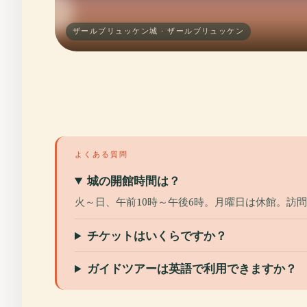
ザールブリュッケン城 · ザールブリュッケン
よくある質問
城の開館時間は？
火～日、午前10時～午後6時。月曜日は休館。訪
チケットはいくらですか？
ガイドツアーは英語で利用できますか？