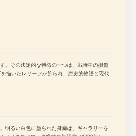
す。その決定的な特徴の一つは、戦時中の損傷
面を描いたレリーフが飾られ、歴史的物語と現代
。明るい白色に塗られた身廊は、ギャラリーを