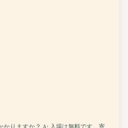
はかかりますか？ A: 入場は無料です。寄