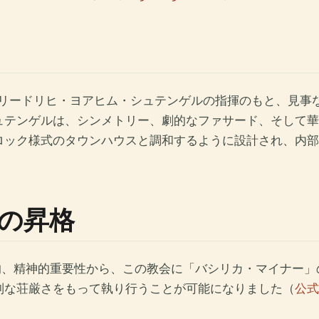
築家フリードリヒ・ヨアヒム・シュテンゲルの指揮のもと、見
ュテンゲルは、シンメトリー、劇的なファサード、そして華
ロック様式のタウンハウスと調和するように設計され、内部
の昇格
築的、精神的重要性から、この教会に「バシリカ・マイナー
別な荘厳さをもって執り行うことが可能になりました（
公式