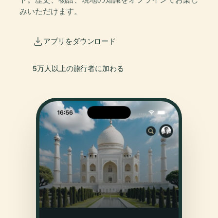
みいただけます。
アプリをダウンロード
5万人以上の旅行者に加わる