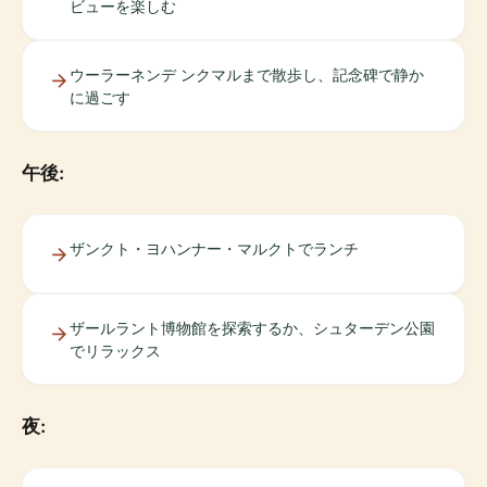
ビューを楽しむ
ウーラーネンデ ンクマルまで散歩し、記念碑で静か
に過ごす
午後:
ザンクト・ヨハンナー・マルクトでランチ
ザールラント博物館を探索するか、シュターデン公園
でリラックス
夜: