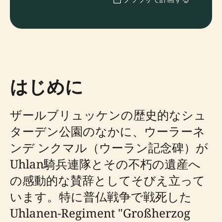
はじめに
ザールブリュッケンの歴史的なシュ
ターデン公園のなかに、ウーラーネ
ンデ ンクマル（ウーラン記念碑）が
Uhlan騎兵連隊とその不朽の遺産へ
の感動的な賛辞としてそびえ立って
います。特に普仏戦争で戦死した
Uhlanen-Regiment "Großherzog