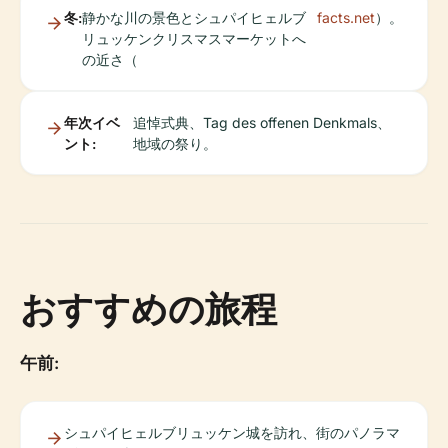
冬:
静かな川の景色とシュパイヒェルブ
facts.net
）。
リュッケンクリスマスマーケットへ
の近さ（
年次イベ
追悼式典、Tag des offenen Denkmals、
ント:
地域の祭り。
おすすめの旅程
午前:
シュパイヒェルブリュッケン城を訪れ、街のパノラマ