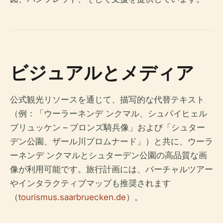
ビジュアルとメディア
公式観光リソースを通じて、描写的な代替テキスト
（例：「ウーラーネンデ ンクマル、シュパイヒェル
ブリュッケン – ブロンズ騎兵像」および「シュター
デン公園、ザール川プロムナード」）と共に、ウーラ
ーネンデ ンクマルとシュターデン公園の高品質な画
像が利用可能です。旅行計画には、バーチャルツアー
やインタラクティブマップも推奨されます
（
tourismus.saarbruecken.de
）。