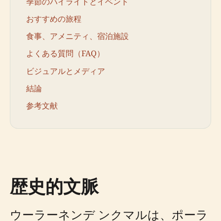
季節のハイライトとイベント
おすすめの旅程
食事、アメニティ、宿泊施設
よくある質問（FAQ）
ビジュアルとメディア
結論
参考文献
歴史的文脈
ウーラーネンデ ンクマルは、ポーラ