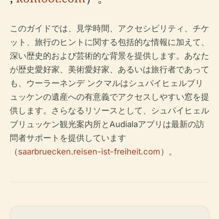
このガイドでは、見学時間、アクセシビリティ、チケ
ット、旅行のヒントに関する包括的な情報に加えて、
深い歴史的および芸術的な背景を提供します。あなた
が歴史愛好家、美術愛好家、あるいは旅行者であって
も、ウーラーネンデ ンクマルはシュパイヒェルブリ
ュッケンの遺産への有意義でアクセスしやすい窓を提
供します。さらなるリソースとして、シュパイヒェル
ブリュッケン観光案内所とAudialaアプリは最新の訪
問者サポートを提供しています
（
saarbruecken.reisen-ist-freiheit.com
）。