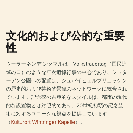
文化的および公的な重要
性
ウーラーネンデ ンクマルは、Volkstrauertag（国民追
悼の日）のような年次追悼行事の中心であり、シュタ
ーデン公園への配置は、シュパイヒェルブリュッケン
の歴史的および芸術的景観のネットワークに統合され
ています。記念碑の古典的なスタイルは、都市の現代
的な設置物とは対照的であり、20世紀初頭の記念芸
術に対するユニークな視点を提供しています
（
Kulturort Wintringer Kapelle
）。