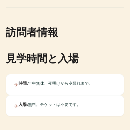
訪問者情報
見学時間と入場
時間:
年中無休、夜明けから夕暮れまで。
入場:
無料。チケットは不要です。