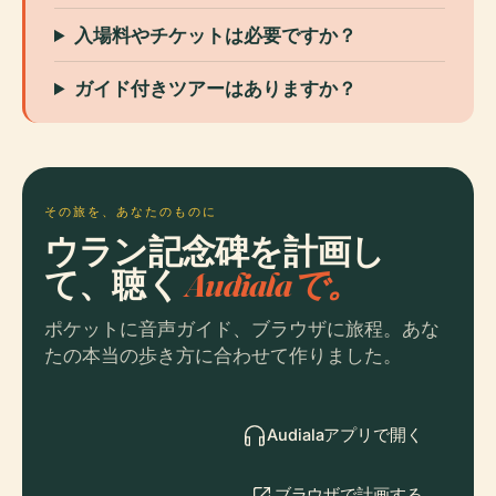
入場料やチケットは必要ですか？
ガイド付きツアーはありますか？
その旅を、あなたのものに
ウラン記念碑を計画し
て、聴く
Audialaで。
ポケットに音声ガイド、ブラウザに旅程。あな
たの本当の歩き方に合わせて作りました。
Audialaアプリで開く
ブラウザで計画する