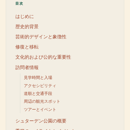
目次
はじめに
歴史的背景
芸術的デザインと象徴性
修復と移転
文化的および公的な重要性
訪問者情報
見学時間と入場
アクセシビリティ
道順と交通手段
周辺の観光スポット
ツアーとイベント
シュターデン公園の概要