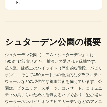
ト:
シュターデン公園の概要
シュターデン公園（「アム・シュターデン」）は、
1908年に設立された、川沿いの愛される緑地です。
並木道、建築上のハイライト（歴史的な階段、パビリ
オン）、そして450メートルの合法的なグラフィティ
ウォールなどの現代的な都市芸術を備えています。公
園は、ピクニック、スポーツ、コンサート、コミュニ
ティの集まりのための活気あるハブであり、遊び場や
ウーラーネンパビリオンのビアガーデンなどのアメニ