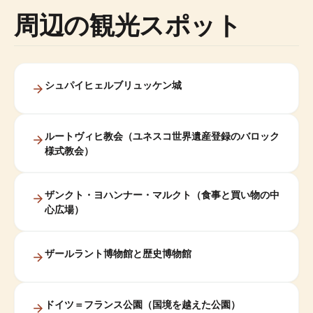
周辺の観光スポット
シュパイヒェルブリュッケン城
ルートヴィヒ教会（ユネスコ世界遺産登録のバロック
様式教会）
ザンクト・ヨハンナー・マルクト（食事と買い物の中
心広場）
ザールラント博物館と歴史博物館
ドイツ＝フランス公園（国境を越えた公園）