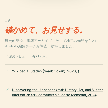
出典
確かめて、お見せする。
歴史的記録、建築アーカイブ、そして地元の知見をもとに、
Audiala編集チームが調査・執筆しました。
最終レビュー： April 2026
Wikipedia: Staden (Saarbrücken), 2023, )
Discovering the Ulanendenkmal: History, Art, and Visitor
Information for Saarbrücken's Iconic Memorial, 2024,