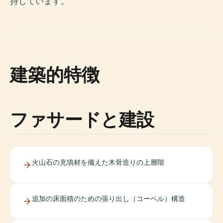
持しています。
建築的特徴
ファサードと建設
火山石の充填材を備えた木骨造りの上層階
追加の床面積のための張り出し（コーベル）構造