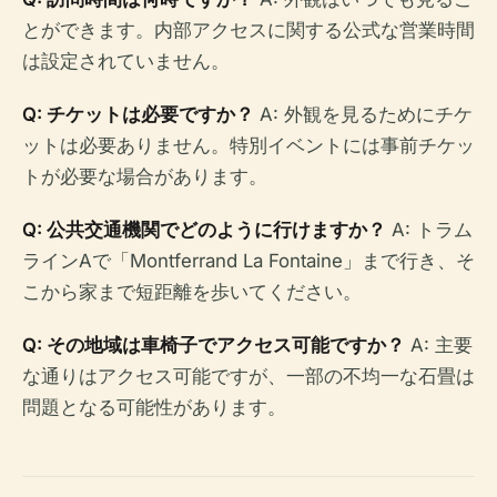
とができます。内部アクセスに関する公式な営業時間
は設定されていません。
Q: チケットは必要ですか？
A: 外観を見るためにチケ
ットは必要ありません。特別イベントには事前チケッ
トが必要な場合があります。
Q: 公共交通機関でどのように行けますか？
A: トラム
ラインAで「Montferrand La Fontaine」まで行き、そ
こから家まで短距離を歩いてください。
Q: その地域は車椅子でアクセス可能ですか？
A: 主要
な通りはアクセス可能ですが、一部の不均一な石畳は
問題となる可能性があります。