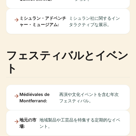
ミシュラン・アドベンチ
ミシュラン社に関するイン
ャー・ミュージアム:
タラクティブな展示。
フェスティバルとイベン
ト
Médiévales de
再演や文化イベントを含む年次
Montferrand:
フェスティバル。
地元の市
地域製品や工芸品を特集する定期的なイベ
場:
ント。