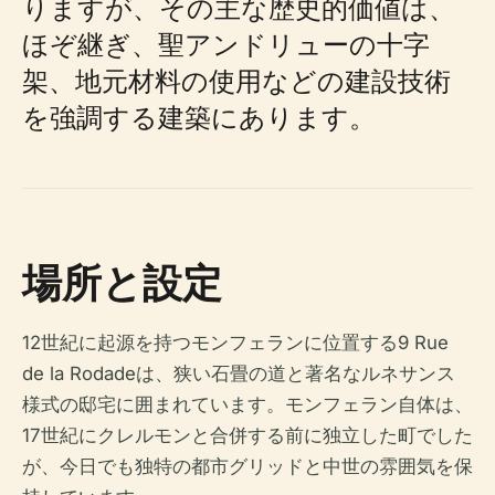
りますが、その主な歴史的価値は、
ほぞ継ぎ、聖アンドリューの十字
架、地元材料の使用などの建設技術
を強調する建築にあります。
場所と設定
12世紀に起源を持つモンフェランに位置する9 Rue
de la Rodadeは、狭い石畳の道と著名なルネサンス
様式の邸宅に囲まれています。モンフェラン自体は、
17世紀にクレルモンと合併する前に独立した町でした
が、今日でも独特の都市グリッドと中世の雰囲気を保