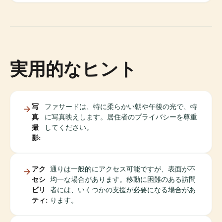
実用的なヒント
写
ファサードは、特に柔らかい朝や午後の光で、特
真
に写真映えします。居住者のプライバシーを尊重
撮
してください。
影:
アク
通りは一般的にアクセス可能ですが、表面が不
セシ
均一な場合があります。移動に困難のある訪問
ビリ
者には、いくつかの支援が必要になる場合があ
ティ:
ります。