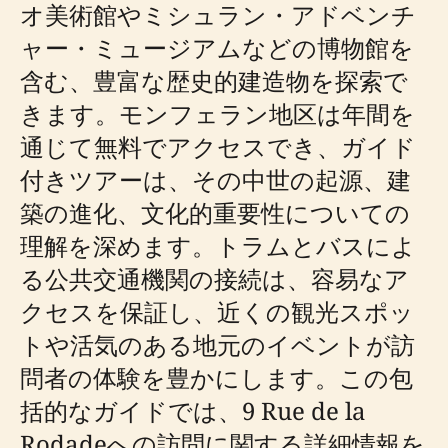
オ美術館やミシュラン・アドベンチ
ャー・ミュージアムなどの博物館を
含む、豊富な歴史的建造物を探索で
きます。モンフェラン地区は年間を
通じて無料でアクセスでき、ガイド
付きツアーは、その中世の起源、建
築の進化、文化的重要性についての
理解を深めます。トラムとバスによ
る公共交通機関の接続は、容易なア
クセスを保証し、近くの観光スポッ
トや活気のある地元のイベントが訪
問者の体験を豊かにします。この包
括的なガイドでは、9 Rue de la
Rodadeへの訪問に関する詳細情報を