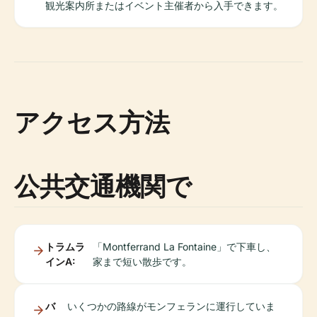
観光案内所またはイベント主催者から入手できます。
アクセス方法
公共交通機関で
トラムラ
「Montferrand La Fontaine」で下車し、
インA:
家まで短い散歩です。
バ
いくつかの路線がモンフェランに運行していま