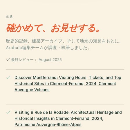
出典
確かめて、お見せする。
歴史的記録、建築アーカイブ、そして地元の知見をもとに、
Audiala編集チームが調査・執筆しました。
最終レビュー： August 2025
Discover Montferrand: Visiting Hours, Tickets, and Top
Historical Sites in Clermont-Ferrand, 2024, Clermont
Auvergne Volcans
Visiting 9 Rue de la Rodade: Architectural Heritage and
Historical Insights in Clermont-Ferrand, 2024,
Patrimoine Auvergne-Rhône-Alpes