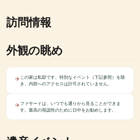
訪問情報
外観の眺め
この家は私邸です。特別なイベント（下記参照）を除
き、内部へのアクセスは許可されていません。
ファサードは、いつでも通りから見ることができま
す。最高の視認性のために日中をお勧めします。