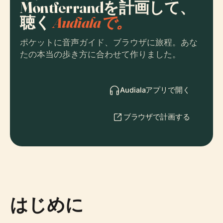
Montferrandを計画して、
聴く
Audialaで。
ポケットに音声ガイド、ブラウザに旅程。あな
たの本当の歩き方に合わせて作りました。
Audialaアプリで開く
ブラウザで計画する
はじめに