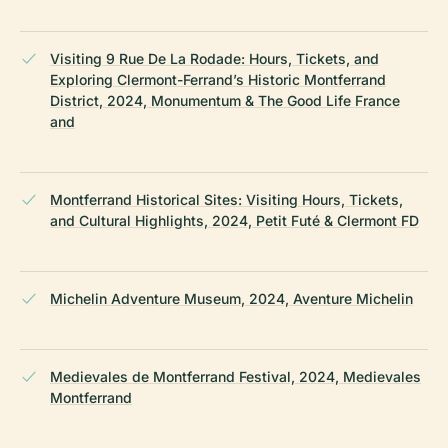
Visiting 9 Rue De La Rodade: Hours, Tickets, and
Exploring Clermont-Ferrand’s Historic Montferrand
District, 2024, Monumentum & The Good Life France
and
Montferrand Historical Sites: Visiting Hours, Tickets,
and Cultural Highlights, 2024, Petit Futé & Clermont FD
Michelin Adventure Museum, 2024, Aventure Michelin
Medievales de Montferrand Festival, 2024, Medievales
Montferrand