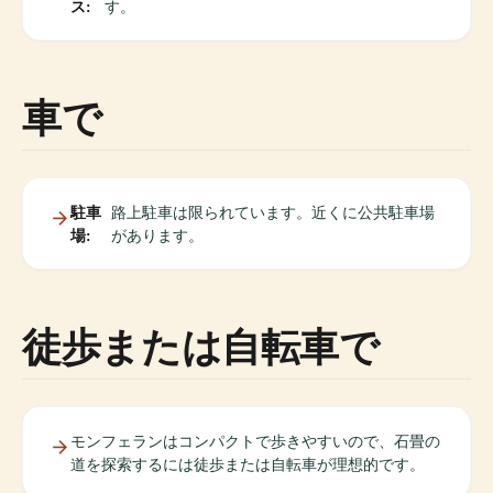
ス:
す。
車で
駐車
路上駐車は限られています。近くに公共駐車場
場:
があります。
徒歩または自転車で
モンフェランはコンパクトで歩きやすいので、石畳の
道を探索するには徒歩または自転車が理想的です。