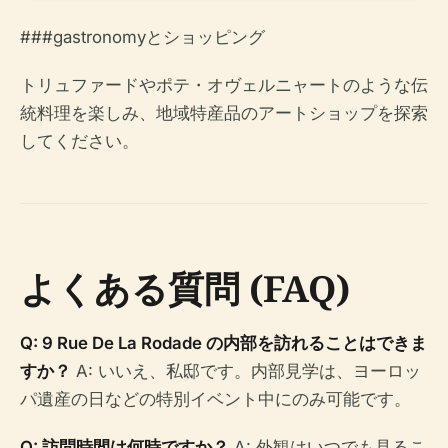
###gastronomyとショッピング
トリュファードやポテ・オヴェルニャートのような伝
統料理を楽しみ、地域特産品のアートショップを探索
してください。
よくある質問 (FAQ)
Q: 9 Rue De La Rodade の内部を訪れることはできま
すか？
A: いいえ、私邸です。内部見学は、ヨーロッ
パ遺産の日などの特別イベント中にのみ可能です。
Q: 訪問時間は何時ですか？
A: 外観はいつでも見るこ