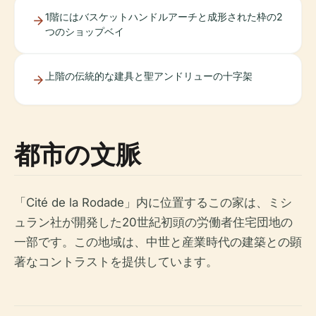
1階にはバスケットハンドルアーチと成形された枠の2
つのショップベイ
上階の伝統的な建具と聖アンドリューの十字架
都市の文脈
「Cité de la Rodade」内に位置するこの家は、ミシ
ュラン社が開発した20世紀初頭の労働者住宅団地の
一部です。この地域は、中世と産業時代の建築との顕
著なコントラストを提供しています。