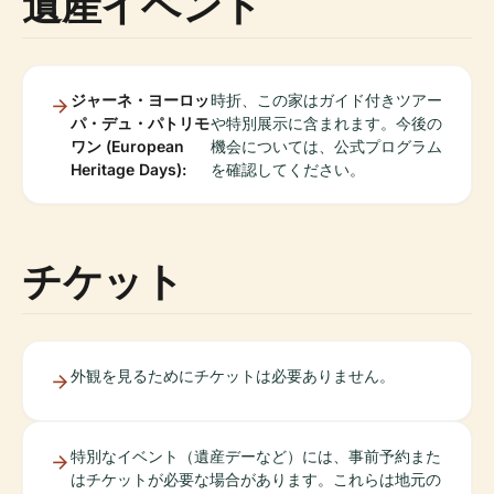
遺産イベント
ジャーネ・ヨーロッ
時折、この家はガイド付きツアー
パ・デュ・パトリモ
や特別展示に含まれます。今後の
ワン (European
機会については、公式プログラム
Heritage Days):
を確認してください。
チケット
外観を見るためにチケットは必要ありません。
特別なイベント（遺産デーなど）には、事前予約また
はチケットが必要な場合があります。これらは地元の