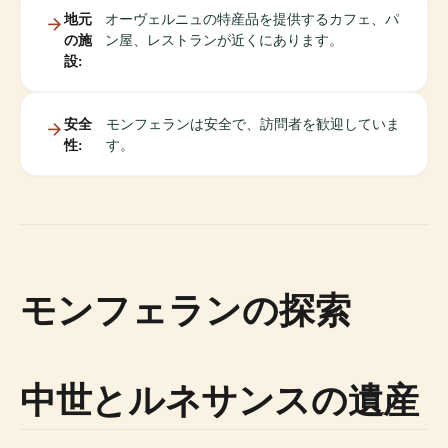
地元
オーヴェルニュの特産品を提供するカフェ、パ
の施
ン屋、レストランが近くにあります。
設:
安全
モンフェランは安全で、訪問者を歓迎していま
性:
す。
モンフェランの探索
中世とルネサンスの遺産