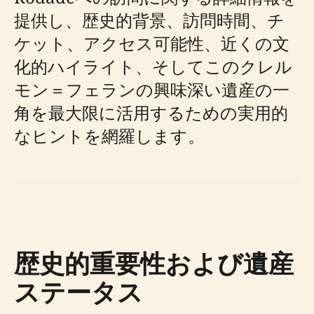
提供し、歴史的背景、訪問時間、チ
ケット、アクセス可能性、近くの文
化的ハイライト、そしてこのクレル
モン＝フェランの興味深い遺産の一
角を最大限に活用するための実用的
なヒントを網羅します。
歴史的重要性および遺産
ステータス