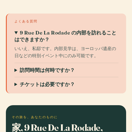
よくある質問
9 Rue De La Rodade の内部を訪れること
はできますか？
いいえ、私邸です。内部見学は、ヨーロッパ遺産の
日などの特別イベント中にのみ可能です。
訪問時間は何時ですか？
チケットは必要ですか？
その旅を、あなたのものに
家, 9 Rue De La Rodade,