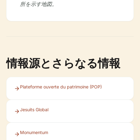
所を示す地図。
情報源とさらなる情報
Plateforme ouverte du patrimoine (POP)
Jesuits Global
Monumentum