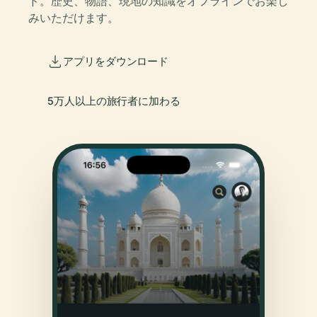
ド。歴史、物語、現地の知識をオフラインでお楽し
みいただけます。
アプリをダウンロード
5万人以上の旅行者に加わる