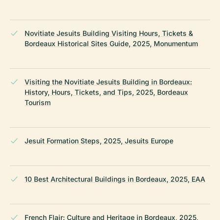
Novitiate Jesuits Building Visiting Hours, Tickets &
Bordeaux Historical Sites Guide, 2025, Monumentum
Visiting the Novitiate Jesuits Building in Bordeaux:
History, Hours, Tickets, and Tips, 2025, Bordeaux
Tourism
Jesuit Formation Steps, 2025, Jesuits Europe
10 Best Architectural Buildings in Bordeaux, 2025, EAA
French Flair: Culture and Heritage in Bordeaux, 2025,