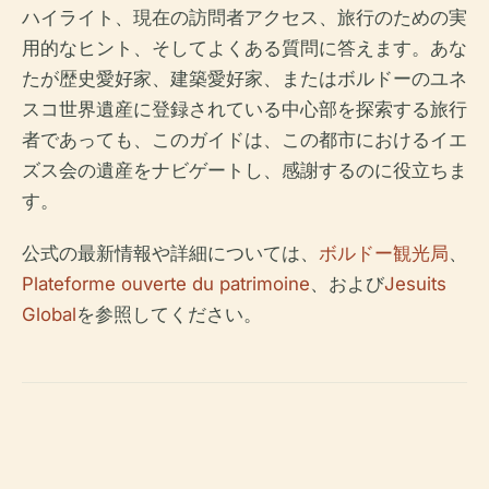
ハイライト、現在の訪問者アクセス、旅行のための実
用的なヒント、そしてよくある質問に答えます。あな
たが歴史愛好家、建築愛好家、またはボルドーのユネ
スコ世界遺産に登録されている中心部を探索する旅行
者であっても、このガイドは、この都市におけるイエ
ズス会の遺産をナビゲートし、感謝するのに役立ちま
す。
公式の最新情報や詳細については、
ボルドー観光局
、
Plateforme ouverte du patrimoine
、および
Jesuits
Global
を参照してください。