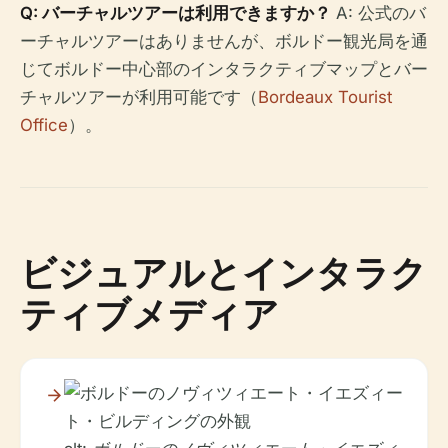
Q: バーチャルツアーは利用できますか？
A: 公式のバ
ーチャルツアーはありませんが、ボルドー観光局を通
じてボルドー中心部のインタラクティブマップとバー
チャルツアーが利用可能です（
Bordeaux Tourist
Office
）。
ビジュアルとインタラク
ティブメディア