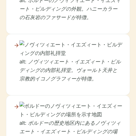
alt: ボルドーのノヴィツィエート・イエズィ
ート・ビルディングの外観。ハニーカラー
の石灰岩のファサードが特徴。
alt: ノヴィツィエート・イエズィート・ビル
ディングの内部礼拝堂。ヴォールト天井と
宗教的イコノグラフィーが特徴。
alt: ボルドーの歴史地区内にあるノヴィツィ
エート・イエズィート・ビルディングの場