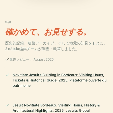
出典
確かめて、お見せする。
歴史的記録、建築アーカイブ、そして地元の知見をもとに、
Audiala編集チームが調査・執筆しました。
最終レビュー： August 2025
Novitiate Jesuits Building in Bordeaux: Visiting Hours,
Tickets & Historical Guide, 2025, Plateforme ouverte du
patrimoine
Jesuit Novitiate Bordeaux: Visiting Hours, History &
Architectural Highlights, 2025, Jesuits Global