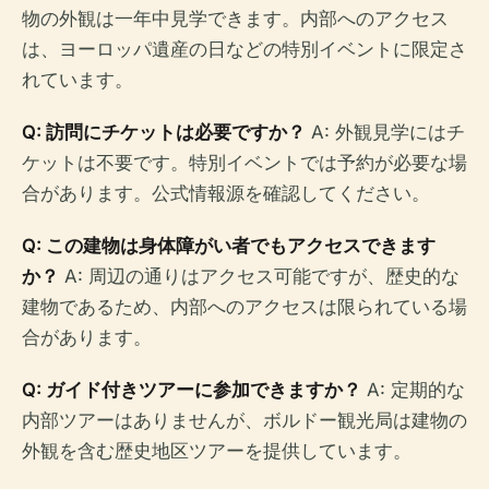
物の外観は一年中見学できます。内部へのアクセス
は、ヨーロッパ遺産の日などの特別イベントに限定さ
れています。
Q: 訪問にチケットは必要ですか？
A: 外観見学にはチ
ケットは不要です。特別イベントでは予約が必要な場
合があります。公式情報源を確認してください。
Q: この建物は身体障がい者でもアクセスできます
か？
A: 周辺の通りはアクセス可能ですが、歴史的な
建物であるため、内部へのアクセスは限られている場
合があります。
Q: ガイド付きツアーに参加できますか？
A: 定期的な
内部ツアーはありませんが、ボルドー観光局は建物の
外観を含む歴史地区ツアーを提供しています。