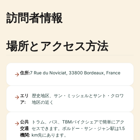
訪問者情報
場所とアクセス方法
住所:
7 Rue du Noviciat, 33800 Bordeaux, France
エリ
歴史地区、サン・ミッシェルとサント・クロワ
ア:
地区の近く
公共
トラム、バス、TBMバイクシェアで簡単にアク
交通
セスできます。ボルドー・サン・ジャン駅は1.5
機関:
km先にあります。