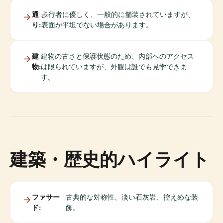
通
歩行者に優しく、一般的に舗装されていますが、
り:
表面が平坦でない場合があります。
建
建物の古さと保護状態のため、内部へのアクセス
物:
は限られていますが、外観は誰でも見学できま
す。
建築・歴史的ハイライト
ファサー
古典的な対称性、淡い石灰岩、控えめな装
ド:
飾。