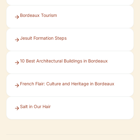
Bordeaux Tourism
Jesuit Formation Steps
10 Best Architectural Buildings in Bordeaux
French Flair: Culture and Heritage in Bordeaux
Salt in Our Hair