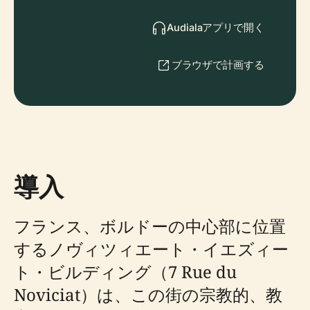
Audialaアプリで開く
ブラウザで計画する
導入
フランス、ボルドーの中心部に位置
するノヴィツィエート・イエズィー
ト・ビルディング（7 Rue du
Noviciat）は、この街の宗教的、教