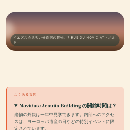
イエズス会見習い修道院の建物、7 RUE DU NOVICIAT · ボル
ドー
よくある質問
Novitiate Jesuits Building の開館時間は？
建物の外観は一年中見学できます。内部へのアクセ
スは、ヨーロッパ遺産の日などの特別イベントに限
定されています。