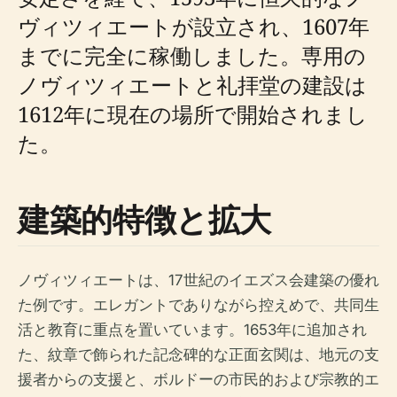
ヴィツィエートが設立され、1607年
までに完全に稼働しました。専用の
ノヴィツィエートと礼拝堂の建設は
1612年に現在の場所で開始されまし
た。
建築的特徴と拡大
ノヴィツィエートは、17世紀のイエズス会建築の優れ
た例です。エレガントでありながら控えめで、共同生
活と教育に重点を置いています。1653年に追加され
た、紋章で飾られた記念碑的な正面玄関は、地元の支
援者からの支援と、ボルドーの市民的および宗教的エ