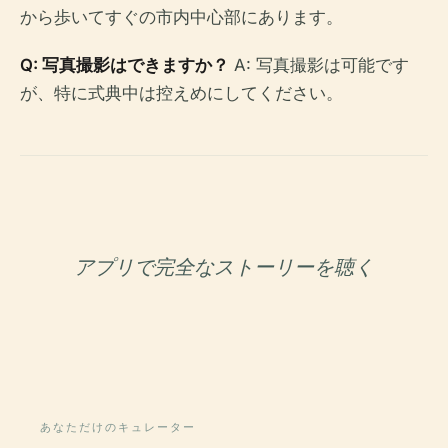
から歩いてすぐの市内中心部にあります。
Q: 写真撮影はできますか？
A: 写真撮影は可能です
が、特に式典中は控えめにしてください。
アプリで完全なストーリーを聴く
あなただけのキュレーター