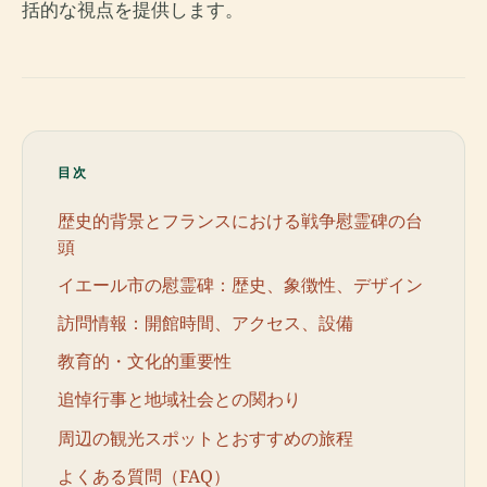
括的な視点を提供します。
目次
歴史的背景とフランスにおける戦争慰霊碑の台
頭
イエール市の慰霊碑：歴史、象徴性、デザイン
訪問情報：開館時間、アクセス、設備
教育的・文化的重要性
追悼行事と地域社会との関わり
周辺の観光スポットとおすすめの旅程
よくある質問（FAQ）