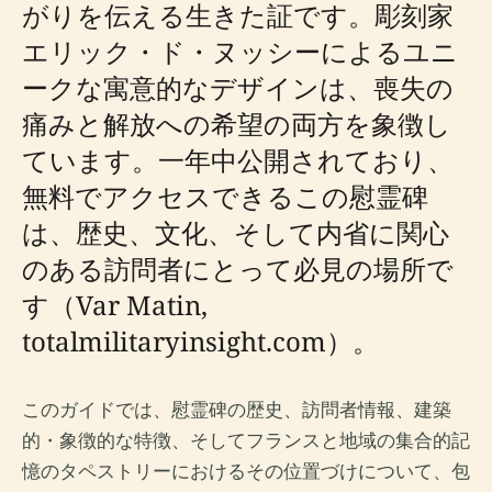
がりを伝える生きた証です。彫刻家
エリック・ド・ヌッシーによるユニ
ークな寓意的なデザインは、喪失の
痛みと解放への希望の両方を象徴し
ています。一年中公開されており、
無料でアクセスできるこの慰霊碑
は、歴史、文化、そして内省に関心
のある訪問者にとって必見の場所で
す（Var Matin,
totalmilitaryinsight.com）。
このガイドでは、慰霊碑の歴史、訪問者情報、建築
的・象徴的な特徴、そしてフランスと地域の集合的記
憶のタペストリーにおけるその位置づけについて、包