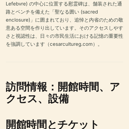
Lefebvre) の中心に位置する慰霊碑は、舗装された通
路とベンチを備えた「聖なる囲い (sacred
enclosure)」に囲まれており、追悼と内省のための敬
意ある空間を作り出しています。そのアクセスしやす
さと視認性は、日々の市民生活における記憶の重要性
を強調しています（cesarcultureg.com）。
訪問情報：開館時間、ア
クセス、設備
開館時間とチケット