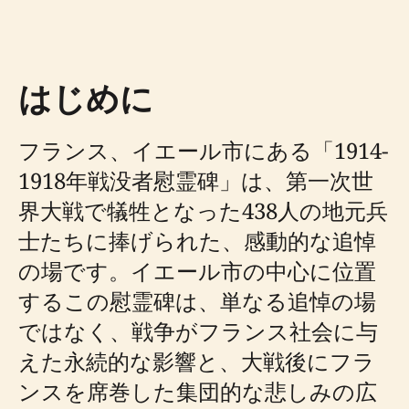
はじめに
フランス、イエール市にある「1914-
1918年戦没者慰霊碑」は、第一次世
界大戦で犠牲となった438人の地元兵
士たちに捧げられた、感動的な追悼
の場です。イエール市の中心に位置
するこの慰霊碑は、単なる追悼の場
ではなく、戦争がフランス社会に与
えた永続的な影響と、大戦後にフラ
ンスを席巻した集団的な悲しみの広