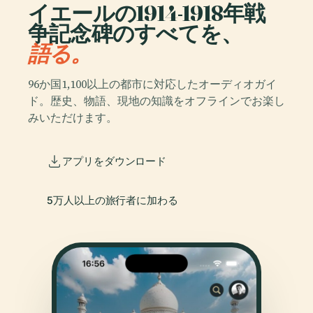
イエールの1914-1918年戦
争記念碑のすべてを、
語る。
96か国1,100以上の都市に対応したオーディオガイ
ド。歴史、物語、現地の知識をオフラインでお楽し
みいただけます。
アプリをダウンロード
5万人以上の旅行者に加わる