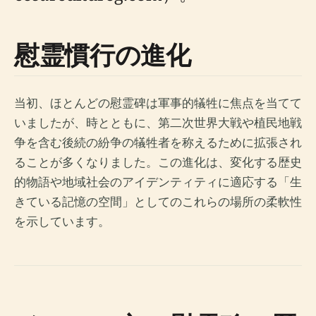
慰霊慣行の進化
当初、ほとんどの慰霊碑は軍事的犠牲に焦点を当てて
いましたが、時とともに、第二次世界大戦や植民地戦
争を含む後続の紛争の犠牲者を称えるために拡張され
ることが多くなりました。この進化は、変化する歴史
的物語や地域社会のアイデンティティに適応する「生
きている記憶の空間」としてのこれらの場所の柔軟性
を示しています。