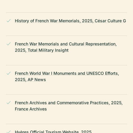
History of French War Memorials, 2025, César Culture G
French War Memorials and Cultural Representation,
2025, Total Military Insight
French World War I Monuments and UNESCO Efforts,
2025, AP News
French Archives and Commemorative Practices, 2025,
France Archives
Hyères Official Tourism Website, 2025