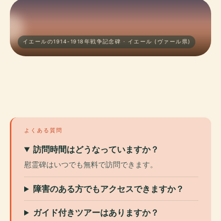
イエールの1914-1918年戦争記念碑 · イエール (ヴァール県)
よくある質問
訪問時間はどうなっていますか？
慰霊碑はいつでも無料で訪問できます。
障害のある方でもアクセスできますか？
ガイド付きツアーはありますか？