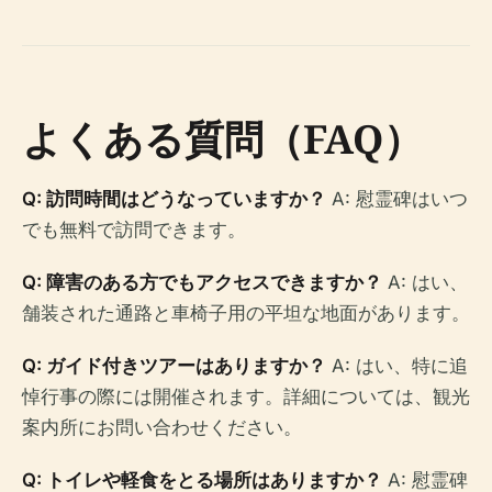
よくある質問（FAQ）
Q: 訪問時間はどうなっていますか？
A: 慰霊碑はいつ
でも無料で訪問できます。
Q: 障害のある方でもアクセスできますか？
A: はい、
舗装された通路と車椅子用の平坦な地面があります。
Q: ガイド付きツアーはありますか？
A: はい、特に追
悼行事の際には開催されます。詳細については、観光
案内所にお問い合わせください。
Q: トイレや軽食をとる場所はありますか？
A: 慰霊碑