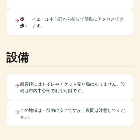
徒
イエール中心部から徒歩で簡単にアクセスでき
歩：
ます。
設備
慰霊碑にはトイレやチケット売り場はありません。設
備は市内中心部で利用可能です。
この地域は一般的に安全ですが、夜間は注意してくだ
さい。