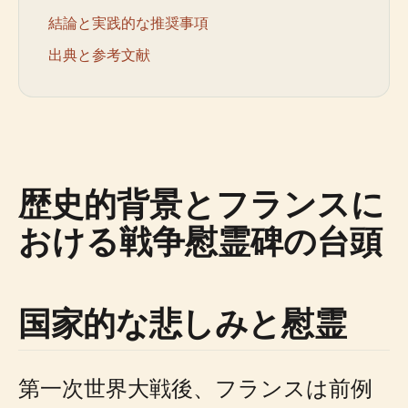
結論と実践的な推奨事項
出典と参考文献
歴史的背景とフランスに
おける戦争慰霊碑の台頭
国家的な悲しみと慰霊
第一次世界大戦後、フランスは前例