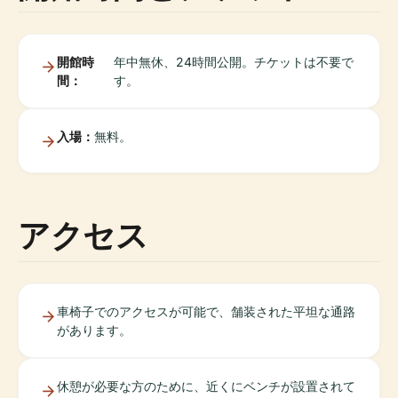
開館時
年中無休、24時間公開。チケットは不要で
間：
す。
入場：
無料。
アクセス
車椅子でのアクセスが可能で、舗装された平坦な通路
があります。
休憩が必要な方のために、近くにベンチが設置されて