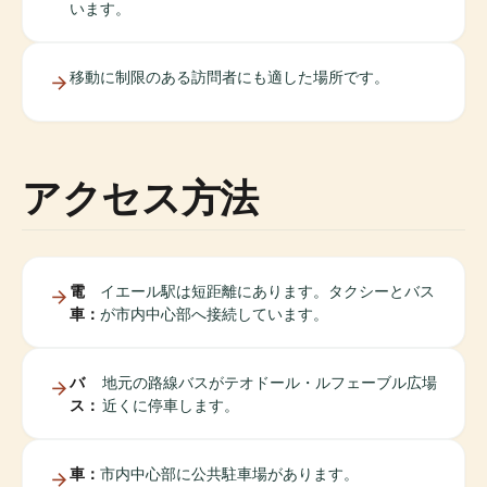
います。
移動に制限のある訪問者にも適した場所です。
アクセス方法
電
イエール駅は短距離にあります。タクシーとバス
車：
が市内中心部へ接続しています。
バ
地元の路線バスがテオドール・ルフェーブル広場
ス：
近くに停車します。
車：
市内中心部に公共駐車場があります。