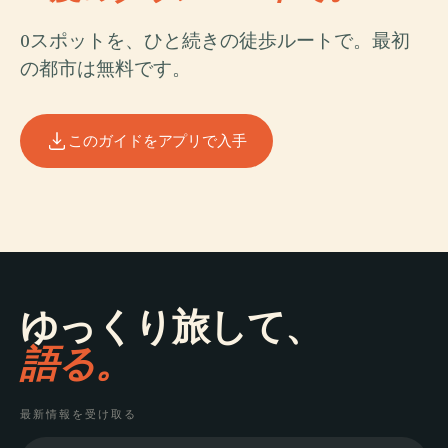
0スポットを、ひと続きの徒歩ルートで。最初
の都市は無料です。
このガイドをアプリで入手
ゆっくり旅して、
語る。
最新情報を受け取る