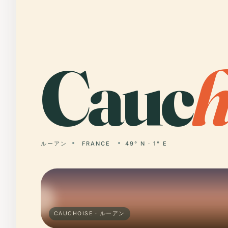
Cauc
ルーアン
FRANCE
49° N · 1° E
CAUCHOISE · ルーアン