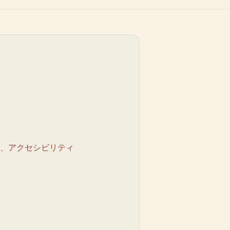
ット、アクセシビリティ