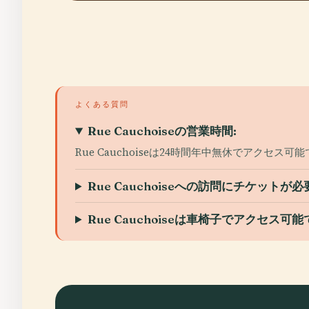
よくある質問
Rue Cauchoiseの営業時間:
Rue Cauchoiseは24時間年中無休でアク
Rue Cauchoiseへの訪問にチケットが
Rue Cauchoiseは車椅子でアクセス可