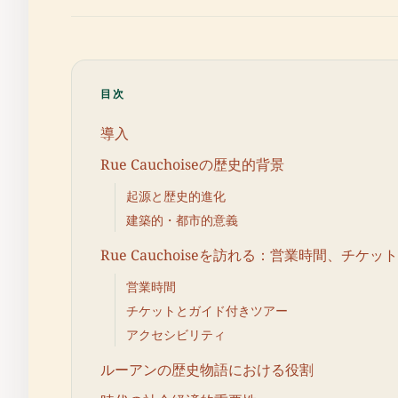
目次
導入
Rue Cauchoiseの歴史的背景
起源と歴史的進化
建築的・都市的意義
Rue Cauchoiseを訪れる：営業時間、チケ
営業時間
チケットとガイド付きツアー
アクセシビリティ
ルーアンの歴史物語における役割