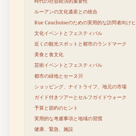
時代の社会経済的重要性
ルーアンの文化遺産との統合
Rue Cauchoiseのための実用的な訪問者向け
文化イベントとフェスティバル
近くの観光スポットと都市のランドマーク
美食と食文化
芸術イベントとフェスティバル
都市の緑地とセーヌ川
ショッピング、ナイトライフ、地元の市場
ガイド付きツアーとセルフガイドウォーク
予算と節約のヒント
実用的な考慮事項と地域の習慣
健康、緊急、施設