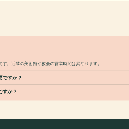
セス可能です。近隣の美術館や教会の営業時間は異なります。
必要ですか？
能ですか？