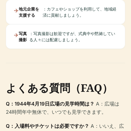
地元企業を
：カフェやショップを利用して、地域経
支援する
済に貢献しましょう。
写真
：写真撮影は歓迎ですが、式典中や黙祷してい
撮影
る人々には配慮しましょう。
よくある質問（FAQ）
Q：1944年4月19日広場の見学時間は？
A：広場は
24時間年中無休で、いつでも見学できます。
Q：入場料やチケットは必要ですか？
A：いいえ、広