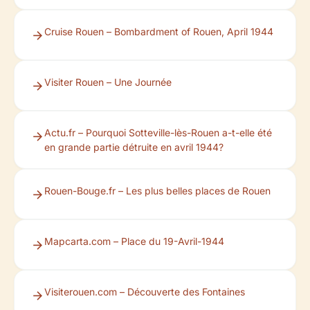
Cruise Rouen – Bombardment of Rouen, April 1944
Visiter Rouen – Une Journée
Actu.fr – Pourquoi Sotteville-lès-Rouen a-t-elle été
en grande partie détruite en avril 1944?
Rouen-Bouge.fr – Les plus belles places de Rouen
Mapcarta.com – Place du 19-Avril-1944
Visiterouen.com – Découverte des Fontaines