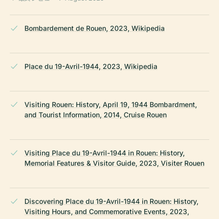
Bombardement de Rouen, 2023, Wikipedia
Place du 19-Avril-1944, 2023, Wikipedia
Visiting Rouen: History, April 19, 1944 Bombardment,
and Tourist Information, 2014, Cruise Rouen
Visiting Place du 19-Avril-1944 in Rouen: History,
Memorial Features & Visitor Guide, 2023, Visiter Rouen
Discovering Place du 19-Avril-1944 in Rouen: History,
Visiting Hours, and Commemorative Events, 2023,