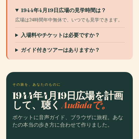
1944年4月19日広場の見学時間は？
広場は24時間年中無休で、いつでも見学できます。
入場料やチケットは必要ですか？
ガイド付きツアーはありますか？
その旅を、あなたのものに
1944年4月19日広場を計画
して、聴く
Audialaで。
ポケットに音声ガイド、ブラウザに旅程。あな
たの本当の歩き方に合わせて作りました。