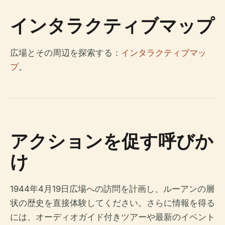
インタラクティブマップ
広場とその周辺を探索する：
インタラクティブマッ
プ
。
アクションを促す呼びか
け
1944年4月19日広場への訪問を計画し、ルーアンの層
状の歴史を直接体験してください。さらに情報を得る
には、オーディオガイド付きツアーや最新のイベント