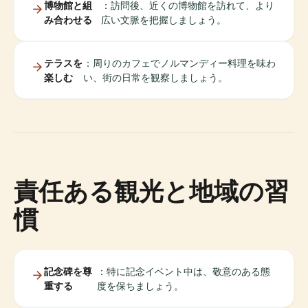
博物館と組
：訪問後、近くの博物館を訪れて、より
み合わせる
広い文脈を把握しましょう。
テラスを
：周りのカフェでノルマンディー料理を味わ
楽しむ
い、街の日常を観察しましょう。
責任ある観光と地域の習
慣
記念碑を尊
：特に記念イベント中は、敬意のある態
重する
度を保ちましょう。