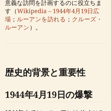
意義な訪問を計画するのに役立ちま
す（
Wikipedia – 1944年4月19日広
場
；
ルーアンを訪れる
；
クルーズ・
ルーアン
）。
歴史的背景と重要性
1944年4月19日の爆撃