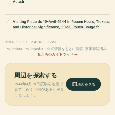
Actu.fr
Visiting Place du 19-Avril-1944 in Rouen: Hours, Tickets,
and Historical Significance, 2023, Rouen-Bouge.fr
最終レビュー：
AUGUST 2025
Wikidata・Wikipedia・公式情報をもとに調査 · 事実確認済み ·
私たちのガイドづくり →
周辺を探索する
1944年4月19日広場を地図で
地図を見る
見て、近くに何があるか発見
しましょう。