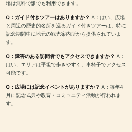
場は無料で誰でも利用できます。
Q：ガイド付きツアーはありますか？
A：はい、広場
と周辺の歴史的名所を巡るガイド付きツアーは、特に
記念期間中に地元の観光案内所から提供されていま
す。
Q：障害のある訪問者でもアクセスできますか？
A：
はい、エリアは平坦で歩きやすく、車椅子でアクセス
可能です。
Q：広場には記念イベントがありますか？
A：毎年4
月に記念式典や教育・コミュニティ活動が行われま
す。