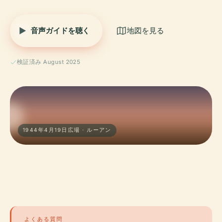
音声ガイドを聴く
地図を見る
検証済み August 2025
1944年4月19日広場 · ルーアン
よくある質問