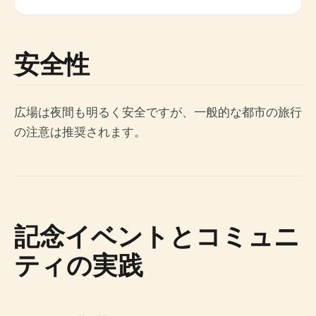
安全性
広場は夜間も明るく安全ですが、一般的な都市の旅行
の注意は推奨されます。
記念イベントとコミュニ
ティの実践