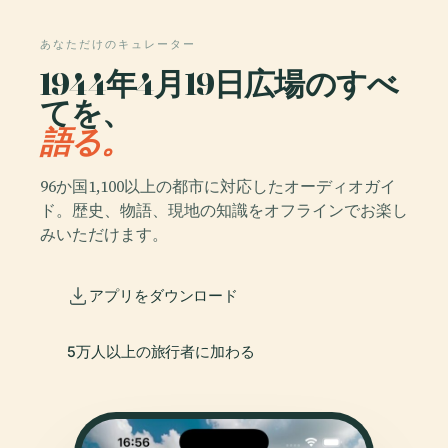
あなただけのキュレーター
1944年4月19日広場のすべ
てを、
語る。
96か国1,100以上の都市に対応したオーディオガイ
ド。歴史、物語、現地の知識をオフラインでお楽し
みいただけます。
アプリをダウンロード
5万人以上の旅行者に加わる