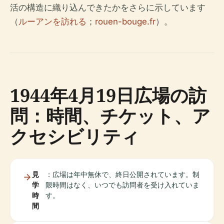
活の構造に織り込んできたかをさらに示しています
（
ルーアンを訪れる
；
rouen-bouge.fr
）。
1944年4月19日広場の訪
問：時間、チケット、ア
クセシビリティ
見
：広場は年中無休で、終日公開されています。制
学
限時間はなく、いつでも訪問者を受け入れていま
時
す。
間