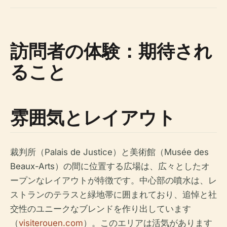
訪問者の体験：期待され
ること
雰囲気とレイアウト
裁判所（Palais de Justice）と美術館（Musée des
Beaux-Arts）の間に位置する広場は、広々としたオ
ープンなレイアウトが特徴です。中心部の噴水は、レ
ストランのテラスと緑地帯に囲まれており、追悼と社
交性のユニークなブレンドを作り出しています
（
visiterouen.com
）。このエリアは活気があります