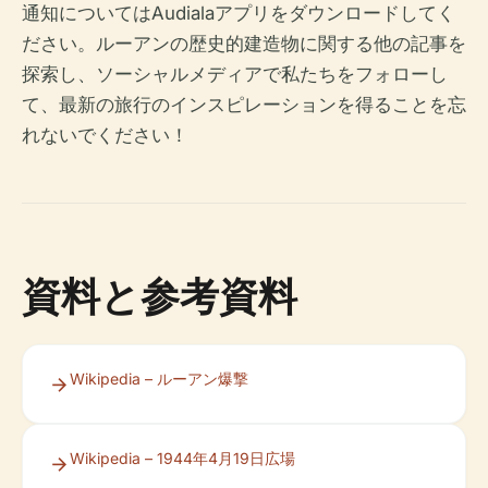
通知についてはAudialaアプリをダウンロードしてく
ださい。ルーアンの歴史的建造物に関する他の記事を
探索し、ソーシャルメディアで私たちをフォローし
て、最新の旅行のインスピレーションを得ることを忘
れないでください！
資料と参考資料
Wikipedia – ルーアン爆撃
Wikipedia – 1944年4月19日広場