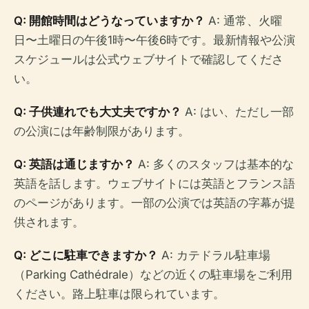
Q: 開館時間はどうなっていますか？
A: 通常、火曜
日〜土曜日の午後1時〜午後6時です。最新情報や公演
スケジュールは公式ウェブサイトで確認してくださ
い。
Q: 子供連れでも大丈夫ですか？
A: はい、ただし一部
の公演には年齢制限があります。
Q: 英語は通じますか？
A: 多くのスタッフは基本的な
英語を話します。ウェブサイトには英語とフランス語
のページがあります。一部の公演では英語の字幕が提
供されます。
Q: どこに駐車できますか？
A: カテドラル駐車場
（Parking Cathédrale）などの近くの駐車場をご利用
ください。路上駐車は限られています。