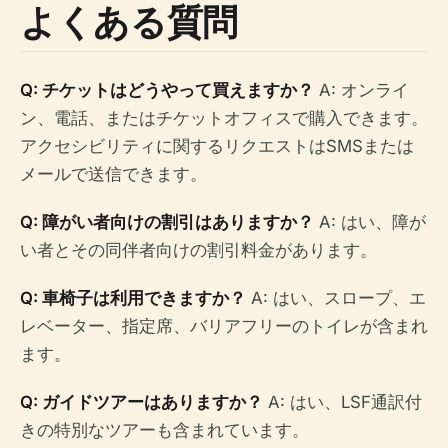
よくある質問
Q: チケットはどうやって買えますか？
A: オンライ
ン、電話、またはチケットオフィスで購入できます。
アクセシビリティに関するリクエストはSMSまたは
メールで送信できます。
Q: 障がい者向けの割引はありますか？
A: はい、障が
い者とその同伴者向けの割引料金があります。
Q: 車椅子は利用できますか？
A: はい、スロープ、エ
レベーター、指定席、バリアフリーのトイレが含まれ
ます。
Q: ガイドツアーはありますか？
A: はい、LSF通訳付
きの特別なツアーも含まれています。