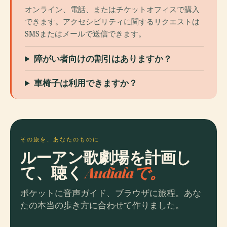
オンライン、電話、またはチケットオフィスで購入
できます。アクセシビリティに関するリクエストは
SMSまたはメールで送信できます。
障がい者向けの割引はありますか？
車椅子は利用できますか？
その旅を、あなたのものに
ルーアン歌劇場を計画し
て、聴く
Audialaで。
ポケットに音声ガイド、ブラウザに旅程。あな
たの本当の歩き方に合わせて作りました。