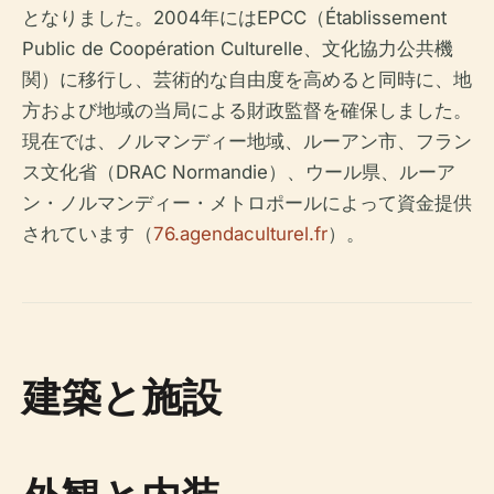
となりました。2004年にはEPCC（Établissement
Public de Coopération Culturelle、文化協力公共機
関）に移行し、芸術的な自由度を高めると同時に、地
方および地域の当局による財政監督を確保しました。
現在では、ノルマンディー地域、ルーアン市、フラン
ス文化省（DRAC Normandie）、ウール県、ルーア
ン・ノルマンディー・メトロポールによって資金提供
されています（
76.agendaculturel.fr
）。
建築と施設