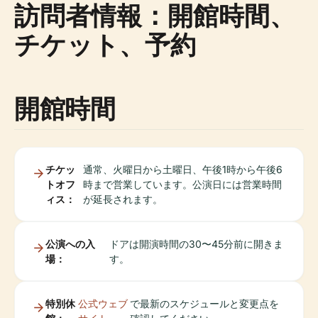
訪問者情報：開館時間、
チケット、予約
開館時間
チケッ
通常、火曜日から土曜日、午後1時から午後6
トオフ
時まで営業しています。公演日には営業時間
ィス：
が延長されます。
公演への入
ドアは開演時間の30〜45分前に開きま
場：
す。
特別休
公式ウェブ
で最新のスケジュールと変更点を