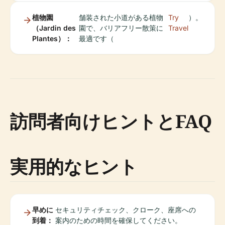
植物園
舗装された小道がある植物
Try
）。
（Jardin des
園で、バリアフリー散策に
Travel
Plantes）：
最適です（
訪問者向けヒントとFAQ
実用的なヒント
早めに
セキュリティチェック、クローク、座席への
到着：
案内のための時間を確保してください。