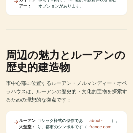
アー：
オプションがあります。
周辺の魅力とルーアンの
歴史的建造物
市中心部に位置するルーアン・ノルマンディー・オペ
ラハウスは、ルーアンの歴史的・文化的宝物を探索す
るための理想的な拠点です：
ルーアン
ゴシック様式の傑作であ
about-
）。
大聖堂：
り、都市のシンボルです（
france.com