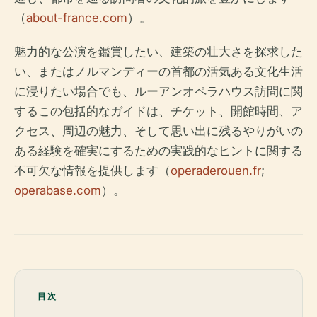
（
about-france.com
）。
魅力的な公演を鑑賞したい、建築の壮大さを探求した
い、またはノルマンディーの首都の活気ある文化生活
に浸りたい場合でも、ルーアンオペラハウス訪問に関
するこの包括的なガイドは、チケット、開館時間、ア
クセス、周辺の魅力、そして思い出に残るやりがいの
ある経験を確実にするための実践的なヒントに関する
不可欠な情報を提供します（
operaderouen.fr
;
operabase.com
）。
目次