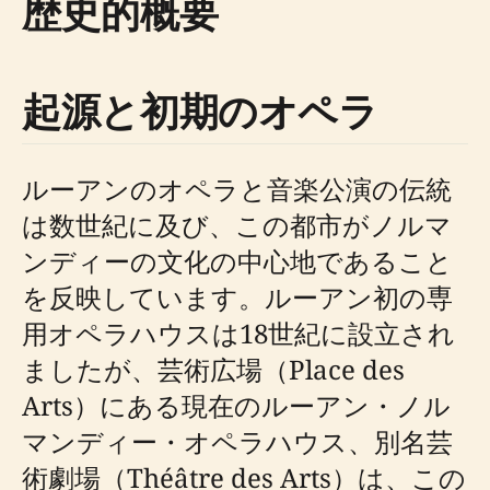
歴史的概要
起源と初期のオペラ
ルーアンのオペラと音楽公演の伝統
は数世紀に及び、この都市がノルマ
ンディーの文化の中心地であること
を反映しています。ルーアン初の専
用オペラハウスは18世紀に設立され
ましたが、芸術広場（Place des
Arts）にある現在のルーアン・ノル
マンディー・オペラハウス、別名芸
術劇場（Théâtre des Arts）は、この