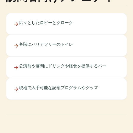
広々としたロビーとクローク
各階にバリアフリーのトイレ
公演前や幕間にドリンクや軽食を提供するバー
現地で入手可能な記念プログラムやグッズ