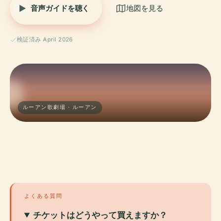
音声ガイドを聴く
地図を見る
検証済み April 2026
ルーアン歌劇場 · ルーアン
よくある質問
チケットはどうやって買えますか？