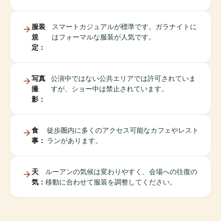
服装
スマートカジュアルが標準です。ガラナイトに
規
はフォーマルな服装が人気です。
定：
写真
公演中ではない公共エリアでは許可されていま
撮
すが、ショー中は禁止されています。
影：
食
徒歩圏内に多くのアクセス可能なカフェやレスト
事：
ランがあります。
天
ルーアンの気候は変わりやすく、会場への往復の
気：
移動に合わせて服装を調整してください。