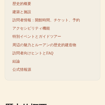
歴史的概要
建築と施設
訪問者情報：開館時間、チケット、予約
アクセシビリティ機能
特別イベントとガイドツアー
周辺の魅力とルーアンの歴史的建造物
訪問者向けヒントとFAQ
結論
公式情報源