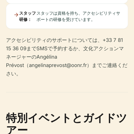
スタッフ
スタッフは資格を持ち、アクセシビリティサ
研修：
ポートの研修を受けています。
アクセシビリティのサポートについては、+33 7 81
15 36 09までSMSで予約するか、文化アクションマ
ネージャーのAngélina
Prévost（
angelinaprevost@oonr.fr
）までご連絡くだ
さい。
特別イベントとガイドツ
アー