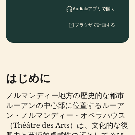
Audialaアプリで開く
ブラウザで計画する
はじめに
ノルマンディー地方の歴史的な都市
ルーアンの中心部に位置するルーア
ン・ノルマンディー・オペラハウス
（Théâtre des Arts）は、文化的な復
興力と芸術的卓越性の証としてそび