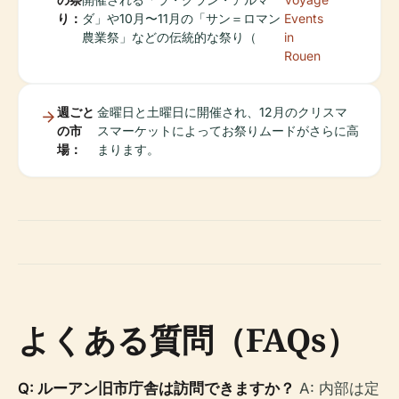
り：
ダ」や10月〜11月の「サン＝ロマン
Events
農業祭」などの伝統的な祭り（
in
Rouen
週ごと
金曜日と土曜日に開催され、12月のクリスマ
の市
スマーケットによってお祭りムードがさらに高
場：
まります。
よくある質問（FAQs）
Q: ルーアン旧市庁舎は訪問できますか？
A: 内部は定