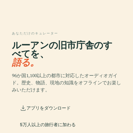
あなただけのキュレーター
ルーアンの旧市庁舎のす
べてを、
語る。
96か国1,100以上の都市に対応したオーディオガイ
ド。歴史、物語、現地の知識をオフラインでお楽し
みいただけます。
アプリをダウンロード
5万人以上の旅行者に加わる