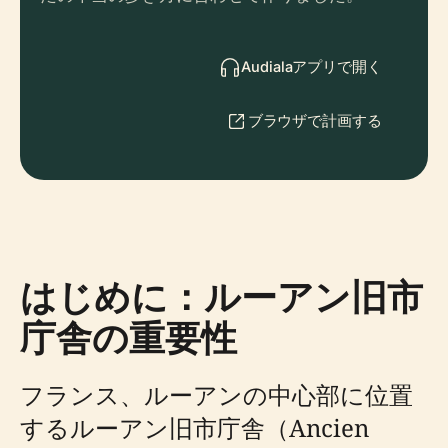
Audialaアプリで開く
ブラウザで計画する
はじめに：ルーアン旧市
庁舎の重要性
フランス、ルーアンの中心部に位置
するルーアン旧市庁舎（Ancien