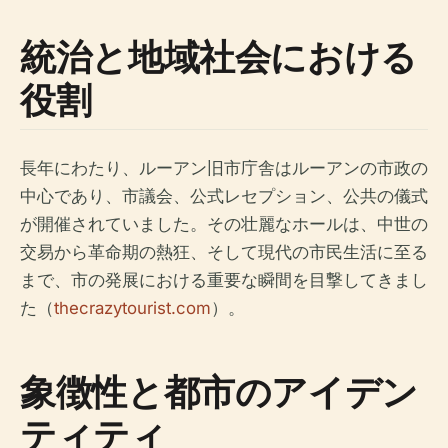
統治と地域社会における
役割
長年にわたり、ルーアン旧市庁舎はルーアンの市政の
中心であり、市議会、公式レセプション、公共の儀式
が開催されていました。その壮麗なホールは、中世の
交易から革命期の熱狂、そして現代の市民生活に至る
まで、市の発展における重要な瞬間を目撃してきまし
た（
thecrazytourist.com
）。
象徴性と都市のアイデン
ティティ