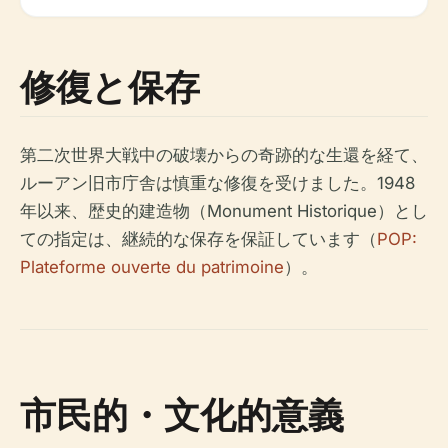
修復と保存
第二次世界大戦中の破壊からの奇跡的な生還を経て、
ルーアン旧市庁舎は慎重な修復を受けました。1948
年以来、歴史的建造物（Monument Historique）とし
ての指定は、継続的な保存を保証しています（
POP:
Plateforme ouverte du patrimoine
）。
市民的・文化的意義