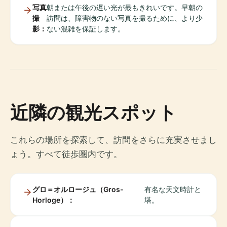
写真
朝または午後の遅い光が最もきれいです。早朝の
撮
訪問は、障害物のない写真を撮るために、より少
影：
ない混雑を保証します。
近隣の観光スポット
これらの場所を探索して、訪問をさらに充実させまし
ょう。すべて徒歩圏内です。
グロ＝オルロージュ（Gros-
有名な天文時計と
Horloge）：
塔。