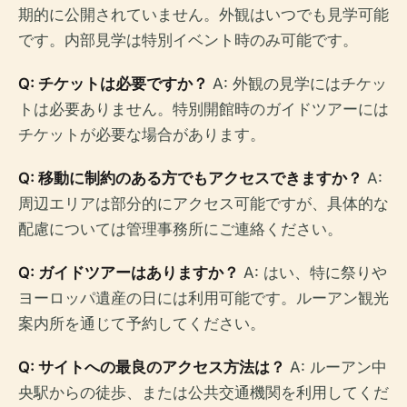
期的に公開されていません。外観はいつでも見学可能
です。内部見学は特別イベント時のみ可能です。
Q: チケットは必要ですか？
A: 外観の見学にはチケッ
トは必要ありません。特別開館時のガイドツアーには
チケットが必要な場合があります。
Q: 移動に制約のある方でもアクセスできますか？
A:
周辺エリアは部分的にアクセス可能ですが、具体的な
配慮については管理事務所にご連絡ください。
Q: ガイドツアーはありますか？
A: はい、特に祭りや
ヨーロッパ遺産の日には利用可能です。ルーアン観光
案内所を通じて予約してください。
Q: サイトへの最良のアクセス方法は？
A: ルーアン中
央駅からの徒歩、または公共交通機関を利用してくだ