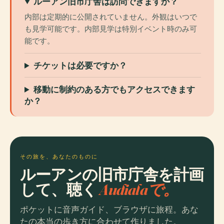
ルーアン旧市庁舎は訪問できますか？
内部は定期的に公開されていません。外観はいつで
も見学可能です。内部見学は特別イベント時のみ可
能です。
チケットは必要ですか？
移動に制約のある方でもアクセスできます
か？
その旅を、あなたのものに
ルーアンの旧市庁舎を計画
して、聴く
Audialaで。
ポケットに音声ガイド、ブラウザに旅程。あな
たの本当の歩き方に合わせて作りました。