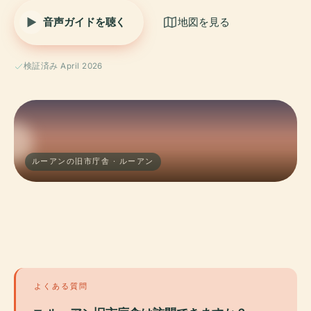
音声ガイドを聴く
地図を見る
検証済み April 2026
ルーアンの旧市庁舎 · ルーアン
よくある質問