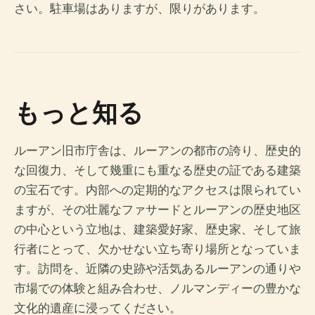
さい。駐車場はありますが、限りがあります。
もっと知る
ルーアン旧市庁舎は、ルーアンの都市の誇り、歴史的
な回復力、そして幾重にも重なる歴史の証である建築
の宝石です。内部への定期的なアクセスは限られてい
ますが、その壮麗なファサードとルーアンの歴史地区
の中心という立地は、建築愛好家、歴史家、そして旅
行者にとって、欠かせない立ち寄り場所となっていま
す。訪問を、近隣の史跡や活気あるルーアンの通りや
市場での体験と組み合わせ、ノルマンディーの豊かな
文化的遺産に浸ってください。