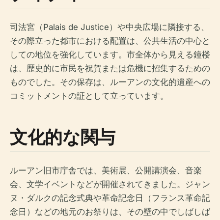
司法宮（Palais de Justice）や中央広場に隣接する、
その際立った都市における配置は、公共生活の中心と
しての地位を強化しています。市全体から見える鐘楼
は、歴史的に市民を祝賀または危機に招集するための
ものでした。その保存は、ルーアンの文化的遺産への
コミットメントの証として立っています。
文化的な関与
ルーアン旧市庁舎では、美術展、公開講演会、音楽
会、文学イベントなどが開催されてきました。ジャン
ヌ・ダルクの記念式典や革命記念日（フランス革命記
念日）などの地元のお祭りは、その壁の中でしばしば