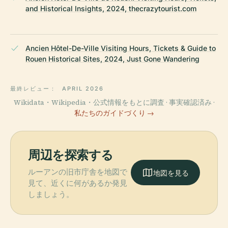
and Historical Insights, 2024, thecrazytourist.com
Ancien Hôtel-De-Ville Visiting Hours, Tickets & Guide to
Rouen Historical Sites, 2024, Just Gone Wandering
最終レビュー：
APRIL 2026
Wikidata・Wikipedia・公式情報をもとに調査 · 事実確認済み ·
私たちのガイドづくり →
周辺を探索する
ルーアンの旧市庁舎を地図で
地図を見る
見て、近くに何があるか発見
しましょう。