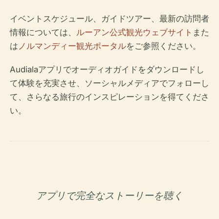
イベントスケジュール、ガイドツアー、最新の訪問者
情報については、
ルーアン公式観光ウェブサイト
また
は
ノルマンディー観光ポータル
をご参照ください。
Audialaアプリでオーディオガイドをダウンロードし
て体験を充実させ、ソーシャルメディアでフォローし
て、さらなる旅行のインスピレーションを得てくださ
い。
アプリで完全なストーリーを聴く