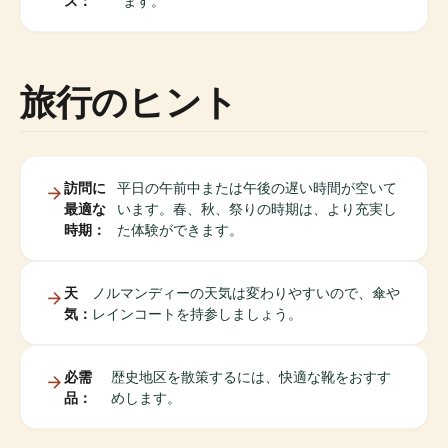
ス：
ます。
旅行のヒント
訪問に
平日の午前中または午後の遅い時間が空いて
最適な
います。春、秋、祭りの時期は、より充実し
時期：
た体験ができます。
天
ノルマンディーの天気は変わりやすいので、傘や
気：
レインコートを持参しましょう。
必需
歴史地区を散策するには、快適な靴をおすす
品：
めします。