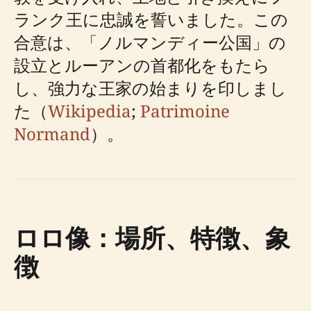
ランク王に忠誠を誓いました。この
合意は、「ノルマンディー公国」の
設立とルーアンの首都化をもたら
し、強力な王家の始まりを印しまし
た（
Wikipedia
;
Patrimoine
Normand
）。
ロロ像：場所、特徴、象
徴