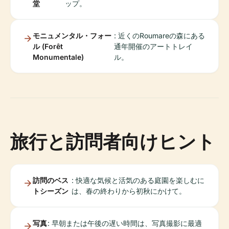
堂
ップ。
モニュメンタル・フォー
: 近くのRoumareの森にある
ル (Forêt
通年開催のアートトレイ
Monumentale)
ル。
旅行と訪問者向けヒント
訪問のベス
: 快適な気候と活気のある庭園を楽しむに
トシーズン
は、春の終わりから初秋にかけて。
写真
: 早朝または午後の遅い時間は、写真撮影に最適