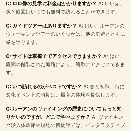
Q: ロロ像の見学に料金はかかりますか？
A: いいえ、
像と庭園はいつでも無料で訪れることができます。
Q: ガイドツアーはありますか？
A: はい、ルーアンの
ウォーキングツアーのいくつかは、他の史跡とともに
像を巡ります。
Q: サイトは車椅子でアクセスできますか？
A: はい、
庭園の舗装された通路により、簡単にアクセスできま
す。
Q: いつ訪れるのがベストですか？
A: 春と初秋、特に
文化イベントの時期は、最高の体験を提供します。
Q: ルーアンのヴァイキングの歴史についてもっと知
りたいのですが、どこで学べますか？
A: ヴァイキン
グ没入体験館や現地の博物館では、インタラクティブ