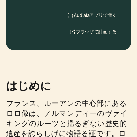
Audialaアプリで開く
ブラウザで計画する
はじめに
フランス、ルーアンの中心部にある
ロロ像は、ノルマンディーのヴァイ
キングのルーツと揺るぎない歴史的
遺産を誇らしげに物語る証です。ロ