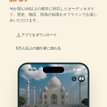
96か国1,100以上の都市に対応したオーディオガイ
ド。歴史、物語、現地の知識をオフラインでお楽し
みいただけます。
アプリをダウンロード
5万人以上の旅行者に加わる