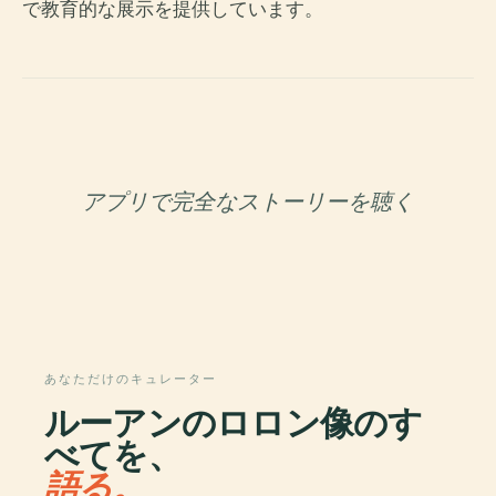
で教育的な展示を提供しています。
アプリで完全なストーリーを聴く
あなただけのキュレーター
ルーアンのロロン像のす
べてを、
語る。