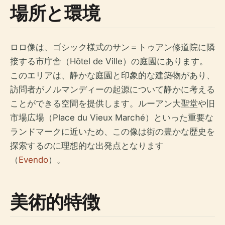
場所と環境
ロロ像は、ゴシック様式のサン＝トゥアン修道院に隣
接する市庁舎（Hôtel de Ville）の庭園にあります。
このエリアは、静かな庭園と印象的な建築物があり、
訪問者がノルマンディーの起源について静かに考える
ことができる空間を提供します。ルーアン大聖堂や旧
市場広場（Place du Vieux Marché）といった重要な
ランドマークに近いため、この像は街の豊かな歴史を
探索するのに理想的な出発点となります
（
Evendo
）。
美術的特徴