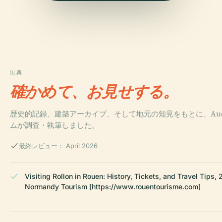
出典
確かめて、お見せする。
歴史的記録、建築アーカイブ、そして地元の知見をもとに、Audi
ムが調査・執筆しました。
最終レビュー： April 2026
Visiting Rollon in Rouen: History, Tickets, and Travel Tips,
Normandy Tourism [https://www.rouentourisme.com]