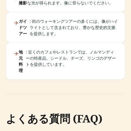
撮影
な光が得られます。像に登らないでください。
ガイ
: 街のウォーキングツアーの多くには、像がハイ
ドツ
ライトとして含まれており、豊かな歴史的文脈
アー
を提供します。
地
: 近くのカフェやレストランでは、ノルマンディ
元
ーの特産品、シードル、チーズ、リンゴのデザー
料
トを提供しています。
理
よくある質問 (FAQ)