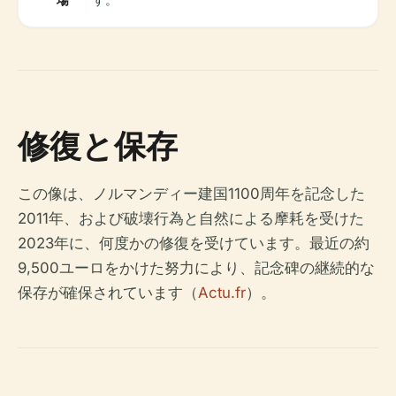
修復と保存
この像は、ノルマンディー建国1100周年を記念した
2011年、および破壊行為と自然による摩耗を受けた
2023年に、何度かの修復を受けています。最近の約
9,500ユーロをかけた努力により、記念碑の継続的な
保存が確保されています（
Actu.fr
）。