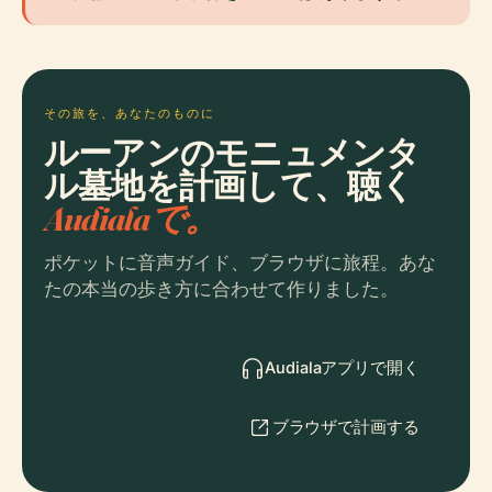
その旅を、あなたのものに
ルーアンのモニュメンタ
ル墓地を計画して、聴く
Audialaで。
ポケットに音声ガイド、ブラウザに旅程。あな
たの本当の歩き方に合わせて作りました。
Audialaアプリで開く
ブラウザで計画する