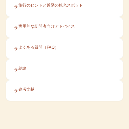
旅行のヒントと近隣の観光スポット
実用的な訪問者向けアドバイス
よくある質問（FAQ）
結論
参考文献