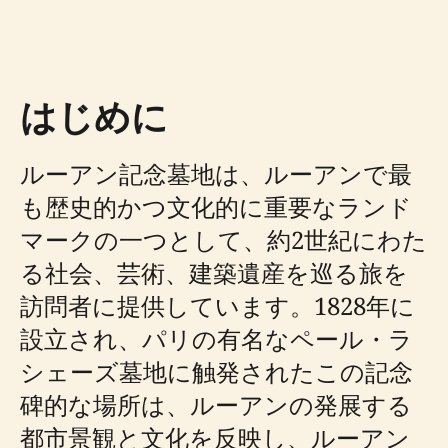
はじめに
ルーアン記念墓地は、ルーアンで最
も歴史的かつ文化的に重要なランド
マークの一つとして、約2世紀にわた
る社会、芸術、建築遺産を巡る旅を
訪問者に提供しています。1828年に
設立され、パリの有名なペール・ラ
シェーズ墓地に触発されたこの記念
碑的な場所は、ルーアンの発展する
都市景観と文化を反映し、ルーアン