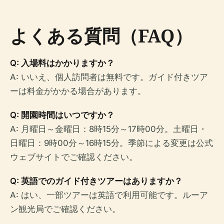
よくある質問（FAQ）
Q: 入場料はかかりますか？
A: いいえ、個人訪問者は無料です。ガイド付きツア
ーは料金がかかる場合があります。
Q: 開園時間はいつですか？
A: 月曜日～金曜日：8時15分～17時00分。土曜日・
日曜日：9時00分～16時15分。季節による変更は公式
ウェブサイトでご確認ください。
Q: 英語でのガイド付きツアーはありますか？
A: はい、一部ツアーは英語で利用可能です。ルーア
ン観光局でご確認ください。