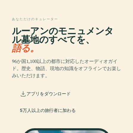
あなただけのキュレーター
ルーアンのモニュメンタ
ル墓地のすべてを、
語る。
96か国1,100以上の都市に対応したオーディオガイ
ド。歴史、物語、現地の知識をオフラインでお楽し
みいただけます。
アプリをダウンロード
5万人以上の旅行者に加わる