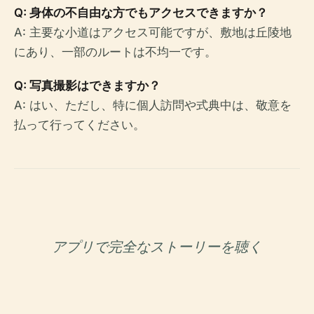
Q: 身体の不自由な方でもアクセスできますか？
A: 主要な小道はアクセス可能ですが、敷地は丘陵地
にあり、一部のルートは不均一です。
Q: 写真撮影はできますか？
A: はい、ただし、特に個人訪問や式典中は、敬意を
払って行ってください。
アプリで完全なストーリーを聴く