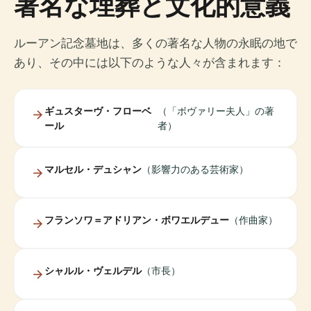
著名な埋葬と文化的意義
ルーアン記念墓地は、多くの著名な人物の永眠の地で
あり、その中には以下のような人々が含まれます：
ギュスターヴ・フローベ
（「ボヴァリー夫人」の著
ール
者）
マルセル・デュシャン
（影響力のある芸術家）
フランソワ＝アドリアン・ボワエルデュー
（作曲家）
シャルル・ヴェルデル
（市長）