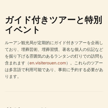
ガイド付きツアーと特別
イベント
ルーアン観光局が定期的にガイド付きツアーを企画し
ており、埋葬芸術、埋葬習慣、著名な個人の伝記など
を掘り下げる雰囲気のあるランタンの灯りでの訪問も
含まれます（
en.visiterouen.com
）。これらのツアー
は多言語で利用可能であり、事前に予約する必要があ
ります。