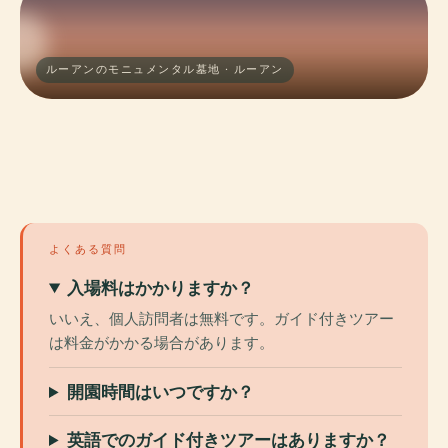
ルーアンのモニュメンタル墓地 · ルーアン
よくある質問
入場料はかかりますか？
いいえ、個人訪問者は無料です。ガイド付きツアー
は料金がかかる場合があります。
開園時間はいつですか？
英語でのガイド付きツアーはありますか？