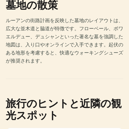
墓地の散策
ルーアンの街路計画を反映した墓地のレイアウトは、
広大な並木道と脇道が特徴です。フローベール、ボワ
エルデュー、デュシャンといった著名な墓を強調した
地図は、入り口やオンラインで入手できます。起伏の
ある地形を考慮すると、快適なウォーキングシューズ
が推奨されます。
旅行のヒントと近隣の観
光スポット