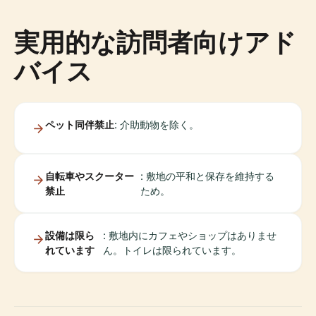
実用的な訪問者向けアド
バイス
ペット同伴禁止
: 介助動物を除く。
自転車やスクーター
: 敷地の平和と保存を維持する
禁止
ため。
設備は限ら
: 敷地内にカフェやショップはありませ
れています
ん。トイレは限られています。