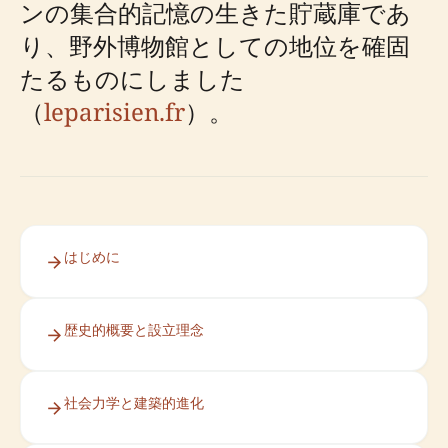
ンの集合的記憶の生きた貯蔵庫であ
り、野外博物館としての地位を確固
たるものにしました
（
leparisien.fr
）。
はじめに
歴史的概要と設立理念
社会力学と建築的進化