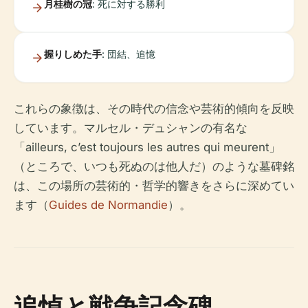
月桂樹の冠
: 死に対する勝利
握りしめた手
: 団結、追憶
これらの象徴は、その時代の信念や芸術的傾向を反映
しています。マルセル・デュシャンの有名な
「ailleurs, c’est toujours les autres qui meurent」
（ところで、いつも死ぬのは他人だ）のような墓碑銘
は、この場所の芸術的・哲学的響きをさらに深めてい
ます（
Guides de Normandie
）。
追悼と戦争記念碑