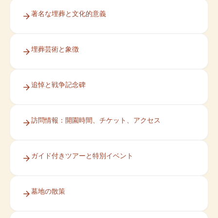
著名な埋葬と文化的意義
埋葬芸術と象徴
追悼と戦争記念碑
訪問情報：開園時間、チケット、アクセス
ガイド付きツアーと特別イベント
墓地の散策