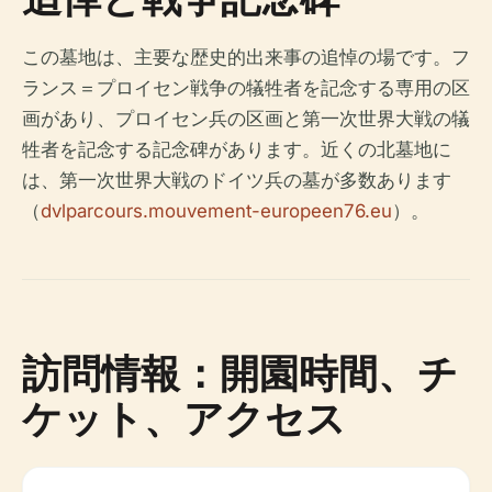
この墓地は、主要な歴史的出来事の追悼の場です。フ
ランス＝プロイセン戦争の犠牲者を記念する専用の区
画があり、プロイセン兵の区画と第一次世界大戦の犠
牲者を記念する記念碑があります。近くの北墓地に
は、第一次世界大戦のドイツ兵の墓が多数あります
（
dvlparcours.mouvement-europeen76.eu
）。
訪問情報：開園時間、チ
ケット、アクセス