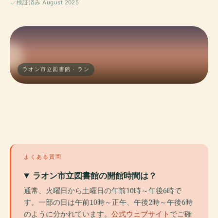
検証済み August 2025
ラオン市立図書館 · ラン
よくある質問
ラオン市立図書館の開館時間は？
通常、火曜日から土曜日の午前10時～午後6時で
す。一部の日は午前10時～正午、午後2時～午後6時
のように分かれています。
公式ウェブサイト
でご確