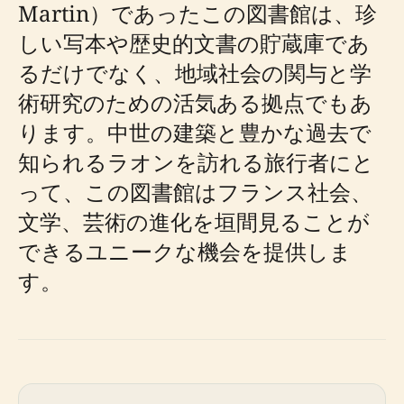
Martin）であったこの図書館は、珍
しい写本や歴史的文書の貯蔵庫であ
るだけでなく、地域社会の関与と学
術研究のための活気ある拠点でもあ
ります。中世の建築と豊かな過去で
知られるラオンを訪れる旅行者にと
って、この図書館はフランス社会、
文学、芸術の進化を垣間見ることが
できるユニークな機会を提供しま
す。