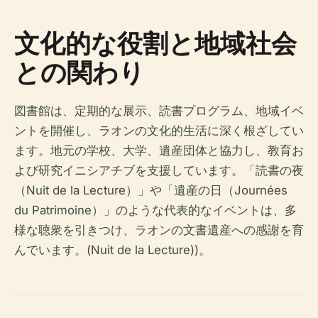
文化的な役割と地域社会
との関わり
図書館は、定期的な展示、読書プログラム、地域イベ
ントを開催し、ラオンの文化的生活に深く根ざしてい
ます。地元の学校、大学、遺産団体と協力し、教育お
よび研究イニシアチブを支援しています。「読書の夜
（Nuit de la Lecture）」や「遺産の日（Journées
du Patrimoine）」のような代表的なイベントは、多
様な聴衆を引きつけ、ラオンの文書遺産への感謝を育
んでいます。(Nuit de la Lecture))。