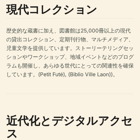
現代コレクション
歴史的な蔵書に加え、図書館は25,000冊以上の現代
の貸出コレクション、定期刊行物、マルチメディア、
児童文学を提供しています。ストーリーテリングセッ
ションやワークショップ、地域イベントなどのプログ
ラムも開催し、あらゆる世代にとっての関連性を確保
しています。(Petit Futé), (Biblio Ville Laon))。
近代化とデジタルアクセ
ス