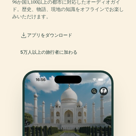
96か国1,100以上の都市に対応したオーディオガイ
ド。歴史、物語、現地の知識をオフラインでお楽し
みいただけます。
アプリをダウンロード
5万人以上の旅行者に加わる