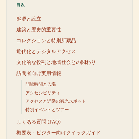
目次
起源と設立
建築と歴史的重要性
コレクションと特別所蔵品
近代化とデジタルアクセス
文化的な役割と地域社会との関わり
訪問者向け実用情報
開館時間と入場
アクセシビリティ
アクセスと近隣の観光スポット
特別イベントとツアー
よくある質問 (FAQ)
概要表：ビジター向けクイックガイド