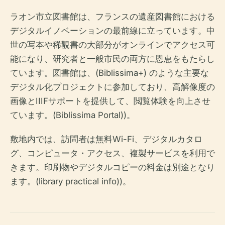
ラオン市立図書館は、フランスの遺産図書館における
デジタルイノベーションの最前線に立っています。中
世の写本や稀覯書の大部分がオンラインでアクセス可
能になり、研究者と一般市民の両方に恩恵をもたらし
ています。図書館は、(Biblissima+) のような主要な
デジタル化プロジェクトに参加しており、高解像度の
画像とIIIFサポートを提供して、閲覧体験を向上させ
ています。(Biblissima Portal))。
敷地内では、訪問者は無料Wi-Fi、デジタルカタロ
グ、コンピュータ・アクセス、複製サービスを利用で
きます。印刷物やデジタルコピーの料金は別途となり
ます。(library practical info))。