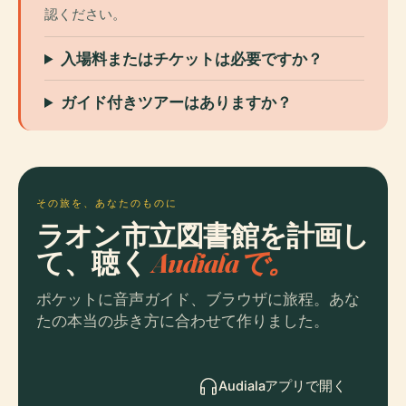
認ください。
入場料またはチケットは必要ですか？
ガイド付きツアーはありますか？
その旅を、あなたのものに
ラオン市立図書館を計画し
て、聴く
Audialaで。
ポケットに音声ガイド、ブラウザに旅程。あな
たの本当の歩き方に合わせて作りました。
Audialaアプリで開く