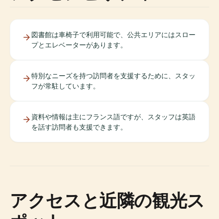
図書館は車椅子で利用可能で、公共エリアにはスロー
プとエレベーターがあります。
特別なニーズを持つ訪問者を支援するために、スタッ
フが常駐しています。
資料や情報は主にフランス語ですが、スタッフは英語
を話す訪問者も支援できます。
アクセスと近隣の観光ス