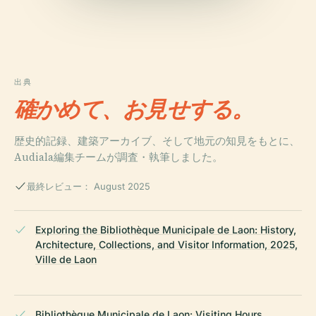
出典
確かめて、お見せする。
歴史的記録、建築アーカイブ、そして地元の知見をもとに、
Audiala編集チームが調査・執筆しました。
最終レビュー： August 2025
Exploring the Bibliothèque Municipale de Laon: History,
Architecture, Collections, and Visitor Information, 2025,
Ville de Laon
Bibliothèque Municipale de Laon: Visiting Hours,