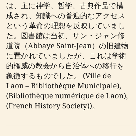
は、主に神学、哲学、古典作品で構
成され、知識への普遍的なアクセス
という革命の理想を反映していまし
た。図書館は当初、サン・ジャン修
道院（Abbaye Saint-Jean）の旧建物
に置かれていましたが、これは学術
的権威の教会から自治体への移行を
象徴するものでした。 (Ville de
Laon – Bibliothèque Municipale),
(Bibliothèque numérique de Laon),
(French History Society))。