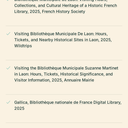
Collections, and Cultural Heritage of a Historic French
Library, 2025, French History Society
Visiting Bibliothèque Municipale De Laon: Hours,
Tickets, and Nearby Historical Sites in Laon, 2025,
Wildtrips
Visiting the Bibliothèque Municipale Suzanne Martinet
in Laon: Hours, Tickets, Historical Significance, and
Visitor Information, 2025, Annuaire Mairie
Gallica, Bibliothèque nationale de France Digital Library,
2025