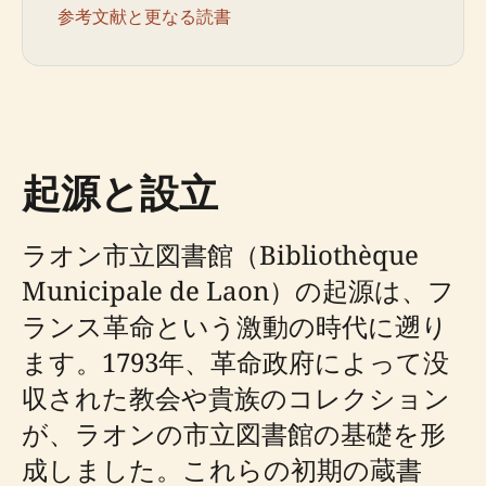
参考文献と更なる読書
起源と設立
ラオン市立図書館（Bibliothèque
Municipale de Laon）の起源は、フ
ランス革命という激動の時代に遡り
ます。1793年、革命政府によって没
収された教会や貴族のコレクション
が、ラオンの市立図書館の基礎を形
成しました。これらの初期の蔵書