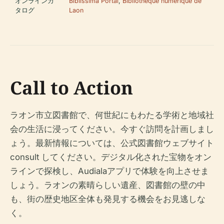
オンラインカ
Biblissima Portal
,
Bibliothèque numérique de
タログ
Laon
Call to Action
ラオン市立図書館で、何世紀にもわたる学術と地域社
会の生活に浸ってください。今すぐ訪問を計画しまし
ょう。最新情報については、公式図書館ウェブサイト
consult してください。デジタル化された宝物をオン
ラインで探検し、Audialaアプリで体験を向上させま
しょう。ラオンの素晴らしい遺産、図書館の壁の中
も、街の歴史地区全体も発見する機会をお見逃しな
く。