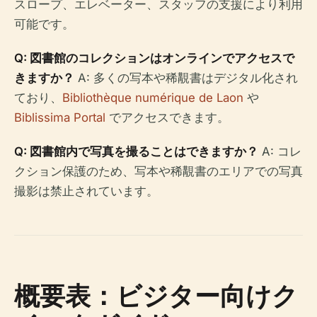
スロープ、エレベーター、スタッフの支援により利用
可能です。
Q: 図書館のコレクションはオンラインでアクセスで
きますか？
A: 多くの写本や稀覯書はデジタル化され
ており、
Bibliothèque numérique de Laon
や
Biblissima Portal
でアクセスできます。
Q: 図書館内で写真を撮ることはできますか？
A: コレ
クション保護のため、写本や稀覯書のエリアでの写真
撮影は禁止されています。
概要表：ビジター向けク