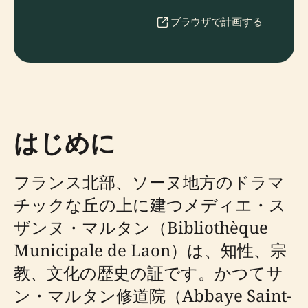
ブラウザで計画する
はじめに
フランス北部、ソーヌ地方のドラマ
チックな丘の上に建つメディエ・ス
ザンヌ・マルタン（Bibliothèque
Municipale de Laon）は、知性、宗
教、文化の歴史の証です。かつてサ
ン・マルタン修道院（Abbaye Saint-