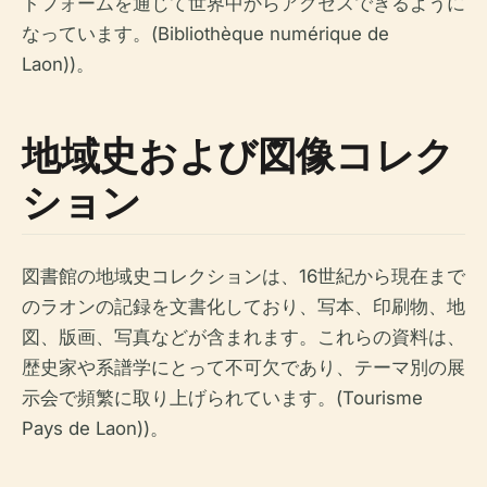
トフォームを通じて世界中からアクセスできるように
なっています。(Bibliothèque numérique de
Laon))。
地域史および図像コレク
ション
図書館の地域史コレクションは、16世紀から現在まで
のラオンの記録を文書化しており、写本、印刷物、地
図、版画、写真などが含まれます。これらの資料は、
歴史家や系譜学にとって不可欠であり、テーマ別の展
示会で頻繁に取り上げられています。(Tourisme
Pays de Laon))。