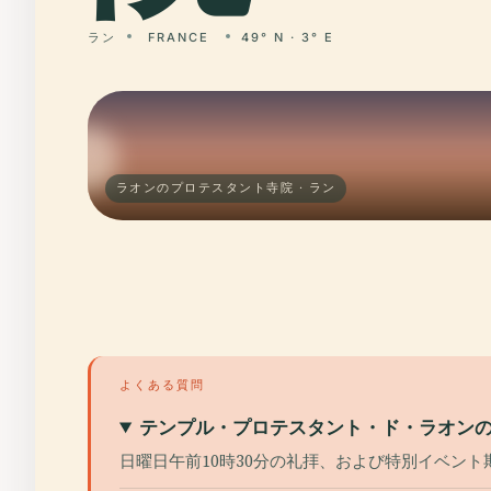
ラン
FRANCE
49° N · 3° E
ラオンのプロテスタント寺院 · ラン
よくある質問
テンプル・プロテスタント・ド・ラオン
日曜日午前10時30分の礼拝、および特別イベン