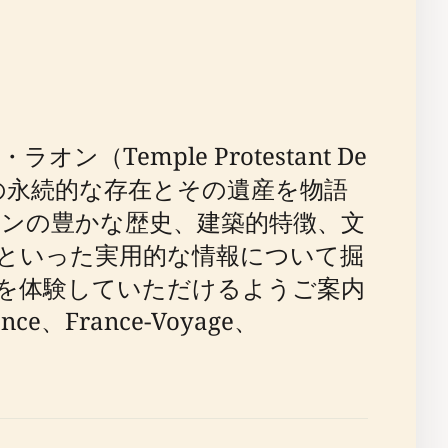
mple Protestant De
の永続的な存在とその遺産を物語
ンの豊かな歴史、建築的特徴、文
といった実用的な情報について掘
を体験していただけるようご案内
rance、France-Voyage、