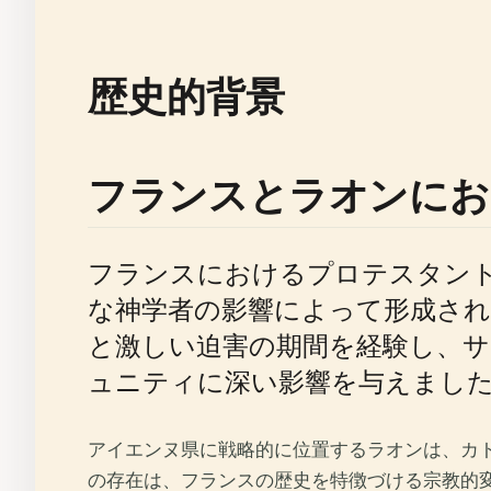
歴史的背景
フランスとラオンにお
フランスにおけるプロテスタント
な神学者の影響によって形成さ
と激しい迫害の期間を経験し、
ュニティに深い影響を与えました。（Nationa
アイエンヌ県に戦略的に位置するラオンは、カ
の存在は、フランスの歴史を特徴づける宗教的変化と