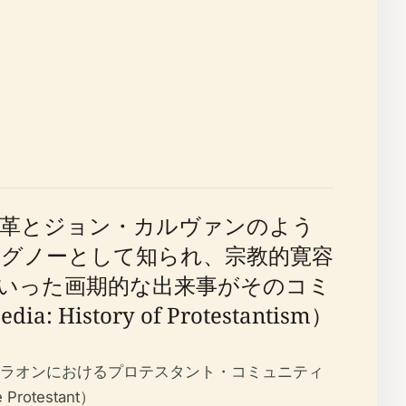
改革とジョン・カルヴァンのよう
グノーとして知られ、宗教的寛容
いった画期的な出来事がそのコミ
History of Protestantism）
ラオンにおけるプロテスタント・コミュニティ
testant）