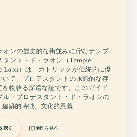
ラオンの歴史的な街並みに佇むテンプ
タント・ド・ラオン（Temple
ant De Laon）は、カトリックが伝統的に優
おいて、プロテスタントの永続的な存
産を物語る深遠な証です。このガイド
プル・プロテスタント・ド・ラオンの
、建築的特徴、文化的意義
を聴く
地図を見る