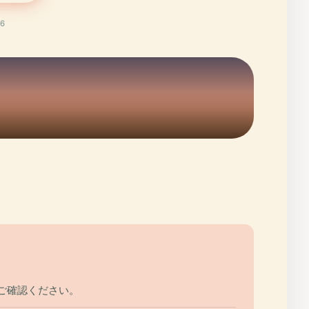
6
ご確認ください。