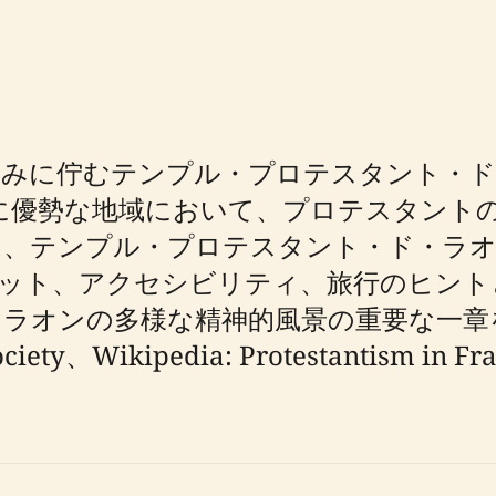
むテンプル・プロテスタント・ド・ラオン（Te
的に優勢な地域において、プロテスタント
は、テンプル・プロテスタント・ド・ラオ
ケット、アクセシビリティ、旅行のヒント
とラオンの多様な精神的風景の重要な一章
ety、Wikipedia: Protestantism in F