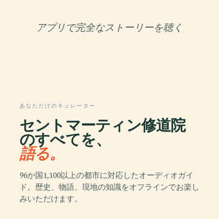
アプリで完全なストーリーを聴く
あなただけのキュレーター
セントマーティン修道院
のすべてを、
語る。
96か国1,100以上の都市に対応したオーディオガイ
ド。歴史、物語、現地の知識をオフラインでお楽し
みいただけます。