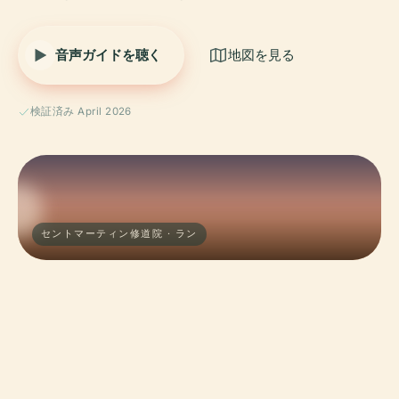
音声ガイドを聴く
地図を見る
検証済み April 2026
セントマーティン修道院 · ラン