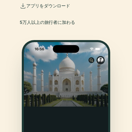
アプリをダウンロード
5万人以上の旅行者に加わる