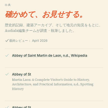
出典
確かめて、お見せする。
歴史的記録、建築アーカイブ、そして地元の知見をもとに、
Audiala編集チームが調査・執筆しました。
最終レビュー： April 2026
Abbey of Saint Martin de Laon, n.d., Wikipedia
Abbey of St
Martin Laon: A Complete Visitor’s Guide to History,
Architecture, and Practical Information, n.d., Spotting
History
Abbey of St