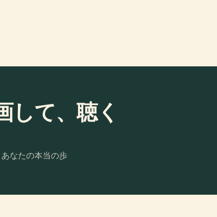
画して、聴く
。あなたの本当の歩