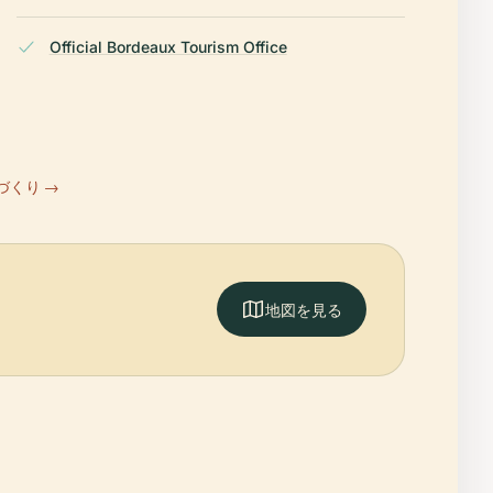
Official Bordeaux Tourism Office
づくり →
地図を見る