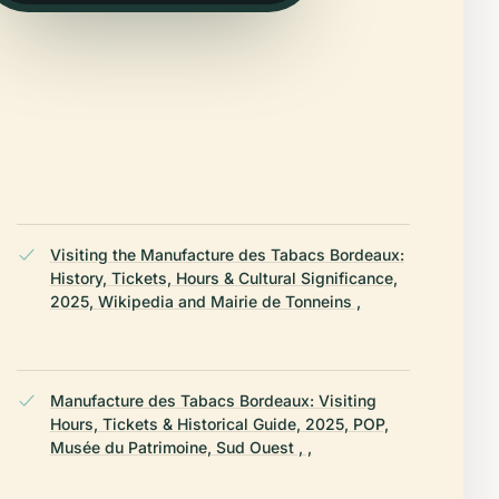
Visiting the Manufacture des Tabacs Bordeaux:
History, Tickets, Hours & Cultural Significance,
2025, Wikipedia and Mairie de Tonneins ,
Manufacture des Tabacs Bordeaux: Visiting
Hours, Tickets & Historical Guide, 2025, POP,
Musée du Patrimoine, Sud Ouest , ,