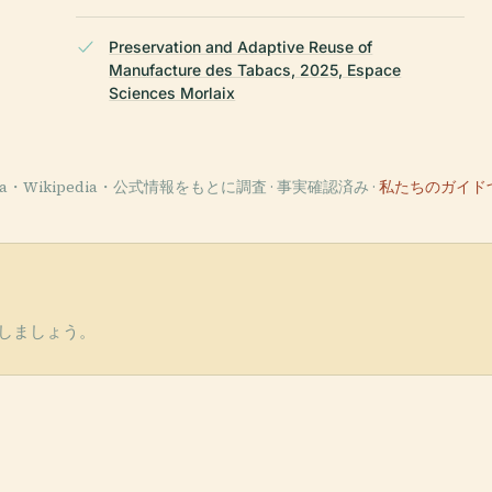
Preservation and Adaptive Reuse of
Manufacture des Tabacs, 2025, Espace
Sciences Morlaix
ata・Wikipedia・公式情報をもとに調査 · 事実確認済み ·
私たちのガイド
しましょう。