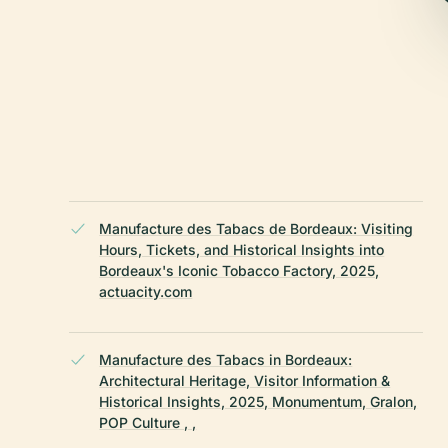
Manufacture des Tabacs de Bordeaux: Visiting
。
Hours, Tickets, and Historical Insights into
Bordeaux's Iconic Tobacco Factory, 2025,
actuacity.com
Manufacture des Tabacs in Bordeaux:
Architectural Heritage, Visitor Information &
Historical Insights, 2025, Monumentum, Gralon,
POP Culture , ,