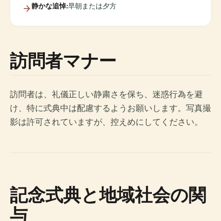
静かな追悼:
早朝または夕方
訪問者マナー
訪問者は、礼儀正しい静粛さを保ち、迷惑行為を避
け、特に式典中は配慮するようお願いします。写真撮
影は許可されていますが、控えめにしてください。
記念式典と地域社会の関
与