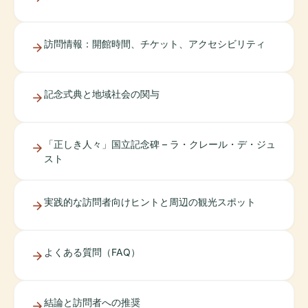
訪問情報：開館時間、チケット、アクセシビリティ
記念式典と地域社会の関与
「正しき人々」国立記念碑 – ラ・クレール・デ・ジュ
スト
実践的な訪問者向けヒントと周辺の観光スポット
よくある質問（FAQ）
結論と訪問者への推奨