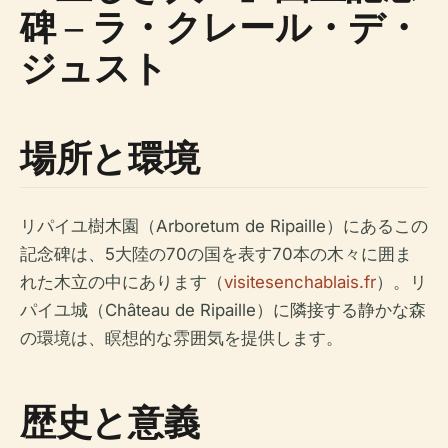
碑 – ラ・クレール・デ・
ジュスト
場所と環境
リパイユ樹木園（Arboretum de Ripaille）にあるこの
記念碑は、5大陸の70の国を表す70本の木々に囲ま
れた木立の中にあります（
visitesenchablais.fr
）。リ
パイユ城（Château de Ripaille）に隣接する静かな森
の環境は、瞑想的な雰囲気を提供します。
歴史と意義