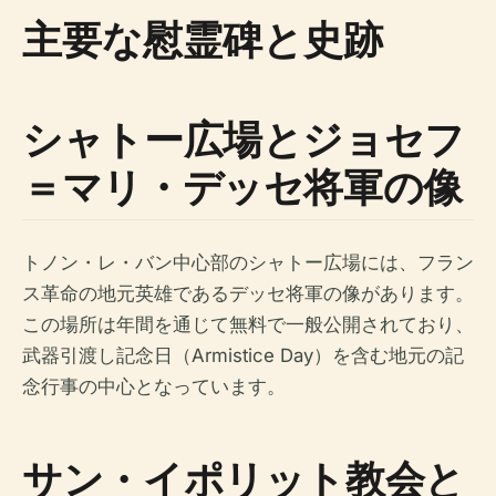
主要な慰霊碑と史跡
シャトー広場とジョセフ
＝マリ・デッセ将軍の像
トノン・レ・バン中心部のシャトー広場には、フラン
ス革命の地元英雄であるデッセ将軍の像があります。
この場所は年間を通じて無料で一般公開されており、
武器引渡し記念日（Armistice Day）を含む地元の記
念行事の中心となっています。
サン・イポリット教会と