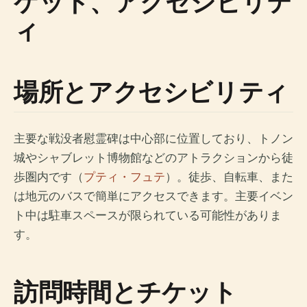
ケット、アクセシビリテ
ィ
場所とアクセシビリティ
主要な戦没者慰霊碑は中心部に位置しており、トノン
城やシャブレット博物館などのアトラクションから徒
歩圏内です（
プティ・フュテ
）。徒歩、自転車、また
は地元のバスで簡単にアクセスできます。主要イベン
ト中は駐車スペースが限られている可能性がありま
す。
訪問時間とチケット