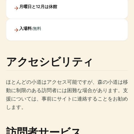
月曜日と12月は休館
入場料:
無料
アクセシビリティ
ほとんどの小道はアクセス可能ですが、森の小道は移
動に制限のある訪問者には困難な場合があります。支
援については、事前にサイトに連絡することをお勧め
します。
訪問者サービス