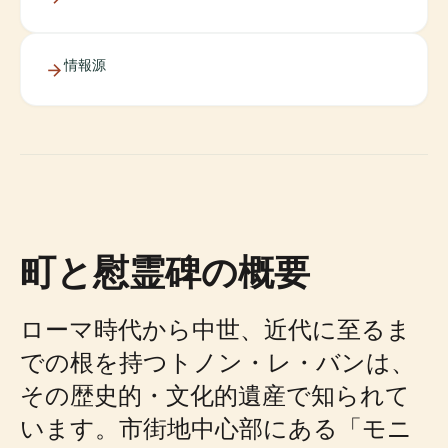
情報源
町と慰霊碑の概要
ローマ時代から中世、近代に至るま
での根を持つトノン・レ・バンは、
その歴史的・文化的遺産で知られて
います。市街地中心部にある「モニ