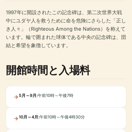
1997年に開設されたこの記念碑は、第二次世界大戦
中にユダヤ人を救うために命を危険にさらした「正し
き人々」（Righteous Among the Nations）を称えて
います。輪で囲まれた球体である中央の記念碑は、団
結と希望を象徴しています。
開館時間と入場料
5月～9月:
午前10時～午後7時
10月～4月:
午前10時～午後4時30分