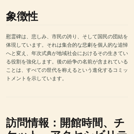
象徴性
慰霊碑は、悲しみ、市民の誇り、そして国民の団結を
体現しています。それは集合的な悲劇を個人的な追悼
へと変え、年次式典が地域社会におけるその生きてい
る役割を強化します。後の紛争の名前が含まれている
ことは、すべての世代を称えるという進化するコミッ
トメントを示しています。
訪問情報：開館時間、チ