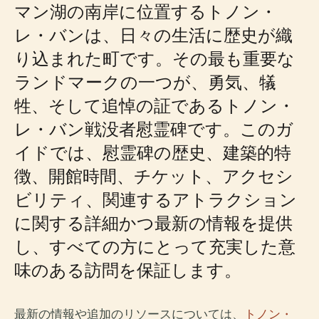
マン湖の南岸に位置するトノン・
レ・バンは、日々の生活に歴史が織
り込まれた町です。その最も重要な
ランドマークの一つが、勇気、犠
牲、そして追悼の証であるトノン・
レ・バン戦没者慰霊碑です。このガ
イドでは、慰霊碑の歴史、建築的特
徴、開館時間、チケット、アクセシ
ビリティ、関連するアトラクション
に関する詳細かつ最新の情報を提供
し、すべての方にとって充実した意
味のある訪問を保証します。
最新の情報や追加のリソースについては、
トノン・