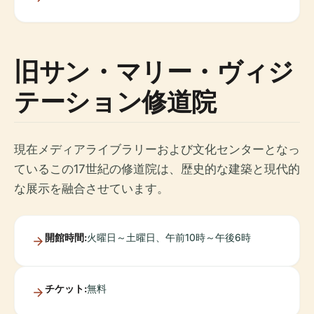
旧サン・マリー・ヴィジ
テーション修道院
現在メディアライブラリーおよび文化センターとなっ
ているこの17世紀の修道院は、歴史的な建築と現代的
な展示を融合させています。
開館時間:
火曜日～土曜日、午前10時～午後6時
チケット:
無料