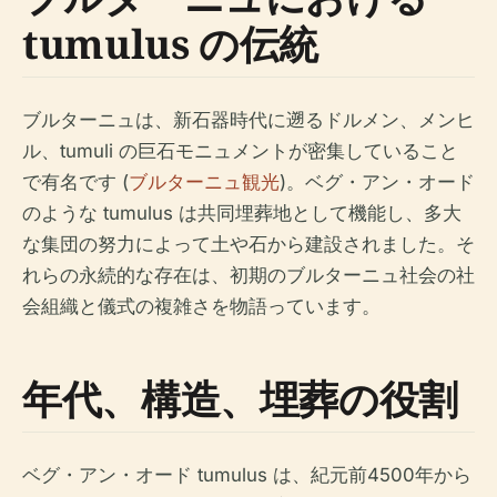
tumulus の伝統
ブルターニュは、新石器時代に遡るドルメン、メンヒ
ル、tumuli の巨石モニュメントが密集していること
で有名です (
ブルターニュ観光
)。ベグ・アン・オード
のような tumulus は共同埋葬地として機能し、多大
な集団の努力によって土や石から建設されました。そ
れらの永続的な存在は、初期のブルターニュ社会の社
会組織と儀式の複雑さを物語っています。
年代、構造、埋葬の役割
ベグ・アン・オード tumulus は、紀元前4500年から