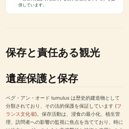
供しています。
保存と責任ある観光
遺産保護と保存
ベグ・アン・オード tumulus は歴史的建造物として
分類されており、その法的保護を保証しています (
フ
ランス文化省
)。保存活動は、浸食の最小化、植生管
理、訪問者への影響の監視に焦点を当てており、時に