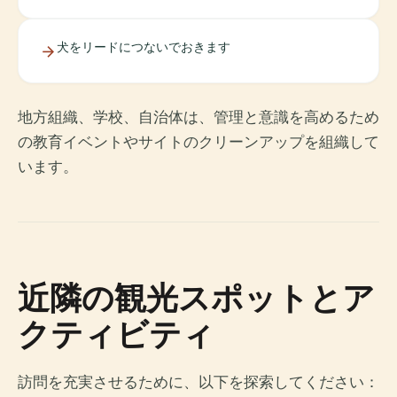
犬をリードにつないでおきます
地方組織、学校、自治体は、管理と意識を高めるため
の教育イベントやサイトのクリーンアップを組織して
います。
近隣の観光スポットとア
クティビティ
訪問を充実させるために、以下を探索してください：