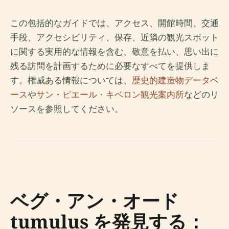
この包括的なガイドでは、アクセス、開館時間、交通
手段、アクセシビリティ、保存、近隣の観光スポット
に関する実用的な情報を含む、敬意を払い、思い出に
残る訪問を計画するために必要なすべてを提供しま
す。権威ある情報については、
歴史的建造物データベ
ース
や
サン・ピエール・キベロン観光案内所
などのリ
ソースを参照してください。
ベグ・アン・オード
tumulus を発見する：