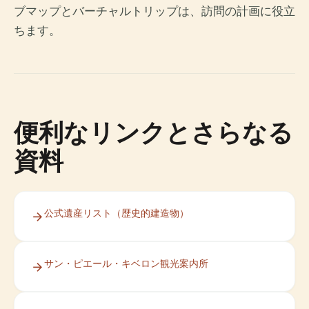
ブマップとバーチャルトリップは、訪問の計画に役立
ちます。
便利なリンクとさらなる
資料
公式遺産リスト（歴史的建造物）
サン・ピエール・キベロン観光案内所