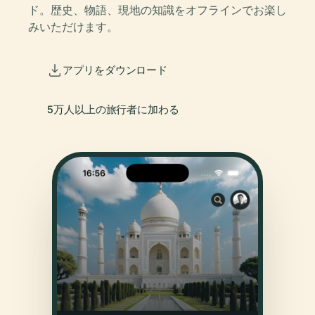
ド。歴史、物語、現地の知識をオフラインでお楽し
みいただけます。
アプリをダウンロード
5万人以上の旅行者に加わる