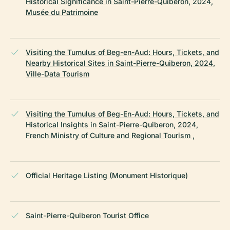
Historical Significance in Saint-Pierre-Quiberon, 2024,
Musée du Patrimoine
Visiting the Tumulus of Beg-en-Aud: Hours, Tickets, and
Nearby Historical Sites in Saint-Pierre-Quiberon, 2024,
Ville-Data Tourism
Visiting the Tumulus of Beg-En-Aud: Hours, Tickets, and
Historical Insights in Saint-Pierre-Quiberon, 2024,
French Ministry of Culture and Regional Tourism ,
Official Heritage Listing (Monument Historique)
Saint-Pierre-Quiberon Tourist Office