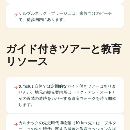
ケルブルネック・プラージュは、家族向けのビーチ
で、徒歩圏内にあります。
ガイド付きツアーと教育
リソース
tumulus 自体では定期的なガイド付きツアーはありま
せんが、地元の観光案内所は、ベグ・アン・オードと
その近隣の遺跡をカバーする遺産ウォークを時々開催
します。
カルナックの先史時代博物館（10 km 先）は、ブルタ
ーニュの先史時代に関する展示と教育セッションを提