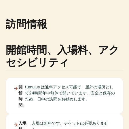
訪問情報
開館時間、入場料、アク
セシビリティ
開
tumulus は通年アクセス可能で、屋外の場所とし
館
て24時間年中無休で開いています。安全と保存の
時
ため、日中の訪問をお勧めします。
間:
入場
入場は無料です。チケットは必要ありませ