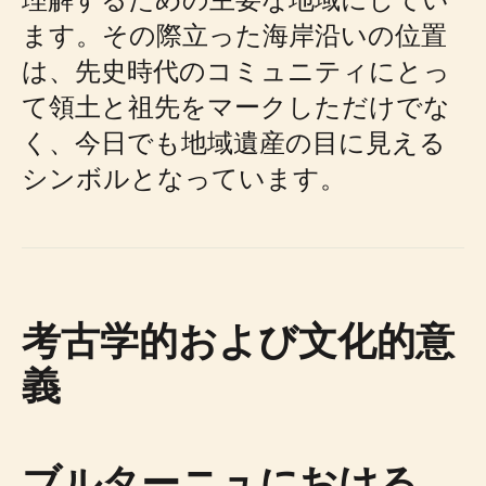
ます。その際立った海岸沿いの位置
は、先史時代のコミュニティにとっ
て領土と祖先をマークしただけでな
く、今日でも地域遺産の目に見える
シンボルとなっています。
考古学的および文化的意
義
ブルターニュにおける