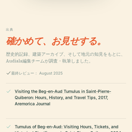
出典
確かめて、お見せする。
歴史的記録、建築アーカイブ、そして地元の知見をもとに、
Audiala編集チームが調査・執筆しました。
最終レビュー： August 2025
Visiting the Beg-en-Aud Tumulus in Saint-Pierre-
Quiberon: Hours, History, and Travel Tips, 2017,
Aremorica Journal
Tumulus of Beg-en-Aud: Visiting Hours, Tickets, and