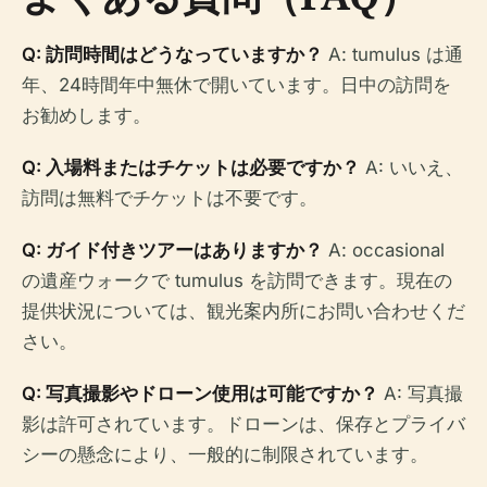
Q: 訪問時間はどうなっていますか？
A: tumulus は通
年、24時間年中無休で開いています。日中の訪問を
お勧めします。
Q: 入場料またはチケットは必要ですか？
A: いいえ、
訪問は無料でチケットは不要です。
Q: ガイド付きツアーはありますか？
A: occasional
の遺産ウォークで tumulus を訪問できます。現在の
提供状況については、観光案内所にお問い合わせくだ
さい。
Q: 写真撮影やドローン使用は可能ですか？
A: 写真撮
影は許可されています。ドローンは、保存とプライバ
シーの懸念により、一般的に制限されています。