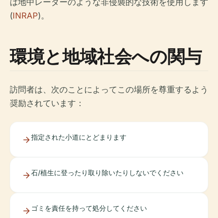
は地中レーダーのような非侵襲的な技術を使用します
(
INRAP
)。
環境と地域社会への関与
訪問者は、次のことによってこの場所を尊重するよう
奨励されています：
指定された小道にとどまります
石/植生に登ったり取り除いたりしないでください
ゴミを責任を持って処分してください