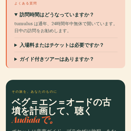
よくある質問
訪問時間はどうなっていますか？
tumulus は通年、24時間年中無休で開いています。
日中の訪問をお勧めします。
入場料またはチケットは必要ですか？
ガイド付きツアーはありますか？
その旅を、あなたのものに
ベグ＝エン＝オードの古
墳を計画して、聴く
Audialaで。