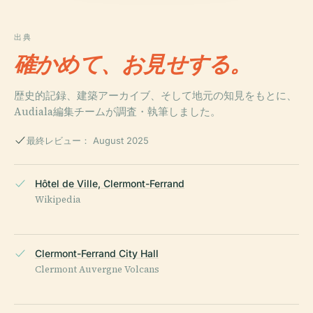
出典
確かめて、お見せする。
歴史的記録、建築アーカイブ、そして地元の知見をもとに、
Audiala編集チームが調査・執筆しました。
最終レビュー： August 2025
Hôtel de Ville, Clermont-Ferrand
Wikipedia
Clermont-Ferrand City Hall
Clermont Auvergne Volcans