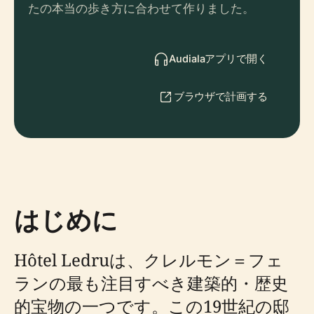
たの本当の歩き方に合わせて作りました。
Audialaアプリで開く
ブラウザで計画する
はじめに
Hôtel Ledruは、クレルモン＝フェ
ランの最も注目すべき建築的・歴史
的宝物の一つです。この19世紀の邸