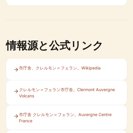
情報源と公式リンク
市庁舎、クレルモン＝フェラン。Wikipedia
クレルモン＝フェラン市庁舎。Clermont Auvergne
Volcans
市庁舎 クレルモン＝フェラン。Auvergne Centre
France