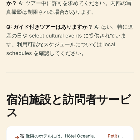
か？
A: ツアー中に許可を求めてください。内部の写
真撮影は制限される場合があります。
Q: ガイド付きツアーはありますか？
A: はい、特に遺
産の日や select cultural events に提供されていま
す。利用可能なスケジュールについては local
schedules を確認してください。
宿泊施設と訪問者サービ
ス
宿
近隣のホテルには、Hôtel Oceania、
Petit
）。