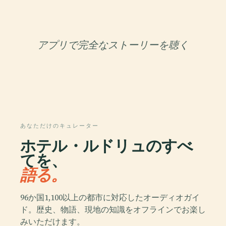
アプリで完全なストーリーを聴く
あなただけのキュレーター
ホテル・ルドリュのすべ
てを、
語る。
96か国1,100以上の都市に対応したオーディオガイ
ド。歴史、物語、現地の知識をオフラインでお楽し
みいただけます。