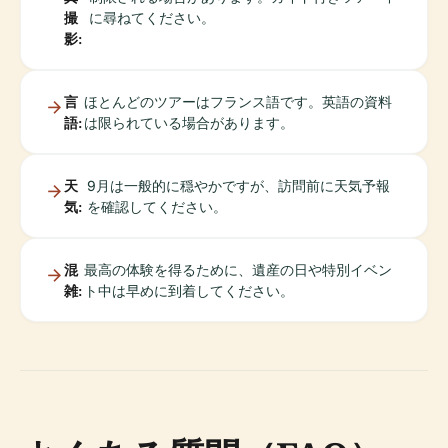
撮
に尋ねてください。
影:
言
ほとんどのツアーはフランス語です。英語の資料
語:
は限られている場合があります。
天
9月は一般的に穏やかですが、訪問前に天気予報
気:
を確認してください。
混
最高の体験を得るために、遺産の日や特別イベン
雑:
ト中は早めに到着してください。