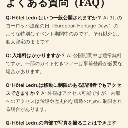
よくある質問（FAQ）
Q: Hôtel Ledruはいつ一般公開されますか？
A: 9月の
ヨーロッパ遺産の日（European Heritage Days）の
ような特別なイベント期間中のみです。それ以外は、
個人邸宅のままです。
Q: 入場料はかかりますか？
A: 公開期間中は通常無料
ですが、一部のガイド付きツアーは事前登録が必要な
場合があります。
Q: Hôtel Ledruは移動に制限のある訪問者でもアクセ
スできますか？
A: 外観はアクセス可能ですが、内部
へのアクセスは階段や歴史的な構造のために制限され
る場合があります。
Q: Hôtel Ledruの内部で写真を撮ることはできます