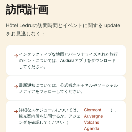
訪問計画
Hôtel Ledruの訪問時間とイベントに関する update
をお見逃しなく：
インタラクティブな地図とパーソナライズされた旅行
のヒントについては、Audialaアプリをダウンロード
してください。
最新通知については、公式観光チャネルやソーシャル
メディアをフォローしてください。
詳細なスケジュールについては、
Clermont
）。
観光案内所を訪問するか、アジェ
Auvergne
ンダを確認してください（
Volcans
Agenda