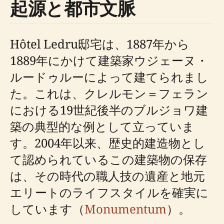
起源と都市文脈
Hôtel Ledru邸宅は、1887年から
1889年にかけて建築家ウジェーヌ・
ルードゥルーによって建てられまし
た。これは、クレルモン＝フェラン
における19世紀後半のブルジョワ建
築の典型的な例として立っていま
す。2004年以来、歴史的建造物とし
て認められているこの建築物の保存
は、その時代の職人技の遺産と地元
エリートのライフスタイルを確実に
しています（
Monumentum
）。