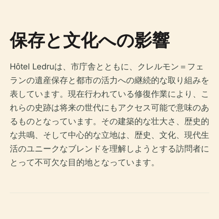
保存と文化への影響
Hôtel Ledruは、市庁舎とともに、クレルモン＝フェ
ランの遺産保存と都市の活力への継続的な取り組みを
表しています。現在行われている修復作業により、こ
れらの史跡は将来の世代にもアクセス可能で意味のあ
るものとなっています。その建築的な壮大さ、歴史的
な共鳴、そして中心的な立地は、歴史、文化、現代生
活のユニークなブレンドを理解しようとする訪問者に
とって不可欠な目的地となっています。