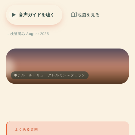
音声ガイドを聴く
地図を見る
検証済み August 2025
ホテル・ルドリュ · クレルモン＝フェラン
よくある質問