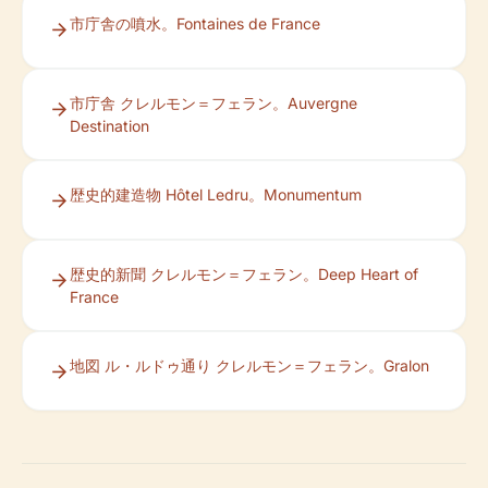
市庁舎の噴水。Fontaines de France
市庁舎 クレルモン＝フェラン。Auvergne
Destination
歴史的建造物 Hôtel Ledru。Monumentum
歴史的新聞 クレルモン＝フェラン。Deep Heart of
France
地図 ル・ルドゥ通り クレルモン＝フェラン。Gralon