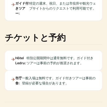
ガイド付
特定の週末、祝日、または市役所や観光ウェ
きツア
ブサイトからのリクエストで利用可能です。
ー:
チケットと予約
Hôtel
特別公開期間中は通常無料です。ガイド付き
Ledru:
ツアーは事前の予約が推奨されます。
市庁
一般入場は無料です。ガイド付きツアーは事前の
舎:
登録が必要な場合があります。