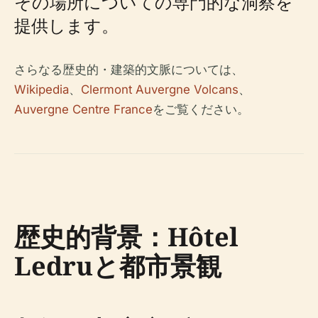
その場所についての専門的な洞察を
提供します。
さらなる歴史的・建築的文脈については、
Wikipedia
、
Clermont Auvergne Volcans
、
Auvergne Centre France
をご覧ください。
歴史的背景：Hôtel
Ledruと都市景観