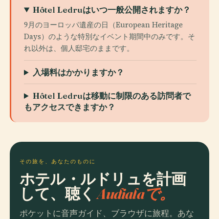
Hôtel Ledruはいつ一般公開されますか？
9月のヨーロッパ遺産の日（European Heritage
Days）のような特別なイベント期間中のみです。そ
れ以外は、個人邸宅のままです。
入場料はかかりますか？
Hôtel Ledruは移動に制限のある訪問者で
もアクセスできますか？
その旅を、あなたのものに
ホテル・ルドリュを計画
して、聴く
Audialaで。
ポケットに音声ガイド、ブラウザに旅程。あな