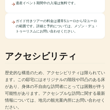
遺産イベント期間中の入場は無料です。
ガイド付きツアーの料金は通常5ユーロから12ユーロ
の範囲です。詳細と予約については、メゾン・デュ・
トゥーリスムにお問い合わせください。
アクセシビリティ
歴史的な構造のため、アクセシビリティは限られてい
ます。この邸宅にはオリジナルの階段や凹凸のある床
があり、身体の不自由な訪問者にとっては困難が伴う
可能性があります。アクセシブルな訪問に関する最新
情報については、地元の観光案内所にお問い合わせく
ださい。