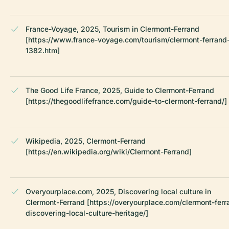
France-Voyage, 2025, Tourism in Clermont-Ferrand
[https://www.france-voyage.com/tourism/clermont-ferrand
1382.htm]
The Good Life France, 2025, Guide to Clermont-Ferrand
[https://thegoodlifefrance.com/guide-to-clermont-ferrand/]
Wikipedia, 2025, Clermont-Ferrand
[https://en.wikipedia.org/wiki/Clermont-Ferrand]
Overyourplace.com, 2025, Discovering local culture in
Clermont-Ferrand [https://overyourplace.com/clermont-ferr
discovering-local-culture-heritage/]