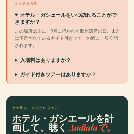
よくある質問
オテル・ガシェールをいつ訪れることがで
きますか？
この場所は主に、9月に行われる欧州遺産の日、また
は予定されているガイド付きツアーの際に一般公開
されます。
入場料はありますか？
ガイド付きツアーはありますか？
その旅を、あなたのものに
ホテル・ガシエールを計
画して、聴く
Audialaで。