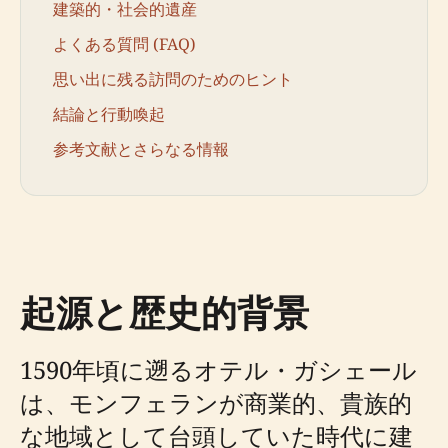
建築的・社会的遺産
よくある質問 (FAQ)
思い出に残る訪問のためのヒント
結論と行動喚起
参考文献とさらなる情報
起源と歴史的背景
1590年頃に遡るオテル・ガシェール
は、モンフェランが商業的、貴族的
な地域として台頭していた時代に建