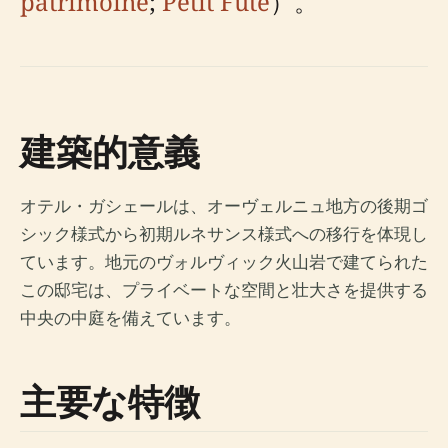
patrimoine
;
Petit Futé
）。
建築的意義
オテル・ガシェールは、オーヴェルニュ地方の後期ゴ
シック様式から初期ルネサンス様式への移行を体現し
ています。地元のヴォルヴィック火山岩で建てられた
この邸宅は、プライベートな空間と壮大さを提供する
中央の中庭を備えています。
主要な特徴