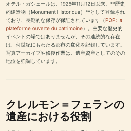
オテル・ガシェールは、1926年11月12日以来、**歴史
的建造物（Monument Historique）**として登録され
ており、長期的な保存が保証されています（
POP: la
plateforme ouverte du patrimoine
）。主要な歴史的
イベントの場ではありませんが、その連続的な存在
は、何世紀にもわたる都市の変化を記録しています。
写真アーカイブや修復作業は、遺産資産としてのその
地位を強調しています。
クレルモン＝フェランの
遺産における役割