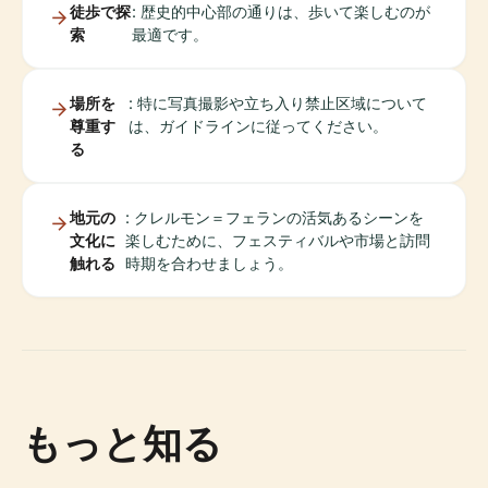
徒歩で探
: 歴史的中心部の通りは、歩いて楽しむのが
索
最適です。
場所を
: 特に写真撮影や立ち入り禁止区域について
尊重す
は、ガイドラインに従ってください。
る
地元の
: クレルモン＝フェランの活気あるシーンを
文化に
楽しむために、フェスティバルや市場と訪問
触れる
時期を合わせましょう。
もっと知る