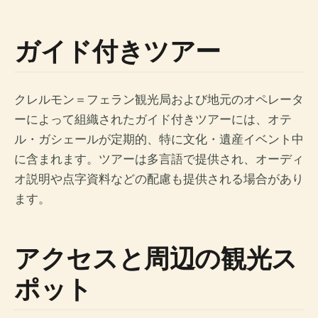
ガイド付きツアー
クレルモン＝フェラン観光局および地元のオペレータ
ーによって組織されたガイド付きツアーには、オテ
ル・ガシェールが定期的、特に文化・遺産イベント中
に含まれます。ツアーは多言語で提供され、オーディ
オ説明や点字資料などの配慮も提供される場合があり
ます。
アクセスと周辺の観光ス
ポット