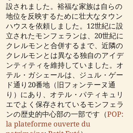
設されました。裕福な家族は自らの
地位を反映するために壮大なタウン
ハウスを依頼しました。12世紀に設
立されたモンフェランは、20世紀に
クレルモンと合併するまで、近隣の
クレルモンとは異なる独自のアイデ
ンティティを維持していました。オ
テル・ガシェールは、ジュル・ゲー
ド通り20番地（旧フォンテーヌ通
り）にあり、オテル・パティキュリ
エでよく保存されているモンフェラ
ンの歴史的中心部の一部です（
POP:
la plateforme ouverte du