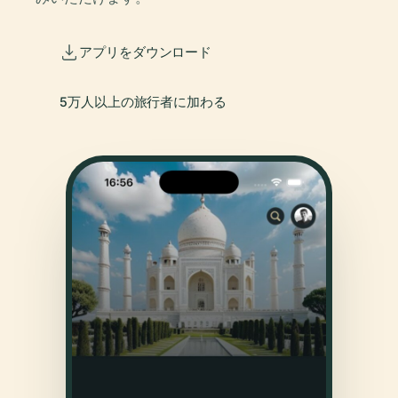
アプリをダウンロード
5万人以上の旅行者に加わる