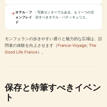
オテル・フ
: 写真センターでもある、もう一つの注
ォンフレイ
目すべきオテル・パティキュリエ。
ド
モンフェランの歩きやすい通りと魅力的な広場は、訪
問者の体験を向上させます（
France-Voyage
;
The
Good Life France
）。
保存と特筆すべきイベン
ト