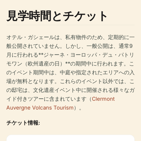
見学時間とチケット
オテル・ガシェールは、私有物件のため、定期的に一
般公開されていません。しかし、一般公開は、通常9
月に行われる**ジャーネ・ヨーロッパ・デュ・パトリ
モワン（欧州遺産の日）**の期間中に行われます。こ
のイベント期間中は、中庭や指定されたエリアへの入
場が無料となります。これらのイベント以外では、こ
の邸宅は、文化遺産イベント中に開催される様々なガ
イド付きツアーに含まれています（
Clermont
Auvergne Volcans Tourism
）。
チケット情報: