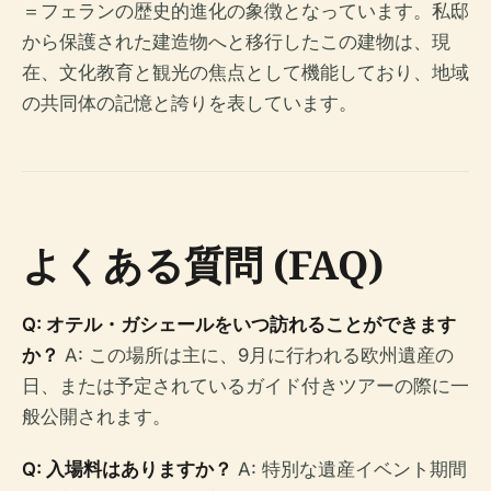
＝フェランの歴史的進化の象徴となっています。私邸
から保護された建造物へと移行したこの建物は、現
在、文化教育と観光の焦点として機能しており、地域
の共同体の記憶と誇りを表しています。
よくある質問 (FAQ)
Q: オテル・ガシェールをいつ訪れることができます
か？
A: この場所は主に、9月に行われる欧州遺産の
日、または予定されているガイド付きツアーの際に一
般公開されます。
Q: 入場料はありますか？
A: 特別な遺産イベント期間