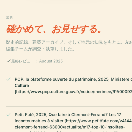
出典
確かめて、お見せする。
歴史的記録、建築アーカイブ、そして地元の知見をもとに、Audi
編集チームが調査・執筆しました。
最終レビュー： August 2025
POP: la plateforme ouverte du patrimoine, 2025, Ministère 
Culture
[https://www.pop.culture.gouv.fr/notice/merimee//PA0009
Petit Futé, 2025, Que faire à Clermont-Ferrand? Les 17
incontournables à visiter [https://www.petitfute.com/v4144
clermont-ferrand-63000/actualite/m17-top-10-insolites-