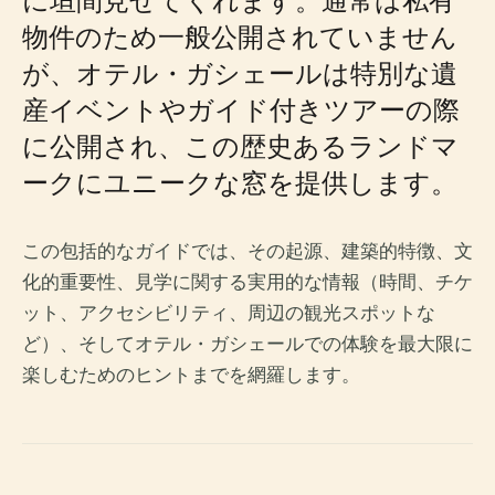
物件のため一般公開されていません
が、オテル・ガシェールは特別な遺
産イベントやガイド付きツアーの際
に公開され、この歴史あるランドマ
ークにユニークな窓を提供します。
この包括的なガイドでは、その起源、建築的特徴、文
化的重要性、見学に関する実用的な情報（時間、チケ
ット、アクセシビリティ、周辺の観光スポットな
ど）、そしてオテル・ガシェールでの体験を最大限に
楽しむためのヒントまでを網羅します。