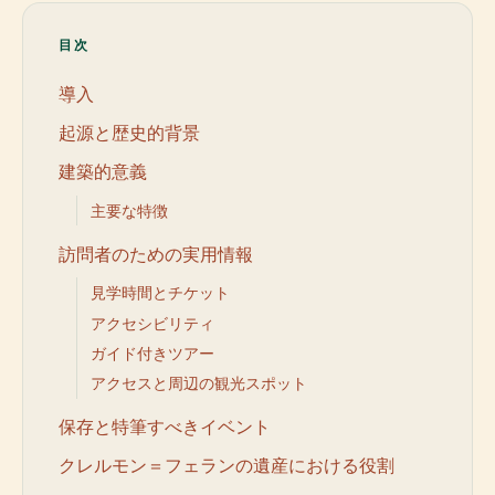
目次
導入
起源と歴史的背景
建築的意義
主要な特徴
訪問者のための実用情報
見学時間とチケット
アクセシビリティ
ガイド付きツアー
アクセスと周辺の観光スポット
保存と特筆すべきイベント
クレルモン＝フェランの遺産における役割