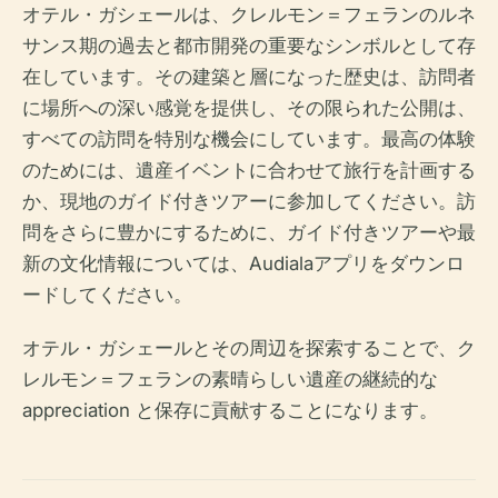
オテル・ガシェールは、クレルモン＝フェランのルネ
サンス期の過去と都市開発の重要なシンボルとして存
在しています。その建築と層になった歴史は、訪問者
に場所への深い感覚を提供し、その限られた公開は、
すべての訪問を特別な機会にしています。最高の体験
のためには、遺産イベントに合わせて旅行を計画する
か、現地のガイド付きツアーに参加してください。訪
問をさらに豊かにするために、ガイド付きツアーや最
新の文化情報については、Audialaアプリをダウンロ
ードしてください。
オテル・ガシェールとその周辺を探索することで、ク
レルモン＝フェランの素晴らしい遺産の継続的な
appreciation と保存に貢献することになります。