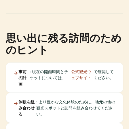
思い出に残る訪問のため
のヒント
事前
: 現在の開館時間とチ
公式観光ウ
で確認して
の計
ケットについては、
ェブサイト
ください。
画
体験を組
: より豊かな文化体験のために、地元の他の
み合わせ
観光スポットと訪問を組み合わせてくださ
る
い。