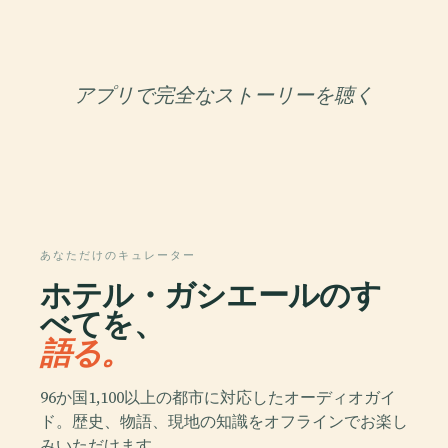
アプリで完全なストーリーを聴く
あなただけのキュレーター
ホテル・ガシエールのす
べてを、
語る。
96か国1,100以上の都市に対応したオーディオガイ
ド。歴史、物語、現地の知識をオフラインでお楽し
みいただけます。