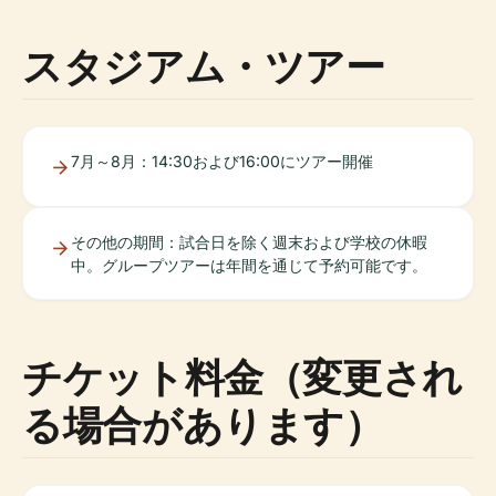
スタジアム・ツアー
7月～8月：14:30および16:00にツアー開催
その他の期間：試合日を除く週末および学校の休暇
中。グループツアーは年間を通じて予約可能です。
チケット料金（変更され
る場合があります）