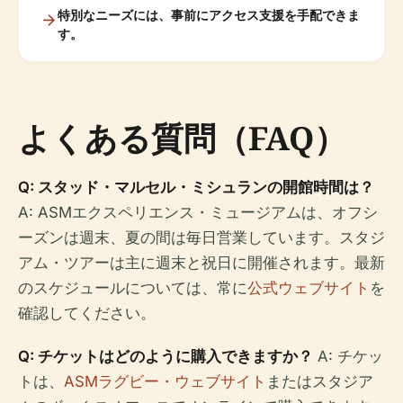
特別なニーズには、事前にアクセス支援を手配できま
す。
よくある質問（FAQ）
Q: スタッド・マルセル・ミシュランの開館時間は？
A: ASMエクスペリエンス・ミュージアムは、オフシ
ーズンは週末、夏の間は毎日営業しています。スタジ
アム・ツアーは主に週末と祝日に開催されます。最新
のスケジュールについては、常に
公式ウェブサイト
を
確認してください。
Q: チケットはどのように購入できますか？
A: チケッ
トは、
ASMラグビー・ウェブサイト
またはスタジア