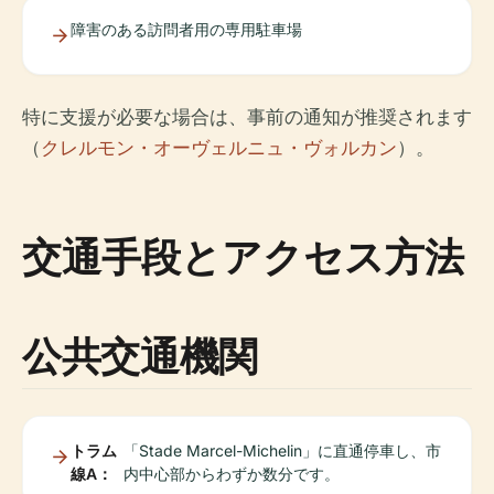
障害のある訪問者用の専用駐車場
特に支援が必要な場合は、事前の通知が推奨されます
（
クレルモン・オーヴェルニュ・ヴォルカン
）。
交通手段とアクセス方法
公共交通機関
トラム
「Stade Marcel-Michelin」に直通停車し、市
線A：
内中心部からわずか数分です。