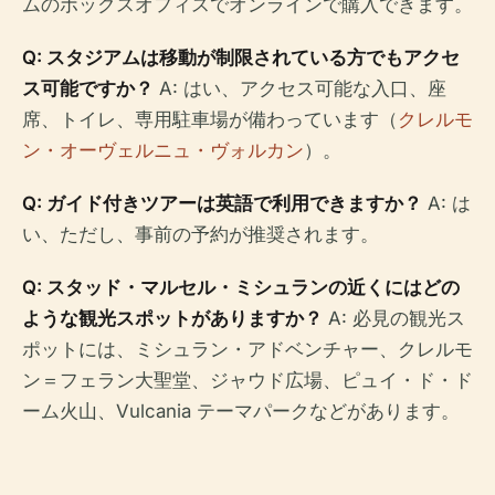
ムのボックスオフィスでオンラインで購入できます。
Q: スタジアムは移動が制限されている方でもアクセ
ス可能ですか？
A: はい、アクセス可能な入口、座
席、トイレ、専用駐車場が備わっています（
クレルモ
ン・オーヴェルニュ・ヴォルカン
）。
Q: ガイド付きツアーは英語で利用できますか？
A: は
い、ただし、事前の予約が推奨されます。
Q: スタッド・マルセル・ミシュランの近くにはどの
ような観光スポットがありますか？
A: 必見の観光ス
ポットには、ミシュラン・アドベンチャー、クレルモ
ン＝フェラン大聖堂、ジャウド広場、ピュイ・ド・ド
ーム火山、Vulcania テーマパークなどがあります。