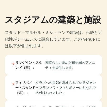
スタジアムの建築と施設
スタッド・マルセル・ミシュランの建築は、伝統と近
代性がシームレスに融合しています。この venue に
は以下が含まれます。
リマゲイン・スタ
素晴らしい眺めと最先端のアメニ
ンド（西）：
ティを提供します。
フィリポノ
クラブへの貢献が称えられているジャン
ー・スタンド
＝フランソワ・フィリポノーにちなんで
（北）：
名付けられました。