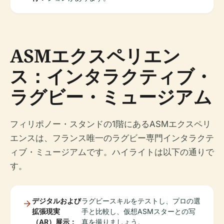
ASMエクスペリエン
ス：インタラクティブ・
ラグビー・ミュージアム
フィリポノー・スタンドの1階にあるASMエクスペリ
エンスは、フランス唯一のラグビー専門インタラクテ
ィブ・ミュージアムです。ハイライトは以下の通りで
す。
デジタルおよび
ラグビースキルをテストし、プロの選
拡張現実
手と比較し、仮想ASMスターとの写
（AR）展示：
真を撮りましょう。