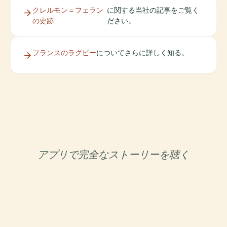
クレルモン＝フェラン
に関する当社の記事をご覧く
の史跡
ださい。
フランスのラグビー
についてさらに詳しく知る。
アプリで完全なストーリーを聴く