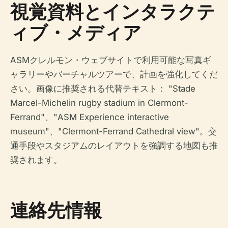
視覚資料とインタラクテ
ィブ・メディア
ASMクレルモン・ウェブサイトで利用可能な写真ギ
ャラリーやバーチャルツアーで、計画を強化してくだ
さい。画像に推奨される代替テキスト： "Stade
Marcel-Michelin rugby stadium in Clermont-
Ferrand"、"ASM Experience interactive
museum"、"Clermont-Ferrand Cathedral view"。交
通手段やスタジアムのレイアウトを強調する地図も推
奨されます。
連絡先情報