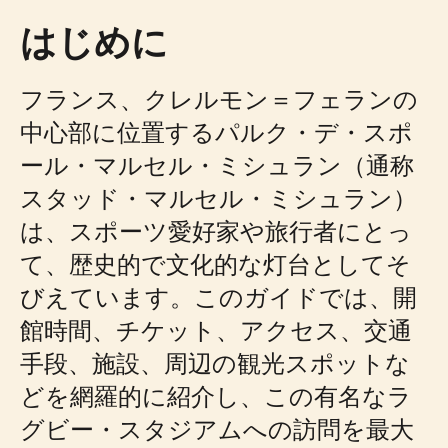
はじめに
フランス、クレルモン＝フェランの
中心部に位置するパルク・デ・スポ
ール・マルセル・ミシュラン（通称
スタッド・マルセル・ミシュラン）
は、スポーツ愛好家や旅行者にとっ
て、歴史的で文化的な灯台としてそ
びえています。このガイドでは、開
館時間、チケット、アクセス、交通
手段、施設、周辺の観光スポットな
どを網羅的に紹介し、この有名なラ
グビー・スタジアムへの訪問を最大