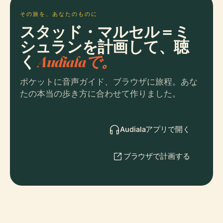
その旅を、あなたのものに
スタッド・マルセル＝ミ
シュランを計画して、聴
く
Audialaで。
ポケットに音声ガイド、ブラウザに旅程。あな
たの本当の歩き方に合わせて作りました。
Audialaアプリで開く
ブラウザで計画する