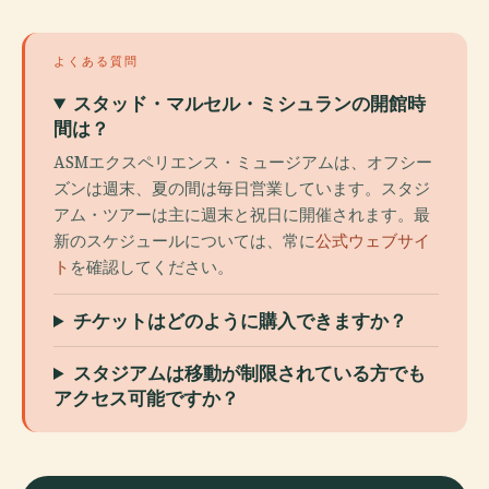
よくある質問
スタッド・マルセル・ミシュランの開館時
間は？
ASMエクスペリエンス・ミュージアムは、オフシー
ズンは週末、夏の間は毎日営業しています。スタジ
アム・ツアーは主に週末と祝日に開催されます。最
新のスケジュールについては、常に
公式ウェブサイ
ト
を確認してください。
チケットはどのように購入できますか？
スタジアムは移動が制限されている方でも
アクセス可能ですか？