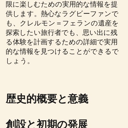
限に楽しむための実用的な情報を提
供します。熱心なラグビーファンで
も、クレルモン＝フェランの遺産を
探索したい旅行者でも、思い出に残
る体験を計画するための詳細で実用
的な情報を見つけることができるで
しょう。
歴史的概要と意義
創設と初期の発展