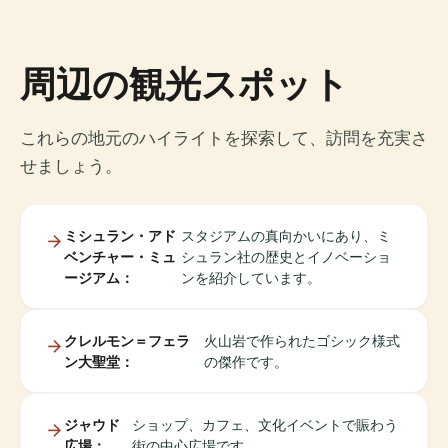
周辺の観光スポット
これらの地元のハイライトを探索して、訪問を充実さ
せましょう。
ミシュラン・アド
スタジアムの真向かいにあり、ミ
ベンチャー・ミュ
シュラン社の歴史とイノベーショ
ージアム：
ンを紹介しています。
クレルモン＝フェラ
火山岩で作られたゴシック様式
ン大聖堂：
の傑作です。
ジャウド
ショップ、カフェ、文化イベントで賑わう
広場：
街の中心広場です。