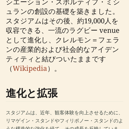
シエーション・スポルティフ・ミシ
ュランの創設の基礎を築きました。
スタジアムはその後、約19,000人を
収容できる、一流のラグビー venue
として進化し、クレルモン＝フェラ
ンの産業的および社会的なアイデン
ティティと結びついたままです
（
Wikipedia
）。
進化と拡張
スタジアムは、近年、観客体験を向上させるために、
リマゲイン・スタンドやフィリポノー・スタンドのよ
うな構造的な強化を経て、その成長を反映していま