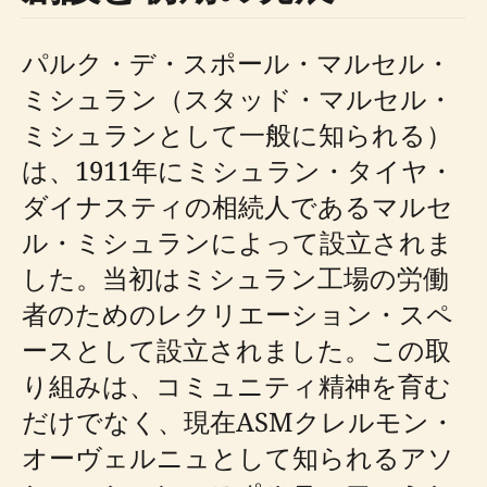
パルク・デ・スポール・マルセル・
ミシュラン（スタッド・マルセル・
ミシュランとして一般に知られる）
は、1911年にミシュラン・タイヤ・
ダイナスティの相続人であるマルセ
ル・ミシュランによって設立されま
した。当初はミシュラン工場の労働
者のためのレクリエーション・スペ
ースとして設立されました。この取
り組みは、コミュニティ精神を育む
だけでなく、現在ASMクレルモン・
オーヴェルニュとして知られるアソ