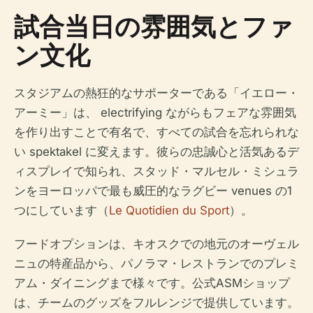
試合当日の雰囲気とファ
ン文化
スタジアムの熱狂的なサポーターである「イエロー・
アーミー」は、 electrifying ながらもフェアな雰囲気
を作り出すことで有名で、すべての試合を忘れられな
い spektakel に変えます。彼らの忠誠心と活気あるデ
ィスプレイで知られ、スタッド・マルセル・ミシュラ
ンをヨーロッパで最も威圧的なラグビー venues の1
つにしています（
Le Quotidien du Sport
）。
フードオプションは、キオスクでの地元のオーヴェル
ニュの特産品から、パノラマ・レストランでのプレミ
アム・ダイニングまで様々です。公式ASMショップ
は、チームのグッズをフルレンジで提供しています。