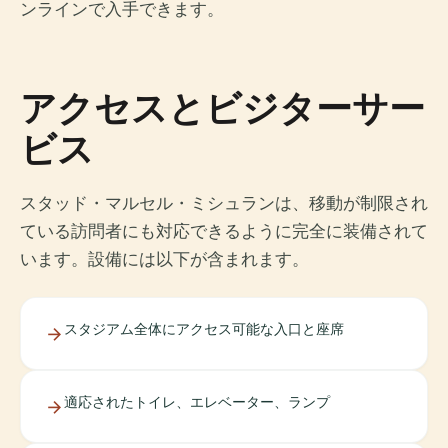
ンラインで入手できます。
アクセスとビジターサー
ビス
スタッド・マルセル・ミシュランは、移動が制限され
ている訪問者にも対応できるように完全に装備されて
います。設備には以下が含まれます。
スタジアム全体にアクセス可能な入口と座席
適応されたトイレ、エレベーター、ランプ