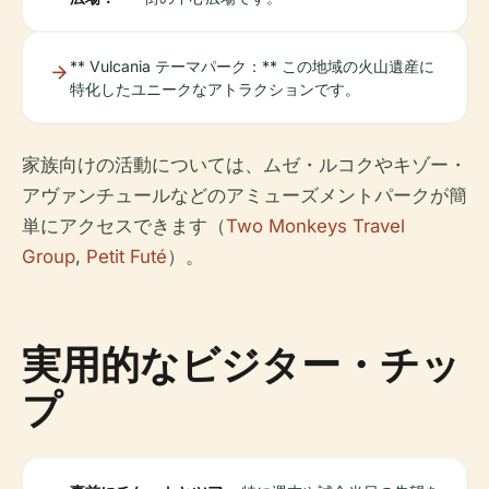
** Vulcania テーマパーク：** この地域の火山遺産に
特化したユニークなアトラクションです。
家族向けの活動については、ムゼ・ルコクやキゾー・
アヴァンチュールなどのアミューズメントパークが簡
単にアクセスできます（
Two Monkeys Travel
Group
,
Petit Futé
）。
実用的なビジター・チッ
プ