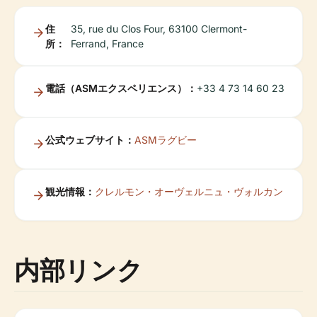
住
35, rue du Clos Four, 63100 Clermont-
所：
Ferrand, France
電話（ASMエクスペリエンス）：
+33 4 73 14 60 23
公式ウェブサイト：
ASMラグビー
観光情報：
クレルモン・オーヴェルニュ・ヴォルカン
内部リンク