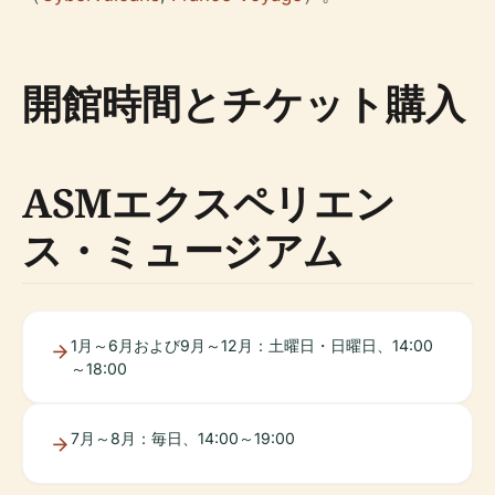
開館時間とチケット購入
ASMエクスペリエン
ス・ミュージアム
1月～6月および9月～12月：土曜日・日曜日、14:00
～18:00
7月～8月：毎日、14:00～19:00