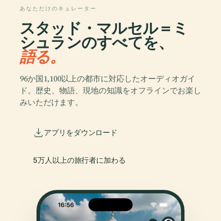
あなただけのキュレーター
スタッド・マルセル＝ミ
シュランのすべてを、
語る。
96か国1,100以上の都市に対応したオーディオガイ
ド。歴史、物語、現地の知識をオフラインでお楽し
みいただけます。
アプリをダウンロード
5万人以上の旅行者に加わる