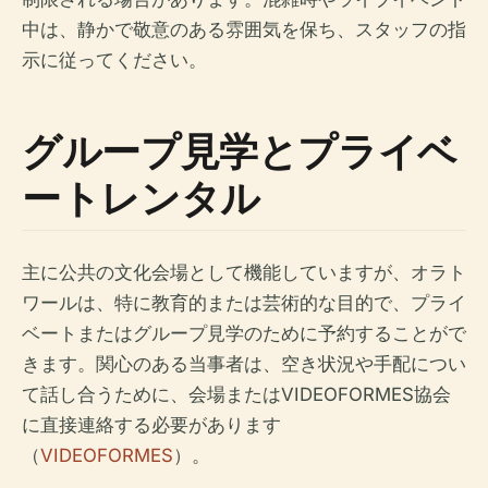
中は、静かで敬意のある雰囲気を保ち、スタッフの指
示に従ってください。
グループ見学とプライベ
ートレンタル
主に公共の文化会場として機能していますが、オラト
ワールは、特に教育的または芸術的な目的で、プライ
ベートまたはグループ見学のために予約することがで
きます。関心のある当事者は、空き状況や手配につい
て話し合うために、会場またはVIDEOFORMES協会
に直接連絡する必要があります
（
VIDEOFORMES
）。