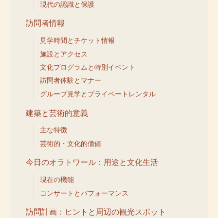
現代の認識と保護
訪問者情報
見学時間とチケット情報
施設とアクセス
文化プログラムと特別イベント
訪問者体験とマナー
グループ見学とプライベートレンタル
建築と芸術的意義
主な特徴
芸術的・文化的価値
今日のオラトワール：用途と文化生活
現在の機能
コンサートとパフォーマンス
訪問計画：ヒントと周辺の観光スポット