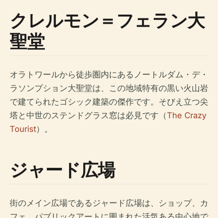
クレルモン＝フェラン大
聖堂
オラトワールから徒歩圏内にあるノートルダム・デ・
ラソンプション大聖堂は、この地域特有の黒い火山岩
で建てられたゴシック建築の傑作です。そびえ立つ尖
塔と中世のステンドグラス窓は必見です（
The Crazy
Tourist
）。
ジャード広場
街のメイン広場であるジャード広場は、ショップ、カ
フェ、パブリックアートに囲まれた活気ある中心地で