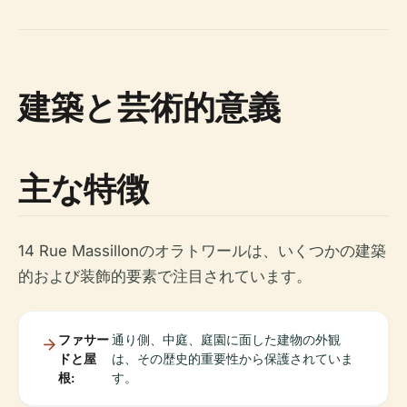
建築と芸術的意義
主な特徴
14 Rue Massillonのオラトワールは、いくつかの建築
的および装飾的要素で注目されています。
ファサー
通り側、中庭、庭園に面した建物の外観
ドと屋
は、その歴史的重要性から保護されていま
根:
す。