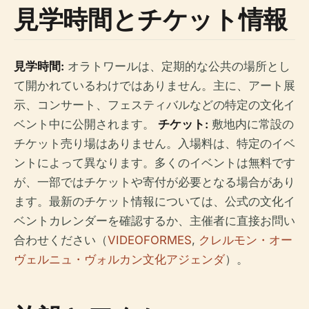
見学時間とチケット情報
見学時間:
オラトワールは、定期的な公共の場所とし
て開かれているわけではありません。主に、アート展
示、コンサート、フェスティバルなどの特定の文化イ
ベント中に公開されます。
チケット:
敷地内に常設の
チケット売り場はありません。入場料は、特定のイベ
ントによって異なります。多くのイベントは無料です
が、一部ではチケットや寄付が必要となる場合があり
ます。最新のチケット情報については、公式の文化イ
ベントカレンダーを確認するか、主催者に直接お問い
合わせください（
VIDEOFORMES
,
クレルモン・オー
ヴェルニュ・ヴォルカン文化アジェンダ
）。