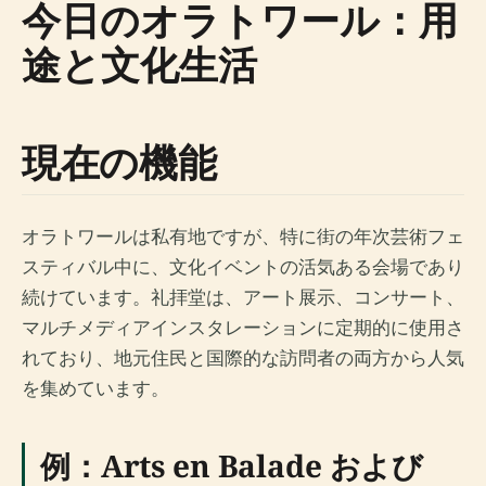
今日のオラトワール：用
途と文化生活
現在の機能
オラトワールは私有地ですが、特に街の年次芸術フェ
スティバル中に、文化イベントの活気ある会場であり
続けています。礼拝堂は、アート展示、コンサート、
マルチメディアインスタレーションに定期的に使用さ
れており、地元住民と国際的な訪問者の両方から人気
を集めています。
例：Arts en Balade および