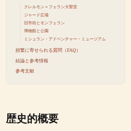
クレルモン＝フェラン大聖堂
ジャード広場
旧市街とモンフェラン
博物館と公園
ミシュラン・アドベンチャー・ミュージアム
頻繁に寄せられる質問（FAQ）
結論と参考情報
参考文献
歴史的概要