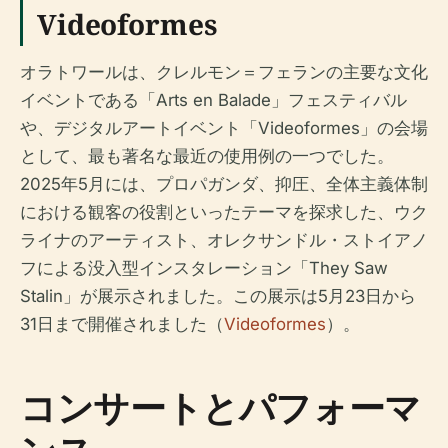
Videoformes
オラトワールは、クレルモン＝フェランの主要な文化
イベントである「Arts en Balade」フェスティバル
や、デジタルアートイベント「Videoformes」の会場
として、最も著名な最近の使用例の一つでした。
2025年5月には、プロパガンダ、抑圧、全体主義体制
における観客の役割といったテーマを探求した、ウク
ライナのアーティスト、オレクサンドル・ストイアノ
フによる没入型インスタレーション「They Saw
Stalin」が展示されました。この展示は5月23日から
31日まで開催されました（
Videoformes
）。
コンサートとパフォーマ