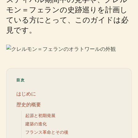
モン＝フェランの史跡巡りを計画し
ている方にとって、このガイドは必
見です。
目次
はじめに
歴史的概要
起源と初期発展
建築の進化
フランス革命とその後