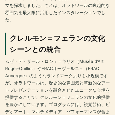
マを探求しました。これは、オラトワールの喚起的な
雰囲気を最大限に活用したインスタレーションでし
た。
クレルモン＝フェランの文化
シーンとの統合
ムゼ・デ・ザール・ロジェ＝キリオ（Musée d’Art
Roger-Quilliot）やFRACオーヴェルニュ（FRAC
Auvergne）のようなランドマークよりも小規模です
が、オラトワールは、歴史的な雰囲気と革新的なアー
トプレゼンテーションを融合させたユニークな会場を
提供することで、クレルモン＝フェランの文化的提供
を豊かにしています。プログラムには、視覚芸術、ビ
デオアート、マルチメディア、パフォーマンスが含ま