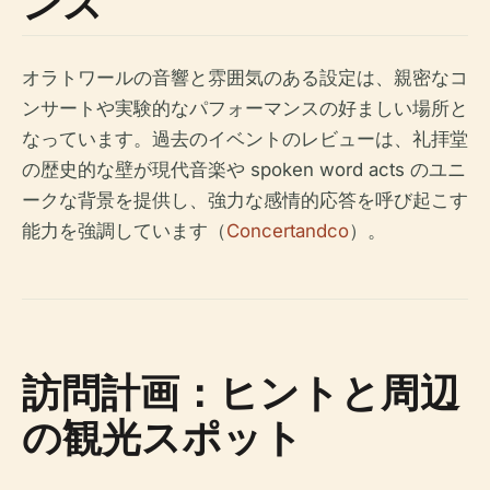
ンス
オラトワールの音響と雰囲気のある設定は、親密なコ
ンサートや実験的なパフォーマンスの好ましい場所と
なっています。過去のイベントのレビューは、礼拝堂
の歴史的な壁が現代音楽や spoken word acts のユニ
ークな背景を提供し、強力な感情的応答を呼び起こす
能力を強調しています（
Concertandco
）。
訪問計画：ヒントと周辺
の観光スポット