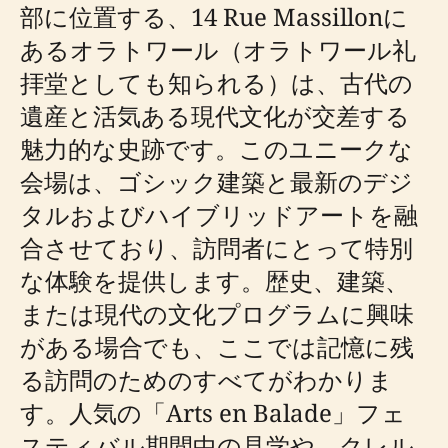
部に位置する、14 Rue Massillonに
あるオラトワール（オラトワール礼
拝堂としても知られる）は、古代の
遺産と活気ある現代文化が交差する
魅力的な史跡です。このユニークな
会場は、ゴシック建築と最新のデジ
タルおよびハイブリッドアートを融
合させており、訪問者にとって特別
な体験を提供します。歴史、建築、
または現代の文化プログラムに興味
がある場合でも、ここでは記憶に残
る訪問のためのすべてがわかりま
す。人気の「Arts en Balade」フェ
スティバル期間中の見学や、クレル