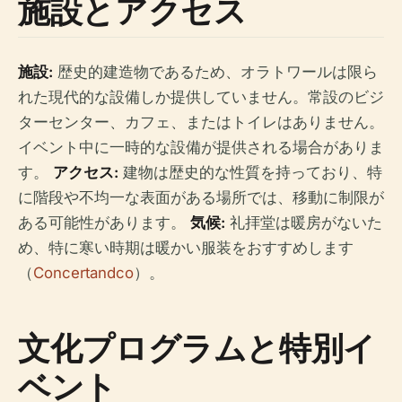
施設とアクセス
施設:
歴史的建造物であるため、オラトワールは限ら
れた現代的な設備しか提供していません。常設のビジ
ターセンター、カフェ、またはトイレはありません。
イベント中に一時的な設備が提供される場合がありま
す。
アクセス:
建物は歴史的な性質を持っており、特
に階段や不均一な表面がある場所では、移動に制限が
ある可能性があります。
気候:
礼拝堂は暖房がないた
め、特に寒い時期は暖かい服装をおすすめします
（
Concertandco
）。
文化プログラムと特別イ
ベント