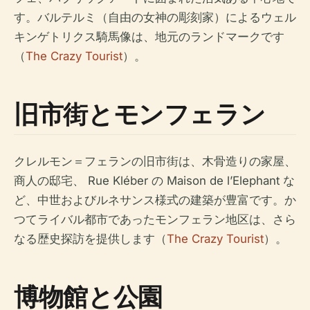
す。バルテルミ（自由の女神の彫刻家）によるウェル
キンゲトリクス騎馬像は、地元のランドマークです
（
The Crazy Tourist
）。
旧市街とモンフェラン
クレルモン＝フェランの旧市街は、木骨造りの家屋、
商人の邸宅、 Rue Kléber の Maison de l’Elephant な
ど、中世およびルネサンス様式の建築が豊富です。か
つてライバル都市であったモンフェラン地区は、さら
なる歴史探訪を提供します（
The Crazy Tourist
）。
博物館と公園