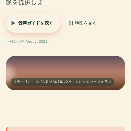
験を提供しま
音声ガイドを聴く
地図を見る
検証済み August 2025
オラトリオ、14 RUE MASSILLON · クレルモン＝フェラン