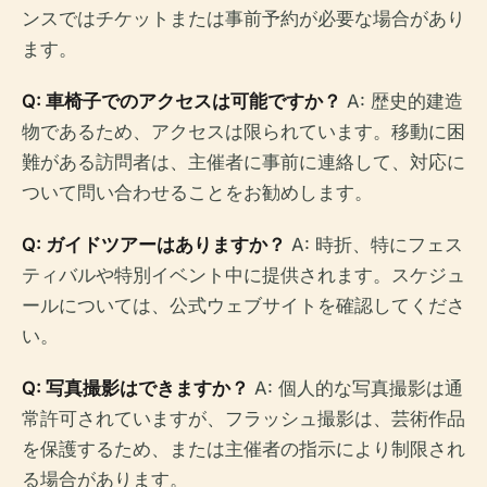
ンスではチケットまたは事前予約が必要な場合があり
ます。
Q: 車椅子でのアクセスは可能ですか？
A: 歴史的建造
物であるため、アクセスは限られています。移動に困
難がある訪問者は、主催者に事前に連絡して、対応に
ついて問い合わせることをお勧めします。
Q: ガイドツアーはありますか？
A: 時折、特にフェス
ティバルや特別イベント中に提供されます。スケジュ
ールについては、公式ウェブサイトを確認してくださ
い。
Q: 写真撮影はできますか？
A: 個人的な写真撮影は通
常許可されていますが、フラッシュ撮影は、芸術作品
を保護するため、または主催者の指示により制限され
る場合があります。