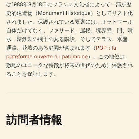
は1988年8月18日にフランス文化省によって一部が歴
史的建造物（Monument Historique）としてリスト化
されました。保護されている要素には、オラトワール
自体だけでなく、ファサード、屋根、境界壁、門、噴
水、錬鉄製の欄干のある階段、そしてテラス、水盤、
通路、花壇のある庭園が含まれます（
POP：la
plateforme ouverte du patrimoine
）。この地位は、
敷地のユニークな特徴が将来の世代のために保護され
ることを保証します。
訪問者情報