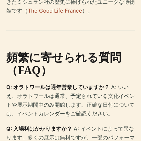
きたミシュラン社の歴史に捧げられたユニークな博物
館です（
The Good Life France
）。
頻繁に寄せられる質問
（FAQ）
Q: オラトワールは通年営業していますか？
A: いい
え、オラトワールは通常、予定されている文化イベン
トや展示期間中のみ開館します。正確な日付について
は、イベントカレンダーをご確認ください。
Q: 入場料はかかりますか？
A: イベントによって異な
ります。多くの展示は無料ですが、一部のパフォーマ