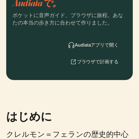
Audialaで。
ポケットに音声ガイド、ブラウザに旅程。あな
たの本当の歩き方に合わせて作りました。
Audialaアプリで開く
ブラウザで計画する
はじめに
クレルモン＝フェランの歴史的中心