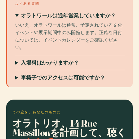
よくある質問
オラトワールは通年営業していますか？
いいえ、オラトワールは通常、予定されている文化
イベントや展示期間中のみ開館します。正確な日付
については、イベントカレンダーをご確認くださ
い。
入場料はかかりますか？
車椅子でのアクセスは可能ですか？
その旅を、あなたのものに
オラトリオ、14 Rue
Massillonを計画して、聴く