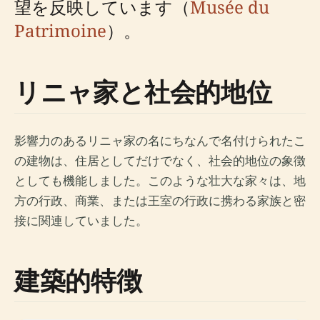
望を反映しています（
Musée du
Patrimoine
）。
リニャ家と社会的地位
影響力のあるリニャ家の名にちなんで名付けられたこ
の建物は、住居としてだけでなく、社会的地位の象徴
としても機能しました。このような壮大な家々は、地
方の行政、商業、または王室の行政に携わる家族と密
接に関連していました。
建築的特徴