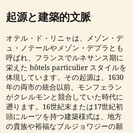
起源と建築的文脈
オテル・ド・リニャは、メゾン・デ
ュ・ノテールやメゾン・デプラとも
呼ばれ、フランスでルネサンス期に
栄えた hôtels particulier スタイルを
体現しています。その起源は、1630
年の両市の統合以前、モンフェラン
がクレルモンと競合していた時代に
遡ります。16世紀末または17世紀初
頭にルーツを持つ建築様式は、地方
の貴族や裕福なブルジョワジーの願