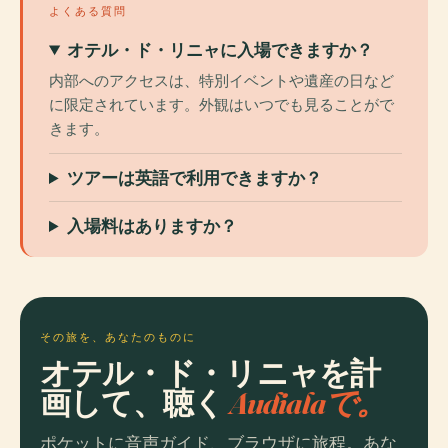
よくある質問
オテル・ド・リニャに入場できますか？
内部へのアクセスは、特別イベントや遺産の日など
に限定されています。外観はいつでも見ることがで
きます。
ツアーは英語で利用できますか？
入場料はありますか？
その旅を、あなたのものに
オテル・ド・リニャを計
画して、聴く
Audialaで。
ポケットに音声ガイド、ブラウザに旅程。あな