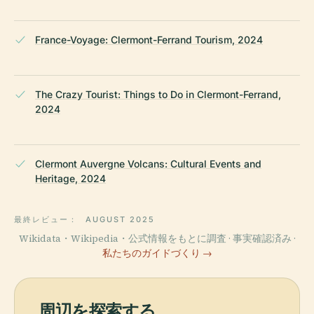
France-Voyage: Clermont-Ferrand Tourism, 2024
The Crazy Tourist: Things to Do in Clermont-Ferrand,
2024
Clermont Auvergne Volcans: Cultural Events and
Heritage, 2024
最終レビュー：
AUGUST 2025
Wikidata・Wikipedia・公式情報をもとに調査 · 事実確認済み ·
私たちのガイドづくり →
周辺を探索する