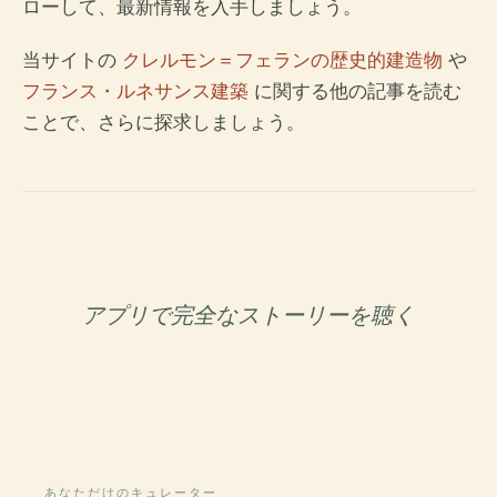
ローして、最新情報を入手しましょう。
当サイトの
クレルモン＝フェランの歴史的建造物
や
フランス・ルネサンス建築
に関する他の記事を読む
ことで、さらに探求しましょう。
アプリで完全なストーリーを聴く
あなただけのキュレーター