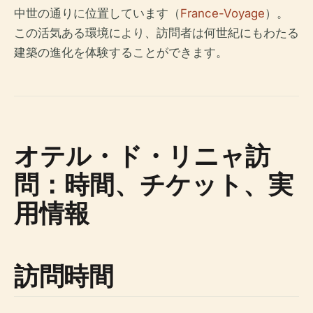
中世の通りに位置しています（
France-Voyage
）。
この活気ある環境により、訪問者は何世紀にもわたる
建築の進化を体験することができます。
オテル・ド・リニャ訪
問：時間、チケット、実
用情報
訪問時間