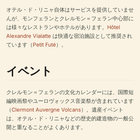
オテル・ド・リニャ自体はサービスを提供していませ
んが、モンフェランとクレルモン＝フェラン中心部に
は様々なレストランやホテルがあります。
Hôtel
Alexandre Vialatte
は快適な宿泊施設として推奨され
ています（
Petit Futé
）。
イベント
クレルモン＝フェランの文化カレンダーには、国際短
編映画祭やユーロヴォックス音楽祭が含まれています
（
Clermont Auvergne Volcans
）。遺産イベント
は、オテル・ド・リニャなどの歴史的建造物の一般公
開と重なることがよくあります。