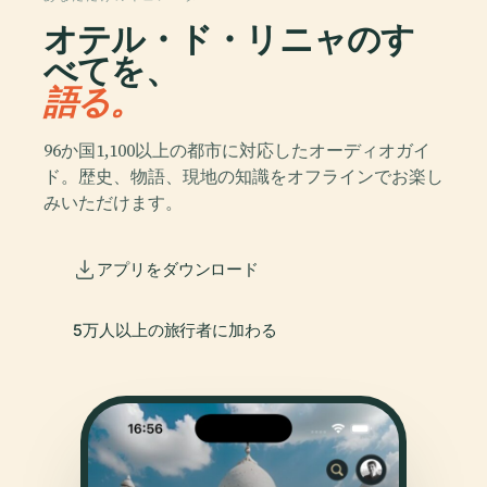
オテル・ド・リニャのす
べてを、
語る。
96か国1,100以上の都市に対応したオーディオガイ
ド。歴史、物語、現地の知識をオフラインでお楽し
みいただけます。
アプリをダウンロード
5万人以上の旅行者に加わる