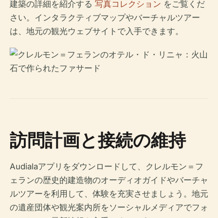
建築の詳細を紹介する
写真コレクション
をご覧くだ
さい。インタラクティブマップやバーチャルツアー
は、地元の観光ウェブサイトで入手できます。
訪問計画と接続の維持
Audialaアプリをダウンロードして、クレルモン＝フ
ェランの歴史的建造物のオーディオガイドやバーチャ
ルツアーを利用して、体験を充実させましょう。地元
の遺産団体や観光案内所をソーシャルメディアでフォ