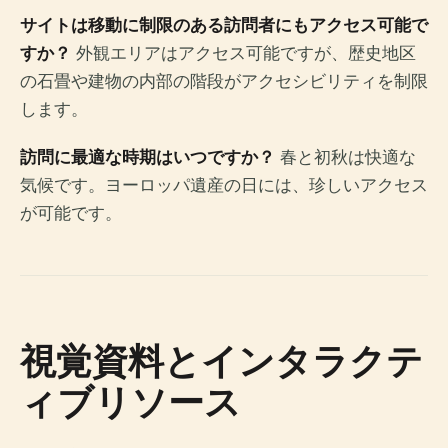
サイトは移動に制限のある訪問者にもアクセス可能で
すか？
外観エリアはアクセス可能ですが、歴史地区
の石畳や建物の内部の階段がアクセシビリティを制限
します。
訪問に最適な時期はいつですか？
春と初秋は快適な
気候です。ヨーロッパ遺産の日には、珍しいアクセス
が可能です。
視覚資料とインタラクテ
ィブリソース