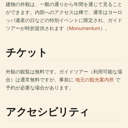
建物の外観は、一般の通りから年間を通じて見ること
ができます。内部へのアクセスは稀で、通常はヨーロ
ッパ遺産の日などの特別イベントに限定され、ガイド
ツアーが時折提供されます（
Monumentum
）。
チケット
外観の観覧は無料です。ガイドツアー（利用可能な場
合）は通常無料ですが、事前に
地元の観光案内所
で
予約が必要な場合があります。
アクセシビリティ