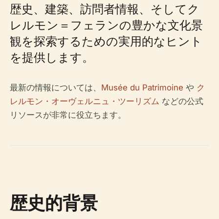
歴史、建築、訪問者情報、そしてク
レルモン＝フェランの豊かな文化景
観を探索するための実用的なヒント
を提供します。
最新の情報については、
Musée du Patrimoine
や
ク
レルモン・オーヴェルニュ・ツーリズム
などの公式
リソースが非常に役立ちます。
歴史的背景