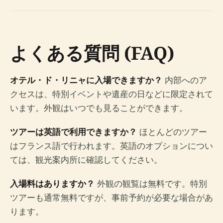
よくある質問 (FAQ)
オテル・ド・リニャに入場できますか？
内部へのア
クセスは、特別イベントや遺産の日などに限定されて
います。外観はいつでも見ることができます。
ツアーは英語で利用できますか？
ほとんどのツアー
はフランス語で行われます。英語のオプションについ
ては、観光案内所に確認してください。
入場料はありますか？
外観の観覧は無料です。特別
ツアーも通常無料ですが、事前予約が必要な場合があ
ります。