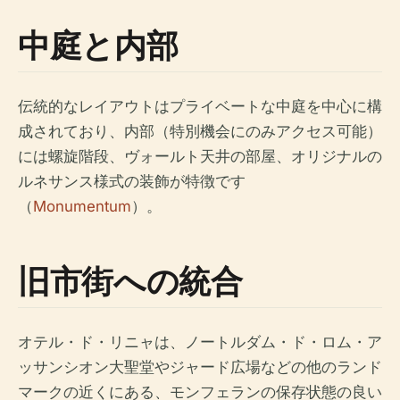
中庭と内部
伝統的なレイアウトはプライベートな中庭を中心に構
成されており、内部（特別機会にのみアクセス可能）
には螺旋階段、ヴォールト天井の部屋、オリジナルの
ルネサンス様式の装飾が特徴です
（
Monumentum
）。
旧市街への統合
オテル・ド・リニャは、ノートルダム・ド・ロム・ア
ッサンシオン大聖堂やジャード広場などの他のランド
マークの近くにある、モンフェランの保存状態の良い