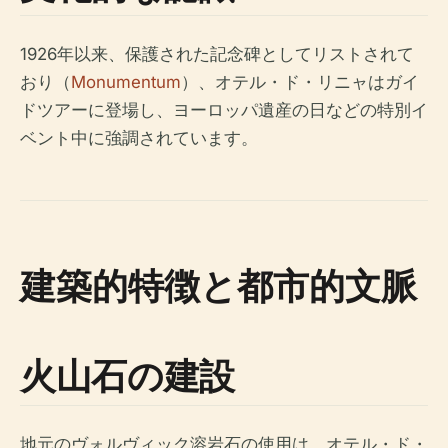
1926年以来、保護された記念碑としてリストされて
おり（
Monumentum
）、オテル・ド・リニャはガイ
ドツアーに登場し、ヨーロッパ遺産の日などの特別イ
ベント中に強調されています。
建築的特徴と都市的文脈
火山石の建設
地元のヴォルヴィック溶岩石の使用は、オテル・ド・