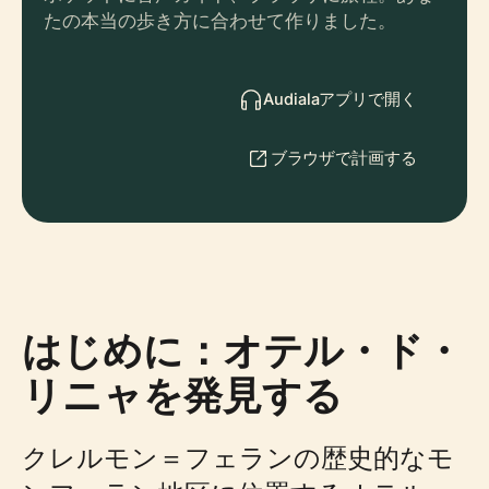
たの本当の歩き方に合わせて作りました。
Audialaアプリで開く
ブラウザで計画する
はじめに：オテル・ド・
リニャを発見する
クレルモン＝フェランの歴史的なモ