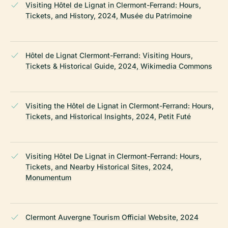
Visiting Hôtel de Lignat in Clermont-Ferrand: Hours,
Tickets, and History, 2024, Musée du Patrimoine
Hôtel de Lignat Clermont-Ferrand: Visiting Hours,
Tickets & Historical Guide, 2024, Wikimedia Commons
Visiting the Hôtel de Lignat in Clermont-Ferrand: Hours,
Tickets, and Historical Insights, 2024, Petit Futé
Visiting Hôtel De Lignat in Clermont-Ferrand: Hours,
Tickets, and Nearby Historical Sites, 2024,
Monumentum
Clermont Auvergne Tourism Official Website, 2024