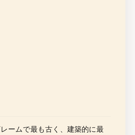
アングレームで最も古く、建築的に最