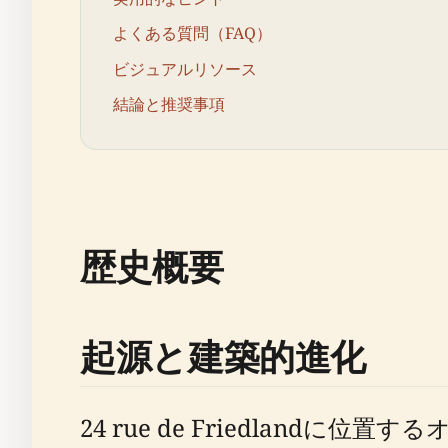
よくある質問（FAQ）
ビジュアルリソース
結論と推奨事項
歴史概要
起源と建築的進化
24 rue de Friedlan