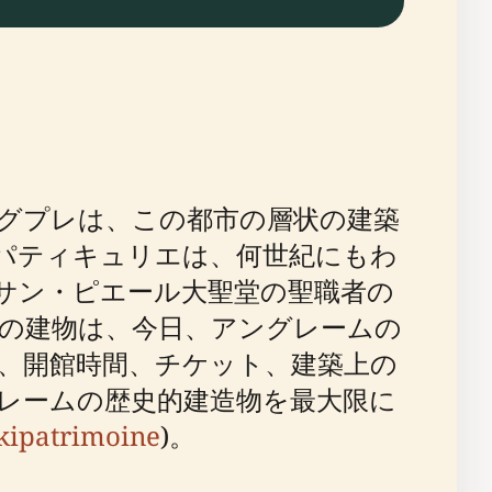
グプレは、この都市の層状の建築
・パティキュリエは、何世紀にもわ
サン・ピエール大聖堂の聖職者の
の建物は、今日、アングレームの
、開館時間、チケット、建築上の
レームの歴史的建造物を最大限に
kipatrimoine
)。