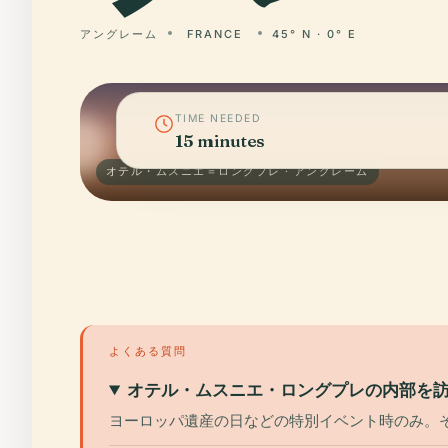
アングレーム
FRANCE
45° N · 0° E
TIME NEEDED
15 minutes
オテル・ムスニエ＝ロングプレ · アングレーム
よくある質問
オテル・ムスニエ・ロングプレの内部を
ヨーロッパ遺産の日などの特別イベント時のみ。