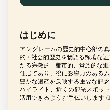
はじめに
アングレームの歴史的中心部の
的・社会的歴史を物語る顕著な証
たる宗教的、都市的、貴族的な進
住居であり、後に影響力のある
豊かな遺産を反映する重要な記
ハイライト、近くの観光スポット
活用できるようお手伝いします (