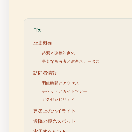
目次
歴史概要
起源と建築的進化
著名な所有者と遺産ステータス
訪問者情報
開館時間とアクセス
チケットとガイドツアー
アクセシビリティ
建築上のハイライト
近隣の観光スポット
実用的なヒント