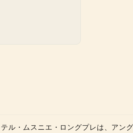
dに位置するオテル・ムスニエ・ロングプレは、