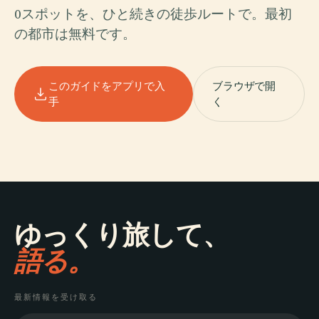
0スポットを、ひと続きの徒歩ルートで。最初
の都市は無料です。
このガイドをアプリで入
ブラウザで開
手
く
ゆっくり旅して、
語る。
最新情報を受け取る