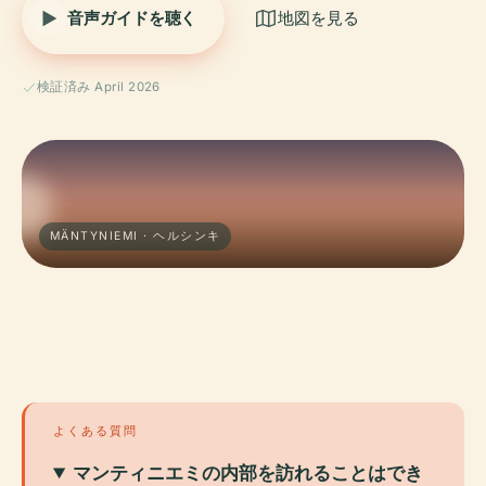
音声ガイドを聴く
地図を見る
検証済み April 2026
MÄNTYNIEMI · ヘルシンキ
よくある質問
マンティニエミの内部を訪れることはでき