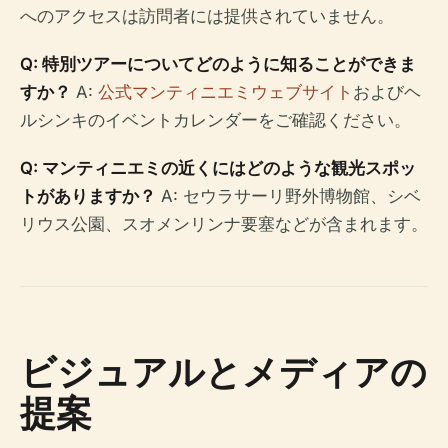
へのアクセスは訪問者には提供されていません。
Q: 特別ツアーについてどのように知ることができま
すか？
A:
公式マンティニエミウェブサイト
およびヘ
ルシンキのイベントカレンダーをご確認ください。
Q: マンティニエミの近くにはどのような観光スポッ
トがありますか？
A: セウラサーリ野外博物館、シベ
リウス公園、スオメンリンナ要塞などが含まれます。
ビジュアルとメディアの
提案