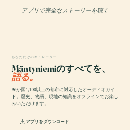
アプリで完全なストーリーを聴く
あなただけのキュレーター
Mäntyniemiのすべてを、
語る。
96か国1,100以上の都市に対応したオーディオガイ
ド。歴史、物語、現地の知識をオフラインでお楽し
みいただけます。
アプリをダウンロード