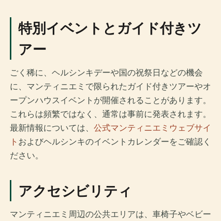
特別イベントとガイド付きツ
アー
ごく稀に、ヘルシンキデーや国の祝祭日などの機会
に、マンティニエミで限られたガイド付きツアーやオ
ープンハウスイベントが開催されることがあります。
これらは頻繁ではなく、通常は事前に発表されます。
最新情報については、
公式マンティニエミウェブサイ
ト
およびヘルシンキのイベントカレンダーをご確認く
ださい。
アクセシビリティ
マンティニエミ周辺の公共エリアは、車椅子やベビー