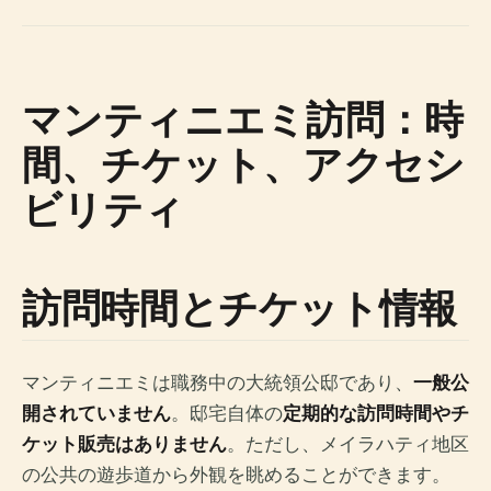
マンティニエミ訪問：時
間、チケット、アクセシ
ビリティ
訪問時間とチケット情報
マンティニエミは職務中の大統領公邸であり、
一般公
開されていません
。邸宅自体の
定期的な訪問時間やチ
ケット販売はありません
。ただし、メイラハティ地区
の公共の遊歩道から外観を眺めることができます。