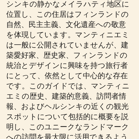
シンキの静かなメイラハティ地区に
位置し、この住居はフィンランドの
自然、民主主義、文化遺産への敬意
を体現しています。マンティニエミ
は一般に公開されていませんが、建
築愛好家、歴史家、フィンランドの
統治とデザインに興味を持つ旅行者
にとって、依然として中心的な存在
です。このガイドでは、マンティニ
エミの歴史、建築的意義、訪問者情
報、およびヘルシンキの近くの観光
スポットについて包括的に概要を説
明し、このユニークなランドマーク
への訪問を最大限に活用できるよう