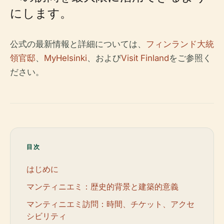
にします。
公式の最新情報と詳細については、
フィンランド大統
領官邸
、
MyHelsinki
、および
Visit Finland
をご参照く
ださい。
目次
はじめに
マンティニエミ：歴史的背景と建築的意義
マンティニエミ訪問：時間、チケット、アクセ
シビリティ