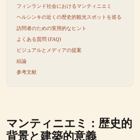
フィンランド社会におけるマンティニエミ
ヘルシンキの近くの歴史的観光スポットを巡る
訪問者のための実用的なヒント
よくある質問 (FAQ)
ビジュアルとメディアの提案
結論
参考文献
マンティニエミ：歴史的
背景と建築的意義