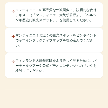
マンティニエミの高品質な外観画像に、説明的な代替
テキスト（「マンティニエミ大統領公邸」、「ヘルシ
ンキ歴史的観光スポット」）を使用してください。
マンティニエミと近くの観光スポットをピンポイント
で示すインタラクティブマップを埋め込んでくださ
い。
フィンランド大統領官邸をより詳しく見るために、バ
ーチャルツアーや公式ビデオコンテンツへのリンクを
検討してください。