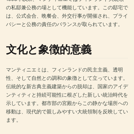
の私邸兼公務の場として機能しています。この邸宅で
は、公式会合、晩餐会、外交行事が開催され、プライ
バシーと公務の責任のバランスが取られています。
文化と象徴的意義
マンティニエミは、フィンランドの民主主義、透明
性、そして自然との調和の象徴として立っています。
伝統的な新古典主義建築からの脱却は、国家のアイデ
ンティティと持続可能性に根ざした新しい統治時代を
示しています。都市部の宮殿からこの静かな場所への
移動は、現代的で親しみやすい大統領制を反映してい
ます。