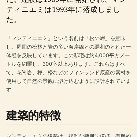
ティニエミは1993年に落成しまし
た。
「マンティニエミ」という名前は「松の岬」を意味
し、周囲の松林と岩の多い海岸線との調和のとれた一
体感を反映しています。この邸宅は約4,000平方メー
トルを網羅し、300室以上あります。これらはすべ
て、花崗岩、樺、松などのフィンランド原産の素材を
使用して自然の景観に溶け込むように設計されていま
す。
建築的特徴
マンティニエミの建築は、複雑な幾何学模様、有機的