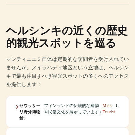
ヘルシンキの近くの歴史
的観光スポットを巡る
マンティニエミ自体は定期的な訪問者を受け入れてい
ませんが、メイラハティ地区という立地は、ヘルシン
キで最も注目すべき観光スポットの多くへのアクセス
を提供します：
セウラサー
フィンランドの伝統的な建物
Miss
)。
リ野外博物
や民俗文化を展示しています (
Tourist
館: