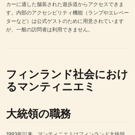
カーに適した舗装された遊歩道からアクセスできま
す。内部のアクセシビリティ機能（ランプやエレベー
ターなど）は公式ゲストのために用意されています
が、一般の訪問者は利用できません。
フィンランド社会におけ
るマンティニエミ
大統領の職務
1993年以来、マンティニエミはフィンランド大統領