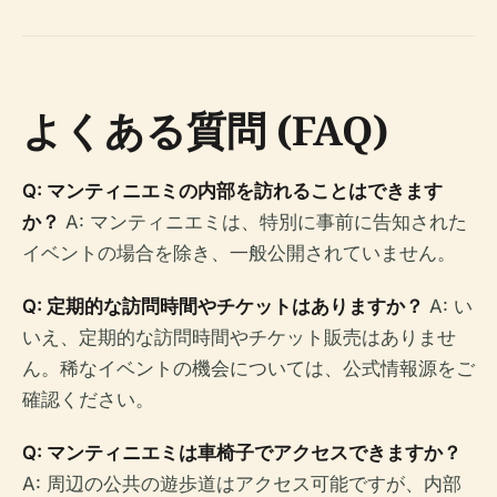
よくある質問 (FAQ)
Q: マンティニエミの内部を訪れることはできます
か？
A: マンティニエミは、特別に事前に告知された
イベントの場合を除き、一般公開されていません。
Q: 定期的な訪問時間やチケットはありますか？
A: い
いえ、定期的な訪問時間やチケット販売はありませ
ん。稀なイベントの機会については、公式情報源をご
確認ください。
Q: マンティニエミは車椅子でアクセスできますか？
A: 周辺の公共の遊歩道はアクセス可能ですが、内部