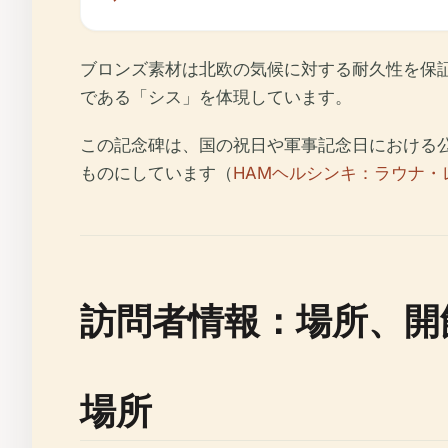
ブロンズ素材は北欧の気候に対する耐久性を保
である「シス」を体現しています。
この記念碑は、国の祝日や軍事記念日における
ものにしています（
HAMヘルシンキ：ラウナ・
訪問者情報：場所、開
場所