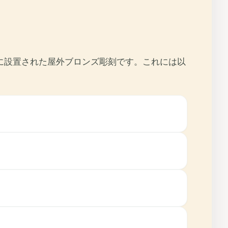
に設置された屋外ブロンズ彫刻です。これには以