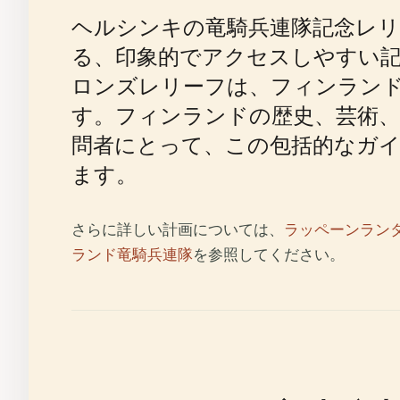
ヘルシンキの竜騎兵連隊記念レリーフ
る、印象的でアクセスしやすい
ロンズレリーフは、フィンラン
す。フィンランドの歴史、芸術
問者にとって、この包括的なガイ
ます。
さらに詳しい計画については、
ラッペーンラン
ランド竜騎兵連隊
を参照してください。