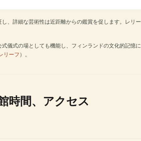
証し、詳細な芸術性は近距離からの鑑賞を促します。レリー
公式儀式の場としても機能し、フィンランドの文化的記憶に
レリーフ
）。
館時間、アクセス