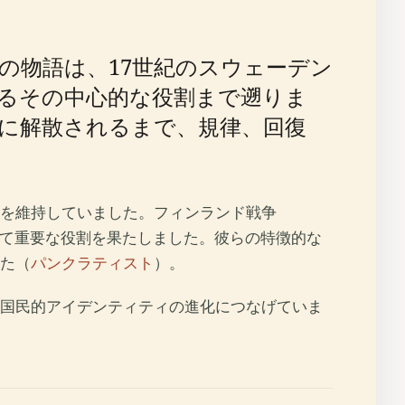
の物語は、17世紀のスウェーデン
るその中心的な役割まで遡りま
年に解散されるまで、規律、回復
隊を維持していました。フィンランド戦争
おいて重要な役割を果たしました。彼らの特徴的な
た（
パンクラティスト
）。
国民的アイデンティティの進化につなげていま