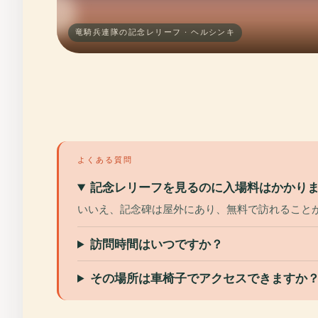
竜騎兵連隊の記念レリーフ · ヘルシンキ
よくある質問
記念レリーフを見るのに入場料はかかり
いいえ、記念碑は屋外にあり、無料で訪れること
訪問時間はいつですか？
その場所は車椅子でアクセスできますか