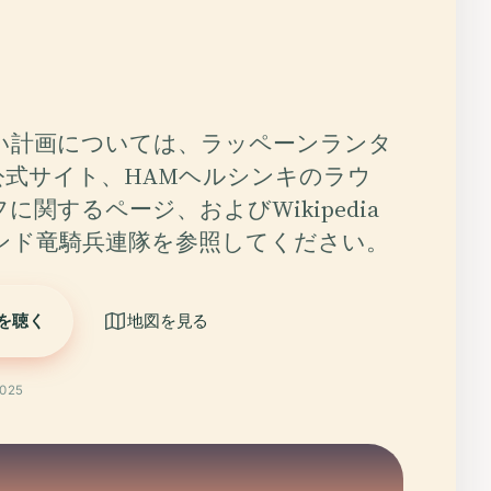
い計画については、ラッペーンランタ
公式サイト、HAMヘルシンキのラウ
に関するページ、およびWikipedia
ンド竜騎兵連隊を参照してください。
を聴く
地図を見る
025