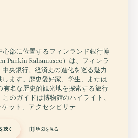
中心部に位置するフィンランド銀行博
n Pankin Rahamuseo）は、フィンラ
、中央銀行、経済史の進化を巡る魅力
供します。歴史愛好家、学生、または
の有名な歴史的観光地を探索する旅行
、このガイドは博物館のハイライト、
チケット、アクセシビリテ
を聴く
地図を見る