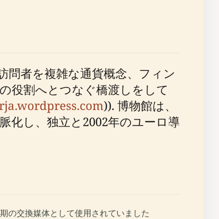
訪問者を複雑な通貨概念、フィン
の役割へとつなぐ橋渡しをして
rja.wordpress.com
)). 博物館は、
化し、独立と2002年のユーロ導
期の交換媒体として使用されていました