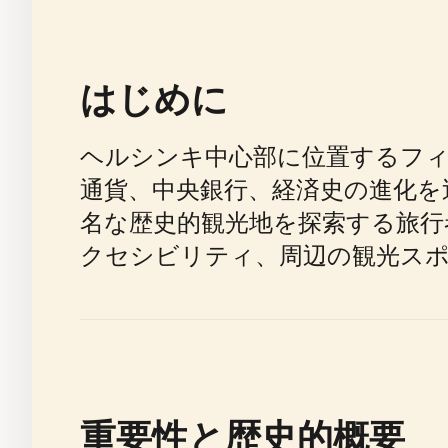
はじめに
ヘルシンキ中心部に位置するフィンラン
通貨、中央銀行、経済史の進化を
名な歴史的観光地を探索する旅行
クセシビリティ、周辺の観光ス
重要性と歴史的概要