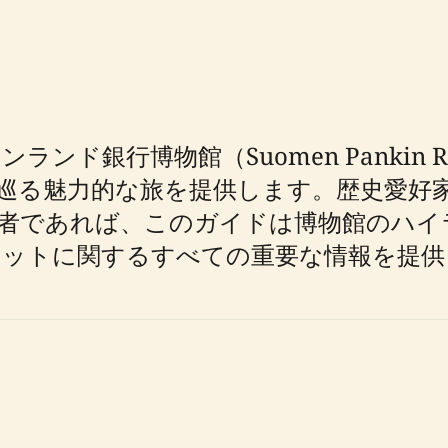
ド銀行博物館（Suomen Pankin R
巡る魅力的な旅を提供します。歴史愛好
者であれば、このガイドは博物館のハイ
ポットに関するすべての重要な情報を提供