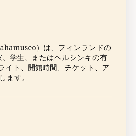
ahamuseo）は、フィンランドの
家、学生、またはヘルシンキの有
ライト、開館時間、チケット、ア
します。