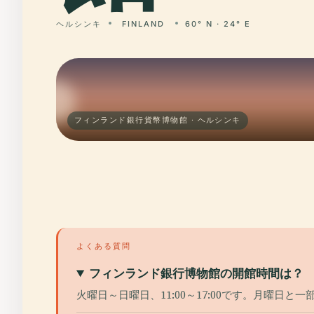
ヘルシンキ
FINLAND
60° N · 24° E
フィンランド銀行貨幣博物館 · ヘルシンキ
よくある質問
フィンランド銀行博物館の開館時間は？
火曜日～日曜日、11:00～17:00です。月曜日と