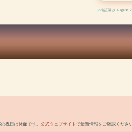
検証済み August 2
一部の祝日は休館です。
公式ウェブサイト
で最新情報をご確認くださ