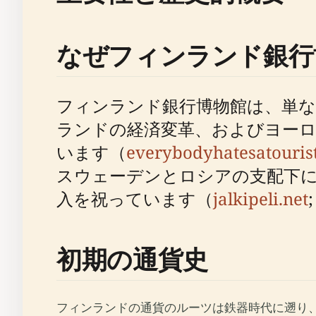
なぜフィンランド銀行
フィンランド銀行博物館は、単な
ランドの経済変革、およびヨー
います（
everybodyhatesatourist
スウェーデンとロシアの支配下に
入を祝っています（
jalkipeli.net
初期の通貨史
フィンランドの通貨のルーツは鉄器時代に遡り