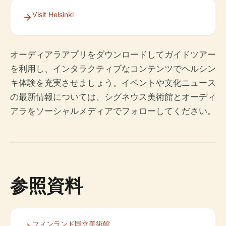
Visit Helsinki
オーディアラアプリをダウンロードしてガイドツアー
を利用し、インタラクティブなコンテンツでヘルシン
キ体験を充実させましょう。イベントや文化ニュース
の最新情報については、シグネウス美術館とオーディ
アラをソーシャルメディアでフォローしてください。
参照資料
フィンランド国立美術館