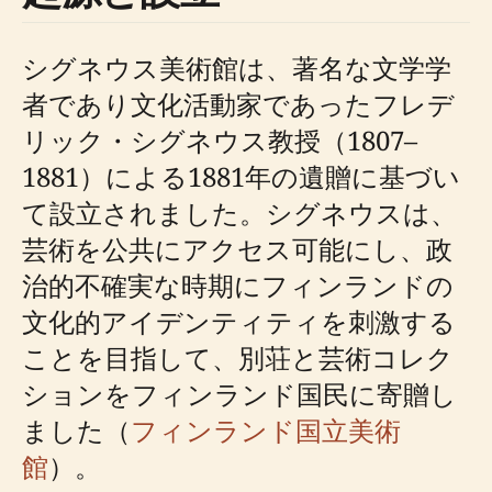
シグネウス美術館は、著名な文学学
者であり文化活動家であったフレデ
リック・シグネウス教授（1807–
1881）による1881年の遺贈に基づい
て設立されました。シグネウスは、
芸術を公共にアクセス可能にし、政
治的不確実な時期にフィンランドの
文化的アイデンティティを刺激する
ことを目指して、別荘と芸術コレク
ションをフィンランド国民に寄贈し
ました（
フィンランド国立美術
館
）。