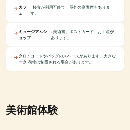
カフ
: 軽食が利用可能で、屋外の庭園席もありま
ェ
す。
ミュージアムシ
: 美術書、ポストカード、お土産が
ョップ
あります。
クロ
: コートやバッグのスペースがあります。大きな
ーク
荷物は制限される場合があります。
美術館体験