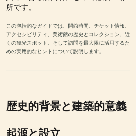
所です。
この包括的なガイドでは、開館時間、チケット情報、
アクセシビリティ、美術館の歴史とコレクション、近
くの観光スポット、そして訪問を最大限に活用するた
めの実用的なヒントについて説明します。
歴史的背景と建築的意義
起源と設立