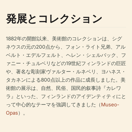
発展とコレクション
1882年の開館以来、美術館のコレクションは、シグ
ネウスの元の200点から、フォン・ライト兄弟、アル
ベルト・エデルフェルト、ヘレン・シェルバック、フ
ァニー・チュルベリなどの19世紀フィンランドの巨匠
や、著名な彫刻家ヴァルター・ルネベリ、ヨハネス・
タカネンによる800点以上の作品に成長しました。美
術館の展示は、自然、民俗、国民的叙事詩『カレワ
ラ』といった、フィンランドのアイデンティティにと
って中心的なテーマを強調してきました（
Museo-
Opas
）。