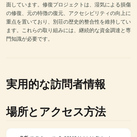
面しています。修復プロジェクトは、湿気による損傷
の修復、元の特徴の復元、アクセシビリティの向上に
重点を置いており、別荘の歴史的整合性を維持してい
ます。これらの取り組みには、継続的な資金調達と専
門知識が必要です。
実用的な訪問者情報
場所とアクセス方法