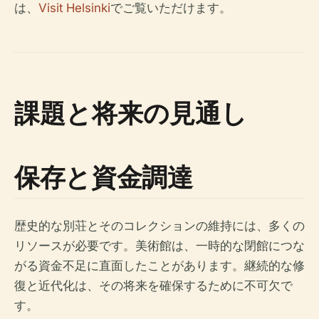
は、
Visit Helsinki
でご覧いただけます。
課題と将来の見通し
保存と資金調達
歴史的な別荘とそのコレクションの維持には、多くの
リソースが必要です。美術館は、一時的な閉館につな
がる資金不足に直面したことがあります。継続的な修
復と近代化は、その将来を確保するために不可欠で
す。