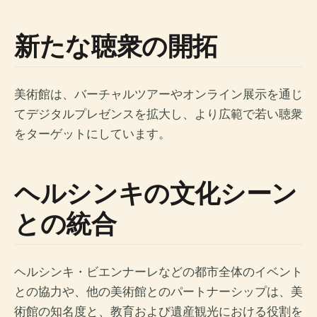
新たな聴衆の開拓
美術館は、バーチャルツアーやオンライン展示を通じ
てデジタルプレゼンスを拡大し、より広範で若い聴衆
をターゲットにしています。
ヘルシンキの文化シーン
との統合
ヘルシンキ・ビエンナーレなどの都市全体のイベント
との協力や、他の美術館とのパートナーシップは、美
術館の知名度と、教育および遺産観光における役割を