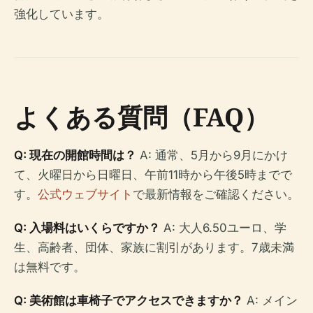
強化しています。
よくある質問（FAQ）
Q: 現在の開館時間は？
A: 通常、5月から9月にかけ
て、火曜日から日曜日、午前11時から午後5時までで
す。
公式ウェブサイト
で最新情報をご確認ください。
Q: 入場料はいくらですか？
A: 大人6.50ユーロ、学
生、高齢者、団体、家族に割引があります。7歳未満
は無料です。
Q: 美術館は車椅子でアクセスできますか？
A: メイン