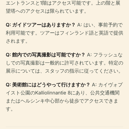
エントランスと1階はアクセス可能です。上の階と展
望塔へのアクセスは限られています。
Q: ガイドツアーはありますか？
A: はい、事前予約で
利用可能です。ツアーはフィンランド語と英語で提供
されます。
Q: 館内での写真撮影は可能ですか？
A: フラッシュな
しでの写真撮影は一般的に許可されています。特定の
展示については、スタッフの指示に従ってください。
Q: 美術館にはどうやって行けますか？
A: カイヴォプ
イスト公園のKalliolinnantie 8にあり、公共交通機関
またはヘルシンキ中心部から徒歩でアクセスできま
す。