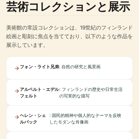
芸術コレクションと展示
美術館の常設コレクションは、19世紀のフィンランド
絵画と彫刻に焦点を当てており、以下のような作品を
展示しています。
フォン・ライト兄弟
: 自然の研究と風景画
アルベルト・エデル
: フィンランドの歴史や日常生活
フェルト
の写実的な描写
ヘレン・シェ
: 国民的精神や個人的なテーマを反映
ルバック
したモダンな肖像画