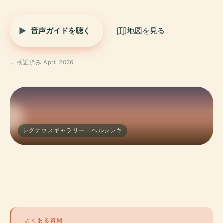
音声ガイドを聴く
地図を見る
検証済み April 2026
シグナウスギャラリー · ヘルシンキ
よくある質問