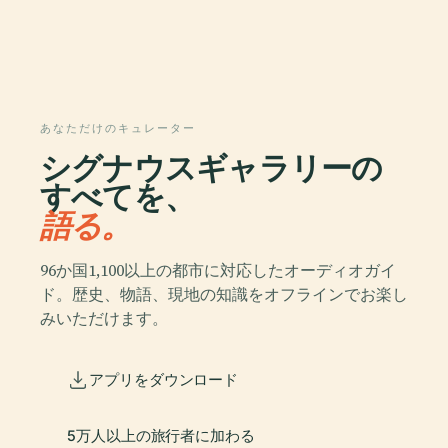
あなただけのキュレーター
シグナウスギャラリーの
すべてを、
語る。
96か国1,100以上の都市に対応したオーディオガイ
ド。歴史、物語、現地の知識をオフラインでお楽し
みいただけます。
アプリをダウンロード
5万人以上の旅行者に加わる