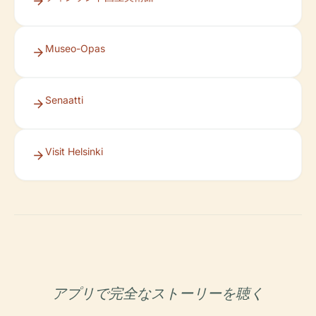
Museo-Opas
Senaatti
Visit Helsinki
アプリで完全なストーリーを聴く