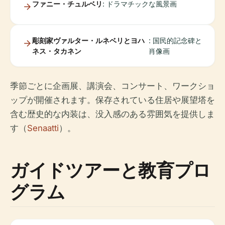
ファニー・チュルベリ
: ドラマチックな風景画
彫刻家ヴァルター・ルネベリとヨハ
: 国民的記念碑と
ネス・タカネン
肖像画
季節ごとに企画展、講演会、コンサート、ワークショ
ップが開催されます。保存されている住居や展望塔を
含む歴史的な内装は、没入感のある雰囲気を提供しま
す（
Senaatti
）。
ガイドツアーと教育プロ
グラム