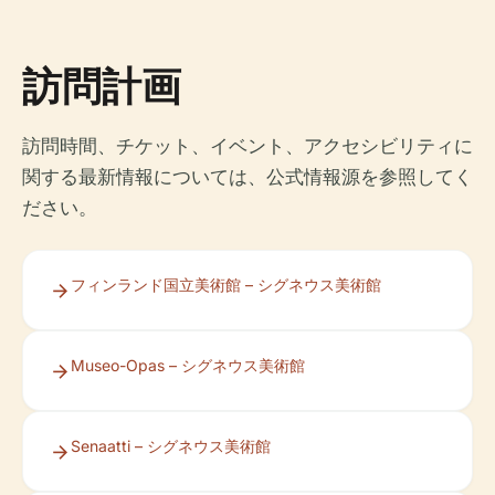
訪問計画
訪問時間、チケット、イベント、アクセシビリティに
関する最新情報については、公式情報源を参照してく
ださい。
フィンランド国立美術館 – シグネウス美術館
Museo-Opas – シグネウス美術館
Senaatti – シグネウス美術館