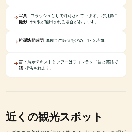
写真
: フラッシュなしで許可されています。特別展に
撮影
は制限が適用される場合があります。
推奨訪問時間
: 庭園での時間を含め、1～2時間。
言
: 展示テキストとツアーはフィンランド語と英語で
語
提供されます。
近くの観光スポット