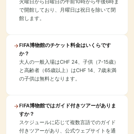
火曜日から日曜日の午前10時から午後6時ま
で開館しており、月曜日は祝日を除いて閉
館します。
FIFA博物館のチケット料金はいくらです
か？
大人の一般入場はCHF 24、子供（7-15歳）
と高齢者（65歳以上）はCHF 14、7歳未満
の子供は無料となります。
FIFA博物館ではガイド付きツアーがありま
すか？
スケジュールに応じて複数言語でのガイド
付きツアーがあり、公式ウェブサイトを通