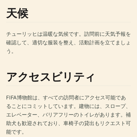
天候
チューリッヒは温暖な気候です。訪問前に天気予報を
確認して、適切な服装を整え、活動計画を立てましょ
う。
アクセスビリティ
FIFA博物館は、すべての訪問者にアクセス可能であ
ることにコミットしています。建物には、スロープ、
エレベーター、バリアフリーのトイレがあります。補
助犬も歓迎されており、車椅子の貸出もリクエスト可
能です。