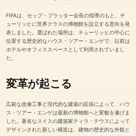
FIFAは、セップ・ブラッター会長の指導のもと、チ
ューリッヒに世界クラスの博物館を設立する意向を発
表しました。選ばれた場所は、チューリッヒの中心に
位置する歴史的なハウス・ツアー・エンゲで、以前は
ホテルやオフィススペースとして利用されていまし
た。
変革が起こる
広範な改修工事と現代的な建築の拡張によって、ハウ
ス・ツアー・エンゲは最新の博物館へと変貌を遂げま
した。著名なスイスの建築家ティラ・テウスによって
デザインされた新しい構造は、建物の歴史的な外観と