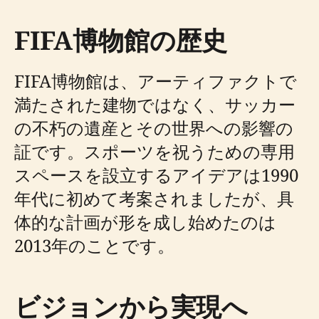
FIFA博物館の歴史
FIFA博物館は、アーティファクトで
満たされた建物ではなく、サッカー
の不朽の遺産とその世界への影響の
証です。スポーツを祝うための専用
スペースを設立するアイデアは1990
年代に初めて考案されましたが、具
体的な計画が形を成し始めたのは
2013年のことです。
ビジョンから実現へ