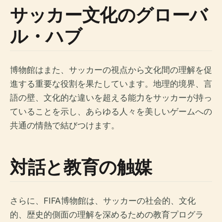
サッカー文化のグローバ
ル・ハブ
博物館はまた、サッカーの視点から文化間の理解を促
進する重要な役割を果たしています。地理的境界、言
語の壁、文化的な違いを超える能力をサッカーが持っ
ていることを示し、あらゆる人々を美しいゲームへの
共通の情熱で結びつけます。
対話と教育の触媒
さらに、FIFA博物館は、サッカーの社会的、文化
的、歴史的側面の理解を深めるための教育プログラ