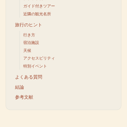
ガイド付きツアー
近隣の観光名所
旅行のヒント
行き方
宿泊施設
天候
アクセスビリティ
特別イベント
よくある質問
結論
参考文献