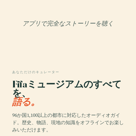
アプリで完全なストーリーを聴く
あなただけのキュレーター
Fifaミュージアムのすべて
を、
語る。
96か国1,100以上の都市に対応したオーディオガイ
ド。歴史、物語、現地の知識をオフラインでお楽し
みいただけます。