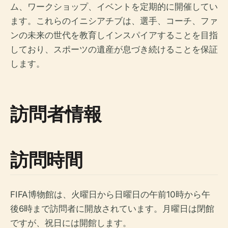
ム、ワークショップ、イベントを定期的に開催してい
ます。これらのイニシアチブは、選手、コーチ、ファ
ンの未来の世代を教育しインスパイアすることを目指
しており、スポーツの遺産が息づき続けることを保証
します。
訪問者情報
訪問時間
FIFA博物館は、火曜日から日曜日の午前10時から午
後6時まで訪問者に開放されています。月曜日は閉館
ですが、祝日には開館します。