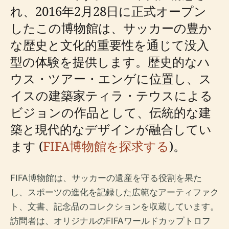
れ、2016年2月28日に正式オープン
したこの博物館は、サッカーの豊か
な歴史と文化的重要性を通じて没入
型の体験を提供します。歴史的なハ
ウス・ツアー・エンゲに位置し、ス
イスの建築家ティラ・テウスによる
ビジョンの作品として、伝統的な建
築と現代的なデザインが融合してい
ます (
FIFA博物館を探求する
)。
FIFA博物館は、サッカーの遺産を守る役割を果た
し、スポーツの進化を記録した広範なアーティファク
ト、文書、記念品のコレクションを収蔵しています。
訪問者は、オリジナルのFIFAワールドカップトロフ