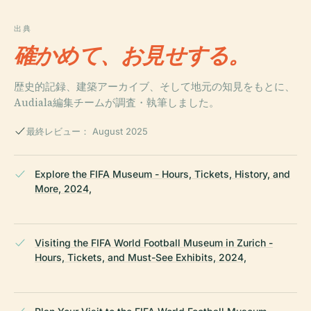
出典
確かめて、お見せする。
歴史的記録、建築アーカイブ、そして地元の知見をもとに、
Audiala編集チームが調査・執筆しました。
最終レビュー： August 2025
Explore the FIFA Museum - Hours, Tickets, History, and
More, 2024,
Visiting the FIFA World Football Museum in Zurich -
Hours, Tickets, and Must-See Exhibits, 2024,