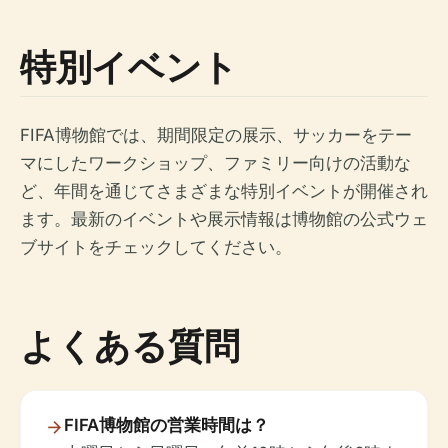
特別イベント
FIFA博物館では、期間限定の展示、サッカーをテー
マにしたワークショップ、ファミリー向けの活動な
ど、年間を通じてさまざまな特別イベントが開催され
ます。最新のイベントや展示情報は博物館の公式ウェ
ブサイトをチェックしてください。
よくある質問
FIFA博物館の営業時間は？