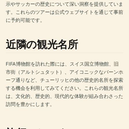
示やサッカーの歴史について深い洞察を提供していま
す。これらのツアーは公式ウェブサイトを通じて事前
に予約可能です。
近隣の観光名所
FIFA博物館を訪れた際には、スイス国立博物館、旧
市街（アルトシュタット）、アイコニックなバーンホ
ーフ通りなど、チューリッヒの他の歴史的名所を探索
する機会を利用してみてください。これらの観光名所
は、文化的、歴史的、現代的な体験が組み合わさった
訪問を豊かにします。