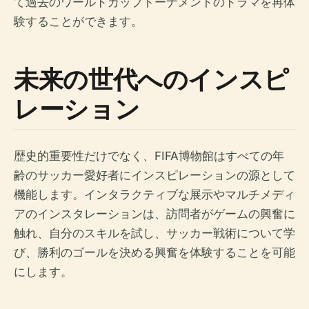
て過去のワールドカップトーナメントのドラマを再体
験することができます。
未来の世代へのインスピ
レーション
歴史的重要性だけでなく、FIFA博物館はすべての年
齢のサッカー愛好者にインスピレーションの源として
機能します。インタラクティブな展示やマルチメディ
アのインスタレーションは、訪問者がゲームの興奮に
触れ、自分のスキルを試し、サッカー戦術について学
び、勝利のゴールを決める興奮を体験することを可能
にします。