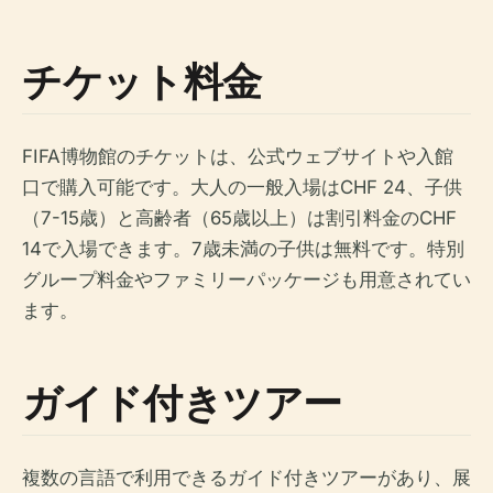
チケット料金
FIFA博物館のチケットは、公式ウェブサイトや入館
口で購入可能です。大人の一般入場はCHF 24、子供
（7-15歳）と高齢者（65歳以上）は割引料金のCHF
14で入場できます。7歳未満の子供は無料です。特別
グループ料金やファミリーパッケージも用意されてい
ます。
ガイド付きツアー
複数の言語で利用できるガイド付きツアーがあり、展