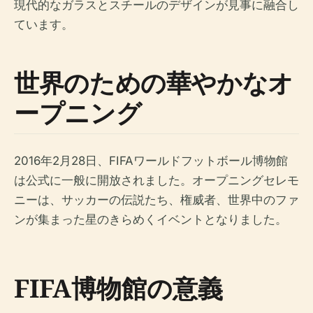
現代的なガラスとスチールのデザインが見事に融合し
ています。
世界のための華やかなオ
ープニング
2016年2月28日、FIFAワールドフットボール博物館
は公式に一般に開放されました。オープニングセレモ
ニーは、サッカーの伝説たち、権威者、世界中のファ
ンが集まった星のきらめくイベントとなりました。
FIFA博物館の意義