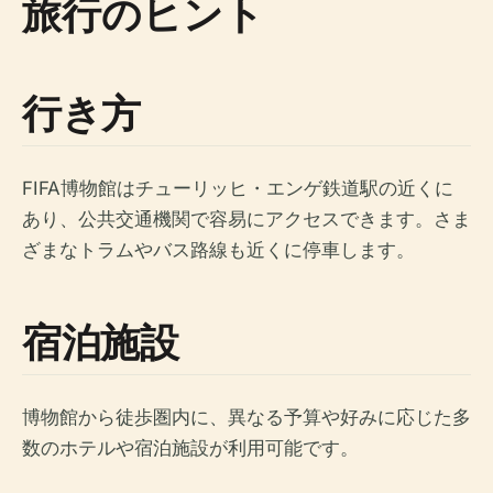
旅行のヒント
行き方
FIFA博物館はチューリッヒ・エンゲ鉄道駅の近くに
あり、公共交通機関で容易にアクセスできます。さま
ざまなトラムやバス路線も近くに停車します。
宿泊施設
博物館から徒歩圏内に、異なる予算や好みに応じた多
数のホテルや宿泊施設が利用可能です。