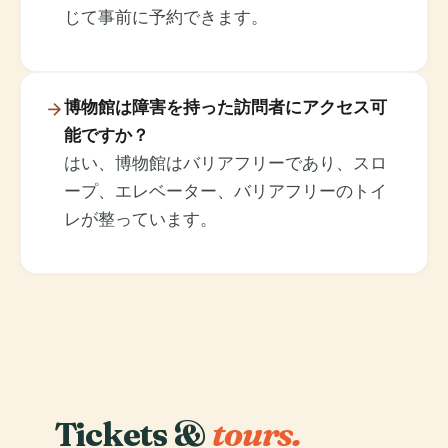
じて事前に予約できます。
博物館は障害を持った訪問者にアクセス可
能ですか？
はい、博物館はバリアフリーであり、スロ
ープ、エレベーター、バリアフリーのトイ
レが整っています。
Tickets &
tours.