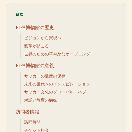
目次
FIFA博物館の歴史
ビジョンから実現へ
変革が起こる
世界のための華やかなオープニング
FIFA博物館の意義
サッカーの遺産の保存
未来の世代へのインスピレーション
サッカー文化のグローバル・ハブ
対話と教育の触媒
訪問者情報
訪問時間
チケット料金