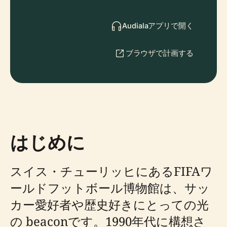
Audialaアプリで開く
ブラウザで計画する
はじめに
スイス・チューリッヒにあるFIFAワ
ールドフットボール博物館は、サッ
カー愛好者や歴史好きにとっての光
の beaconです。1990年代に構想さ