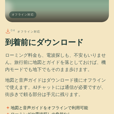
オフライン対応
04
オフライン対応
到着前にダウンロード
ローミング料金も、電波探しも、不安もいりませ
ん。旅行前に地図とガイドを落としておけば、機
内モードでも地下でもそのまま歩けます。
地図と音声ガイドはダウンロード後にオフライン
で使えます。AIチャットには通信が必要ですが、
街歩きで頼る部分は手元に残ります。
地図と音声ガイドをオフラインで利用可能
ローミングや電波探しの負担なし