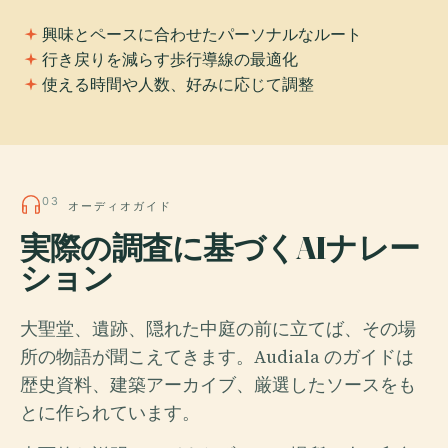
興味とペースに合わせたパーソナルなルート
行き戻りを減らす歩行導線の最適化
使える時間や人数、好みに応じて調整
03
オーディオガイド
実際の調査に基づくAIナレー
ション
大聖堂、遺跡、隠れた中庭の前に立てば、その場
所の物語が聞こえてきます。Audiala のガイドは
歴史資料、建築アーカイブ、厳選したソースをも
とに作られています。