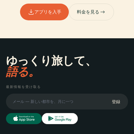
アプリを入手
料金を見る
ゆっくり旅して、
語る。
最新情報を受け取る
登録