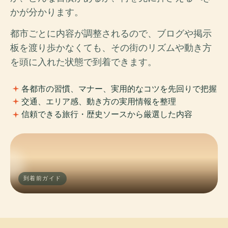
かが分かります。
都市ごとに内容が調整されるので、ブログや掲示
板を渡り歩かなくても、その街のリズムや動き方
を頭に入れた状態で到着できます。
各都市の習慣、マナー、実用的なコツを先回りで把握
交通、エリア感、動き方の実用情報を整理
信頼できる旅行・歴史ソースから厳選した内容
到着前ガイド