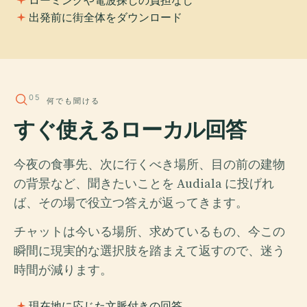
出発前に街全体をダウンロード
05
何でも聞ける
すぐ使えるローカル回答
今夜の食事先、次に行くべき場所、目の前の建物
の背景など、聞きたいことを Audiala に投げれ
ば、その場で役立つ答えが返ってきます。
チャットは今いる場所、求めているもの、今この
瞬間に現実的な選択肢を踏まえて返すので、迷う
時間が減ります。
現在地に応じた文脈付きの回答