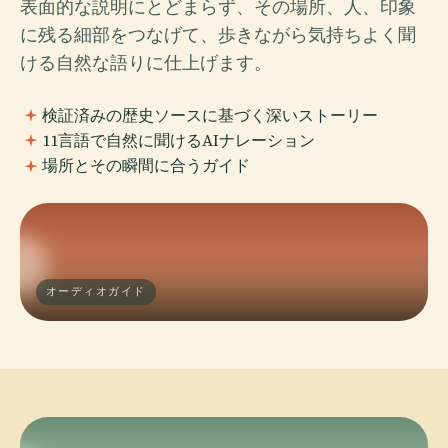
表面的な説明にとどまらず、その場所、人、印象
に残る細部をつなげて、歩きながら気持ちよく聞
ける自然な語りに仕上げます。
検証済みの歴史ソースに基づく深いストーリー
11言語で自然に聞けるAIナレーション
場所とその瞬間に合うガイド
オーディオガイド