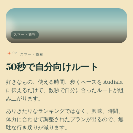
スマート旅程
02
スマート旅程
30秒で自分向けルート
好きなもの、使える時間、歩くペースを Audiala
に伝えるだけで、数秒で自分に合ったルートが組
み上がります。
ありきたりなランキングではなく、興味、時間、
体力に合わせて調整されたプランが出るので、無
駄な行き戻りが減ります。