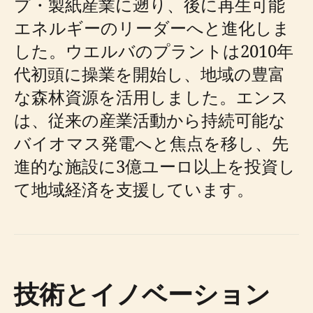
プ・製紙産業に遡り、後に再生可能
エネルギーのリーダーへと進化しま
した。ウエルバのプラントは2010年
代初頭に操業を開始し、地域の豊富
な森林資源を活用しました。エンス
は、従来の産業活動から持続可能な
バイオマス発電へと焦点を移し、先
進的な施設に3億ユーロ以上を投資し
て地域経済を支援しています。
技術とイノベーション