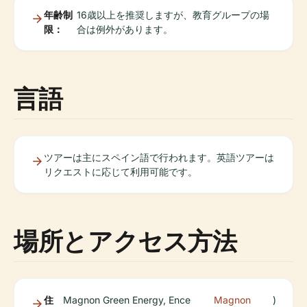
年齢制
16歳以上を推奨しますが、教育グループの場
限：
合は例外があります。
言語
ツアーは主にスペイン語で行われます。英語ツアーは
リクエストに応じて利用可能です。
場所とアクセス方法
住
Magnon Green Energy, Ence
Magnon
)