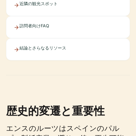
近隣の観光スポット
訪問者向けFAQ
結論とさらなるリソース
歴史的変遷と重要性
エンスのルーツはスペインのパル