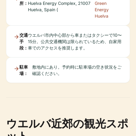
所：
Huelva Energy Complex, 21007
Green
Huelva, Spain (
Energy
Huelva
交通
ウエルバ市内中心部から車またはタクシーで10〜
手
15分。公共交通機関は限られているため、自家用
段：
車でのアクセスを推奨します。
駐車
敷地内にあり。予約時に駐車場の空き状況をご
場：
確認ください。
ウエルバ近郊の観光スポ
ット