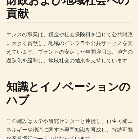
貢献
エンスの事業は、税金や社会保険料を通じて公共財政
に大きく貢献し、地域のインフラや公共サービスを支
えています。プラントの安定した年間雇用は、地方の
過疎化を緩和し、地域社会の結束を支持しています。
知識とイノベーションの
ハブ
この施設は大学や研究センターと連携し、再生可能エ
ネルギーや物流に関する専門知識を育成し、持続可能
な産業慣行のモデルとなっています。