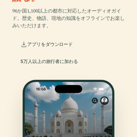
96か国1,100以上の都市に対応したオーディオガイ
ド。歴史、物語、現地の知識をオフラインでお楽し
みいただけます。
アプリをダウンロード
5万人以上の旅行者に加わる