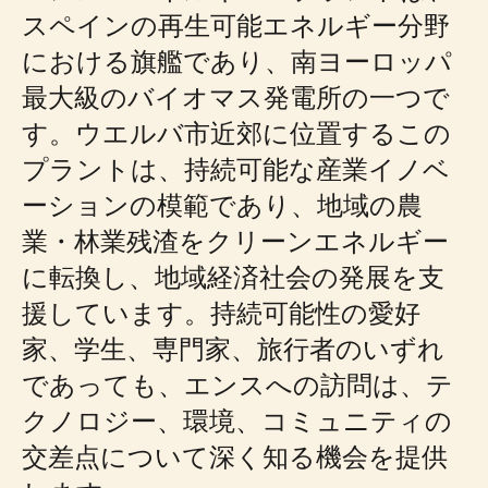
スペインの再生可能エネルギー分野
における旗艦であり、南ヨーロッパ
最大級のバイオマス発電所の一つで
す。ウエルバ市近郊に位置するこの
プラントは、持続可能な産業イノベ
ーションの模範であり、地域の農
業・林業残渣をクリーンエネルギー
に転換し、地域経済社会の発展を支
援しています。持続可能性の愛好
家、学生、専門家、旅行者のいずれ
であっても、エンスへの訪問は、テ
クノロジー、環境、コミュニティの
交差点について深く知る機会を提供