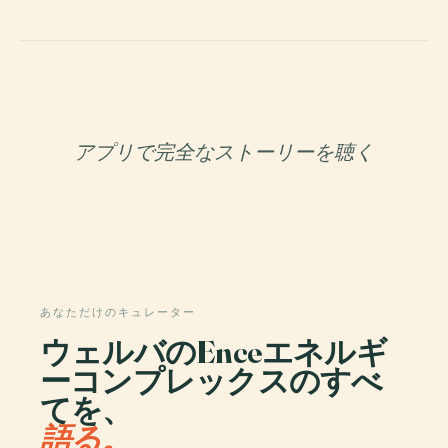
アプリで完全なストーリーを聴く
あなただけのキュレーター
ウェルバのEnceエネルギ
ーコンプレックスのすべ
てを、
語る。