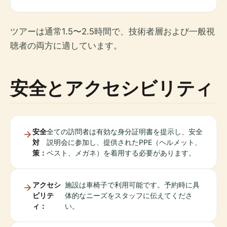
ツアーは通常1.5〜2.5時間で、技術者層および一般視
聴者の両方に適しています。
安全とアクセシビリティ
安全
全ての訪問者は有効な身分証明書を提示し、安全
対
説明会に参加し、提供されたPPE（ヘルメット、
策：
ベスト、メガネ）を着用する必要があります。
アクセシ
施設は車椅子で利用可能です。予約時に具
ビリテ
体的なニーズをスタッフに伝えてくださ
ィ：
い。