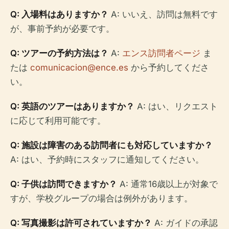
Q: 入場料はありますか？
A: いいえ、訪問は無料です
が、事前予約が必要です。
Q: ツアーの予約方法は？
A:
エンス訪問者ページ
ま
たは
comunicacion@ence.es
から予約してくださ
い。
Q: 英語のツアーはありますか？
A: はい、リクエスト
に応じて利用可能です。
Q: 施設は障害のある訪問者にも対応していますか？
A: はい、予約時にスタッフに通知してください。
Q: 子供は訪問できますか？
A: 通常16歳以上が対象で
すが、学校グループの場合は例外があります。
Q: 写真撮影は許可されていますか？
A: ガイドの承認