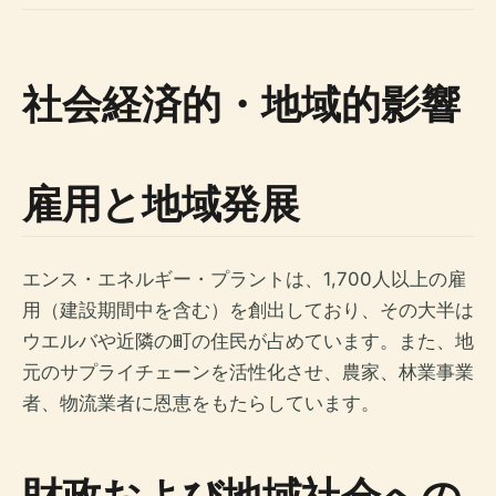
社会経済的・地域的影響
雇用と地域発展
エンス・エネルギー・プラントは、1,700人以上の雇
用（建設期間中を含む）を創出しており、その大半は
ウエルバや近隣の町の住民が占めています。また、地
元のサプライチェーンを活性化させ、農家、林業事業
者、物流業者に恩恵をもたらしています。
財政および地域社会への