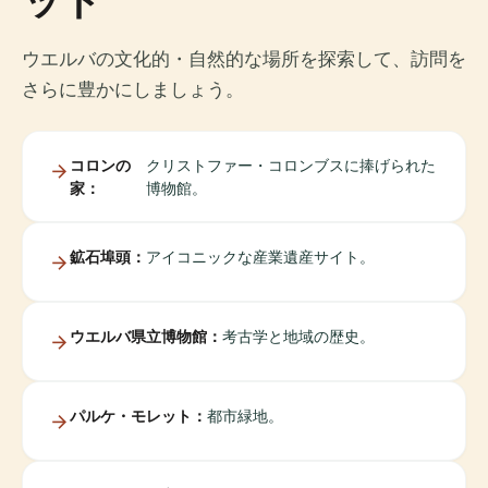
ウエルバの文化的・自然的な場所を探索して、訪問を
さらに豊かにしましょう。
コロンの
クリストファー・コロンブスに捧げられた
家：
博物館。
鉱石埠頭：
アイコニックな産業遺産サイト。
ウエルバ県立博物館：
考古学と地域の歴史。
パルケ・モレット：
都市緑地。