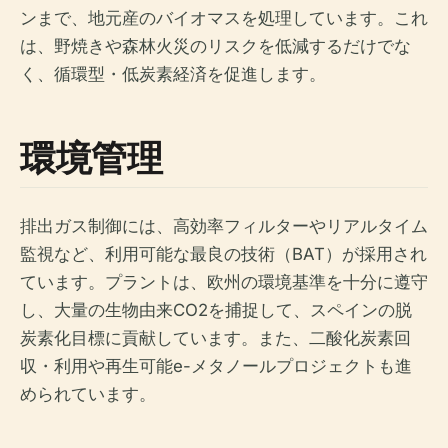
ンまで、地元産のバイオマスを処理しています。これ
は、野焼きや森林火災のリスクを低減するだけでな
く、循環型・低炭素経済を促進します。
環境管理
排出ガス制御には、高効率フィルターやリアルタイム
監視など、利用可能な最良の技術（BAT）が採用され
ています。プラントは、欧州の環境基準を十分に遵守
し、大量の生物由来CO2を捕捉して、スペインの脱
炭素化目標に貢献しています。また、二酸化炭素回
収・利用や再生可能e-メタノールプロジェクトも進
められています。