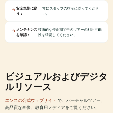
安全規則に従
常にスタッフの指示に従ってくださ
う：
い。
メンテナンス
技術的な停止期間中のツアーの利用可能
を確認：
性を確認してください。
ビジュアルおよびデジタ
ルリソース
エンスの公式ウェブサイト
で、バーチャルツアー、
高品質な画像、教育用メディアをご覧ください。