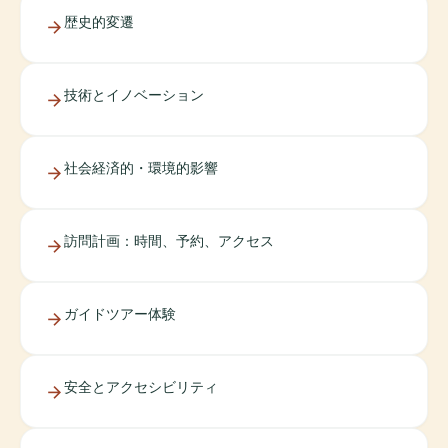
歴史的変遷
技術とイノベーション
社会経済的・環境的影響
訪問計画：時間、予約、アクセス
ガイドツアー体験
安全とアクセシビリティ