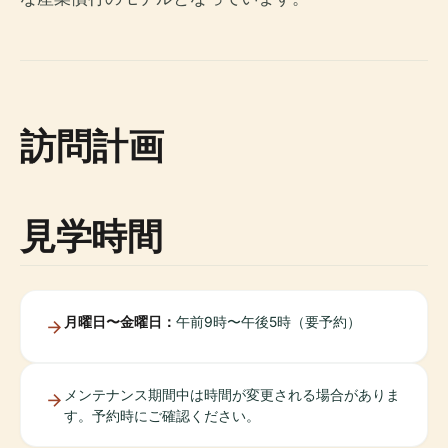
訪問計画
見学時間
月曜日〜金曜日：
午前9時〜午後5時（要予約）
メンテナンス期間中は時間が変更される場合がありま
す。予約時にご確認ください。