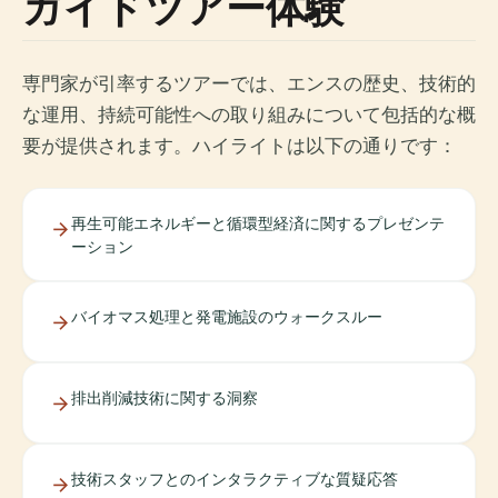
ガイドツアー体験
専門家が引率するツアーでは、エンスの歴史、技術的
な運用、持続可能性への取り組みについて包括的な概
要が提供されます。ハイライトは以下の通りです：
再生可能エネルギーと循環型経済に関するプレゼンテ
ーション
バイオマス処理と発電施設のウォークスルー
排出削減技術に関する洞察
技術スタッフとのインタラクティブな質疑応答