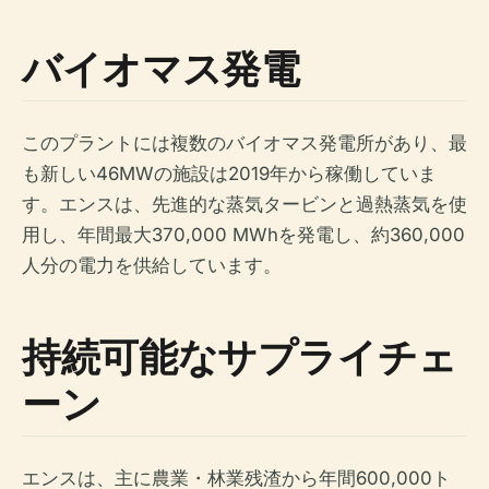
バイオマス発電
このプラントには複数のバイオマス発電所があり、最
も新しい46MWの施設は2019年から稼働していま
す。エンスは、先進的な蒸気タービンと過熱蒸気を使
用し、年間最大370,000 MWhを発電し、約360,000
人分の電力を供給しています。
持続可能なサプライチェ
ーン
エンスは、主に農業・林業残渣から年間600,000ト