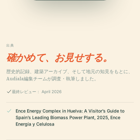
出典
確かめて、お見せする。
歴史的記録、建築アーカイブ、そして地元の知見をもとに、
Audiala編集チームが調査・執筆しました。
最終レビュー： April 2026
Ence Energy Complex in Huelva: A Visitor’s Guide to
Spain’s Leading Biomass Power Plant, 2025, Ence
Energía y Celulosa