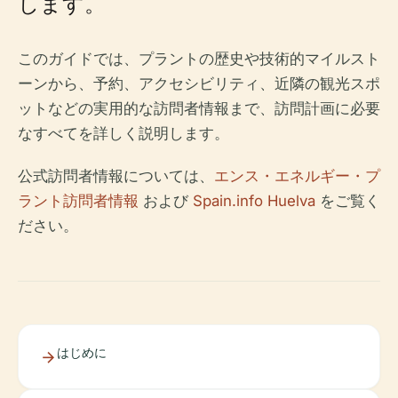
します。
このガイドでは、プラントの歴史や技術的マイルスト
ーンから、予約、アクセシビリティ、近隣の観光スポ
ットなどの実用的な訪問者情報まで、訪問計画に必要
なすべてを詳しく説明します。
公式訪問者情報については、
エンス・エネルギー・プ
ラント訪問者情報
および
Spain.info Huelva
をご覧く
ださい。
はじめに