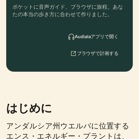
ポケットに音声ガイド、ブラウザに旅程。あな
たの本当の歩き方に合わせて作りました。
Audialaアプリで開く
ブラウザで計画する
はじめに
アンダルシア州ウエルバに位置する
エンス・エネルギー・プラントは、