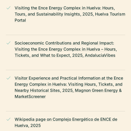
Visiting the Ence Energy Complex in Huelva: Hours,
Tours, and Sustainability Insights, 2025, Huelva Tourism
Portal
Socioeconomic Contributions and Regional Impact:
Visiting the Ence Energy Complex in Huelva – Hours,
Tickets, and What to Expect, 2025, AndaluciaVibes
Visitor Experience and Practical Information at the Ence
Energy Complex in Huelva: Visiting Hours, Tickets, and
Nearby Historical Sites, 2025, Magnon Green Energy &
MarketScreener
Wikipedia page on Complejo Energético de ENCE de
Huelva, 2025