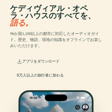
ケディヴィアル・オペ
ラ・ハウスのすべてを、
語る。
96か国1,100以上の都市に対応したオーディオガイ
ド。歴史、物語、現地の知識をオフラインでお楽し
みいただけます。
アプリをダウンロード
5万人以上の旅行者に加わる