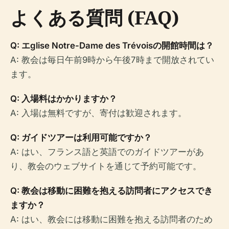
よくある質問 (FAQ)
Q: エglise Notre-Dame des Trévoisの開館時間は？
A: 教会は毎日午前9時から午後7時まで開放されてい
ます。
Q: 入場料はかかりますか？
A: 入場は無料ですが、寄付は歓迎されます。
Q: ガイドツアーは利用可能ですか？
A: はい、フランス語と英語でのガイドツアーがあ
り、教会のウェブサイトを通じて予約可能です。
Q: 教会は移動に困難を抱える訪問者にアクセスでき
ますか？
A: はい、教会には移動に困難を抱える訪問者のため