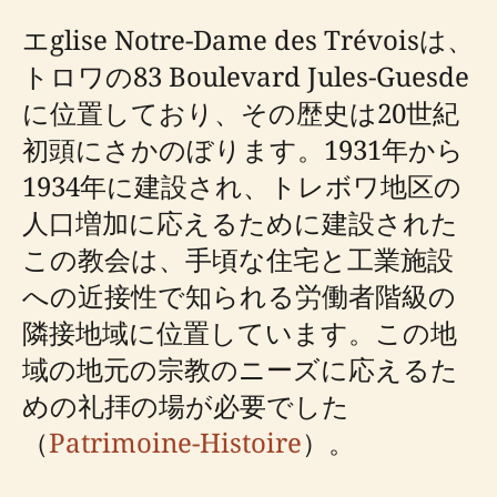
エglise Notre-Dame des Trévoisは、
トロワの83 Boulevard Jules-Guesde
に位置しており、その歴史は20世紀
初頭にさかのぼります。1931年から
1934年に建設され、トレボワ地区の
人口増加に応えるために建設された
この教会は、手頃な住宅と工業施設
への近接性で知られる労働者階級の
隣接地域に位置しています。この地
域の地元の宗教のニーズに応えるた
めの礼拝の場が必要でした
（
Patrimoine-Histoire
）。