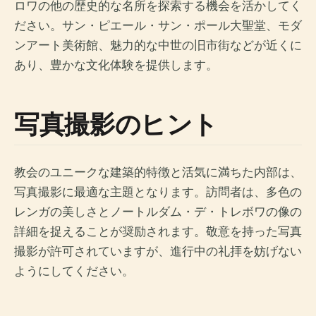
ロワの他の歴史的な名所を探索する機会を活かしてく
ださい。サン・ピエール・サン・ポール大聖堂、モダ
ンアート美術館、魅力的な中世の旧市街などが近くに
あり、豊かな文化体験を提供します。
写真撮影のヒント
教会のユニークな建築的特徴と活気に満ちた内部は、
写真撮影に最適な主題となります。訪問者は、多色の
レンガの美しさとノートルダム・デ・トレボワの像の
詳細を捉えることが奨励されます。敬意を持った写真
撮影が許可されていますが、進行中の礼拝を妨げない
ようにしてください。