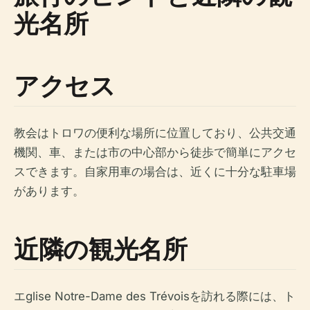
光名所
アクセス
教会はトロワの便利な場所に位置しており、公共交通
機関、車、または市の中心部から徒歩で簡単にアクセ
スできます。自家用車の場合は、近くに十分な駐車場
があります。
近隣の観光名所
エglise Notre-Dame des Trévoisを訪れる際には、ト