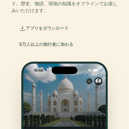
ド。歴史、物語、現地の知識をオフラインでお楽し
みいただけます。
アプリをダウンロード
5万人以上の旅行者に加わる