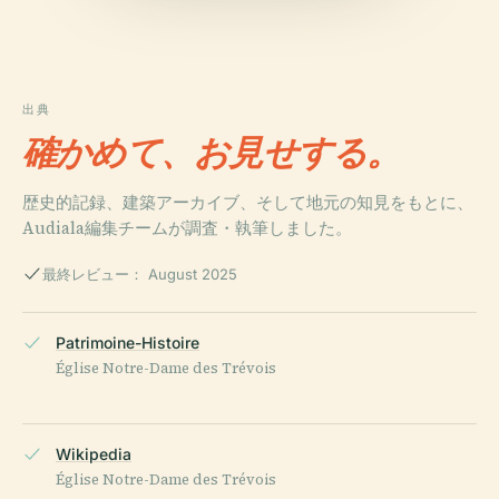
出典
確かめて、お見せする。
歴史的記録、建築アーカイブ、そして地元の知見をもとに、
Audiala編集チームが調査・執筆しました。
最終レビュー： August 2025
Patrimoine-Histoire
Église Notre-Dame des Trévois
Wikipedia
Église Notre-Dame des Trévois