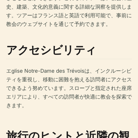
史、建築、文化的意義に関する詳細な洞察を提供しま
す。ツアーはフランス語と英語で利用可能で、事前に
教会のウェブサイトを通じて予約できます。
アクセシビリティ
エglise Notre-Dame des Trévoisは、インクルーシビ
ティを重視し、移動に困難を抱える訪問者にアクセス
できるよう努めています。スロープと指定された座席
エリアにより、すべての訪問者が快適に教会を探索で
きます。
旅行のヒントと近隣の観