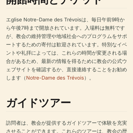
エglise Notre-Dame des Trévoisは、毎日午前9時か
ら午後7時まで開放されています。入場料は無料です
が、教会の維持管理や地域社会へのプログラムをサポ
ートするための寄付は歓迎されています。特別なイベ
ントや礼拝によっては、これらの時間が変更される場
合があるため、最新の情報を得るために教会の公式ウ
ェブサイトを確認するか、直接連絡することをお勧め
します（
Notre-Dame des Trévois
）。
ガイドツアー
訪問者は、教会が提供するガイドツアーで体験を充実
させることができます。これらのツアーは、教会の歴