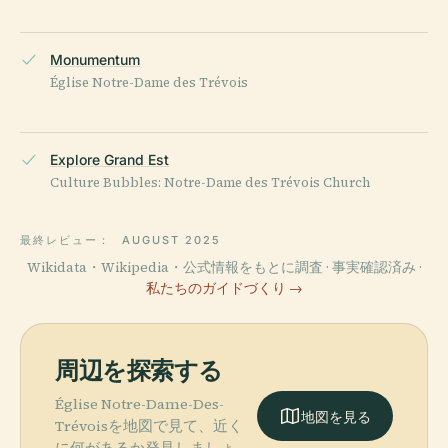
Monumentum
Église Notre-Dame des Trévois
Explore Grand Est
Culture Bubbles: Notre-Dame des Trévois Church
最終レビュー：
AUGUST 2025
Wikidata・Wikipedia・公式情報をもとに調査 · 事実確認済み ·
私たちのガイドづくり →
周辺を探索する
Église Notre-Dame-Des-
地図を見る
Trévoisを地図で見て、近く
に何があるか発見しましょ