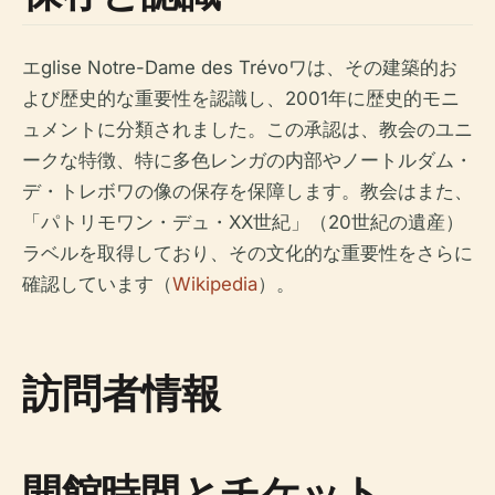
エglise Notre-Dame des Trévoワは、その建築的お
よび歴史的な重要性を認識し、2001年に歴史的モニ
ュメントに分類されました。この承認は、教会のユニ
ークな特徴、特に多色レンガの内部やノートルダム・
デ・トレボワの像の保存を保障します。教会はまた、
「パトリモワン・デュ・XX世紀」（20世紀の遺産）
ラベルを取得しており、その文化的な重要性をさらに
確認しています（
Wikipedia
）。
訪問者情報
開館時間とチケット