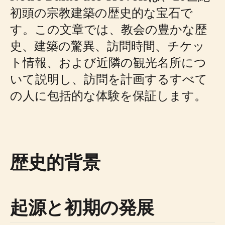
初頭の宗教建築の歴史的な宝石で
す。この文章では、教会の豊かな歴
史、建築の驚異、訪問時間、チケッ
ト情報、および近隣の観光名所につ
いて説明し、訪問を計画するすべて
の人に包括的な体験を保証します。
歴史的背景
起源と初期の発展