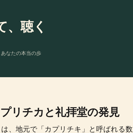
て、聴く
。あなたの本当の歩
プリチカと礼拝堂の発見
ノは、地元で「カプリチキ」と呼ばれる数