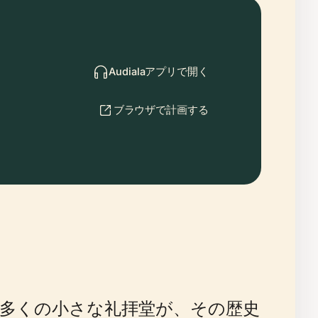
Audialaアプリで開く
ブラウザで計画する
多くの小さな礼拝堂が、その歴史