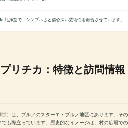
side 礼拝堂で、シンプルさと信心深い芸術性を融合させています。
プリチカ：特徴と訪問情報
拝堂）は、ブルノのスターエ・ブルノ地区にあります。その
中でも際立っています。歴史的なイメージは、村の広場での