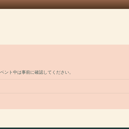
イベント中は事前に確認してください。