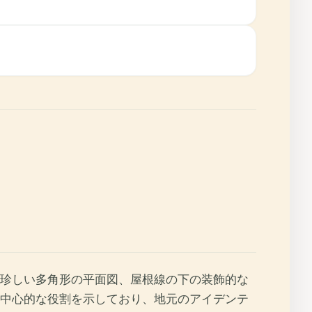
珍しい多角形の平面図、屋根線の下の装飾的な
中心的な役割を示しており、地元のアイデンテ