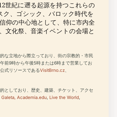
12世紀に遡る起源を持つこれらの
スク、ゴシック、バロック時代を
信仰の中心地として、特に市内全
、文化祭、音楽イベントの会場と
的な立地から際立っており、街の宗教的・市民
午前9時から午後5時または6時まで営業してお
公式リソースである
VisitBrno.cz
、
的としており、歴史、建築、チケット、アクセ
 Galeta, Academia.edu
,
Live the World
,