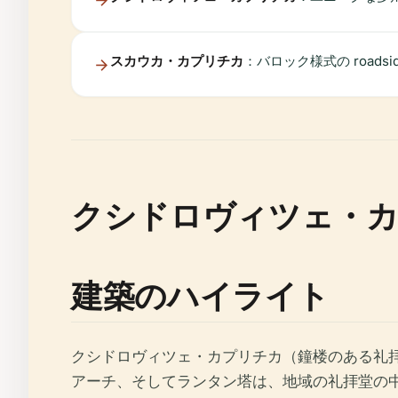
スカウカ・カプリチカ
：バロック様式の road
クシドロヴィツェ・カ
建築のハイライト
クシドロヴィツェ・カプリチカ（鐘楼のある礼
アーチ、そしてランタン塔は、地域の礼拝堂の