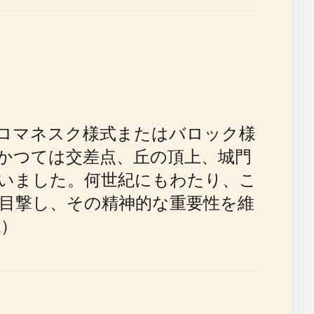
ロマネスク様式またはバロック様
かつては交差点、丘の頂上、城門
いました。何世紀にもわたり、こ
統を目撃し、その精神的な重要性を維
u
）