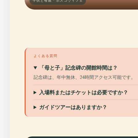
子供と母親 · ボスコヴィツェ
よくある質問
「母と子」記念碑の開館時間は？
記念碑は、年中無休、24時間アクセス可能です。
入場料またはチケットは必要ですか？
ガイドツアーはありますか？