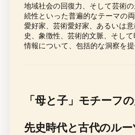
地域社会の回復力、そして芸術の
続性といった普遍的なテーマの
愛好家、芸術愛好家、あるいは意
史、象徴性、芸術的文脈、そして
情報について、包括的な洞察を提
「母と子」モチーフの
先史時代と古代のルー