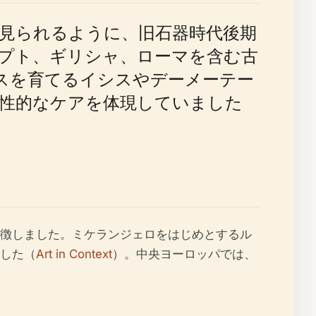
見られるように、旧石器時代後期
プト、ギリシャ、ローマを含む古
スを育てるイシスやデーメーテー
性的なケアを体現していました
徴しました。ミケランジェロをはじめとするル
した（
Art in Context
）。中央ヨーロッパでは、