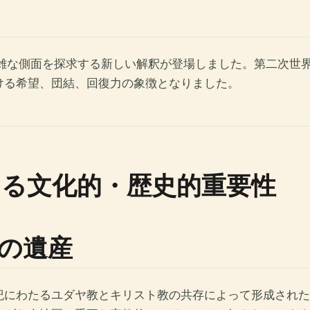
複雑な側面を探求する新しい解釈が登場しました。第二次世
ける希望、団結、回復力の象徴となりました。
る文化的・歴史的重要性
の遺産
紀にわたるユダヤ教とキリスト教の共存によって形成された