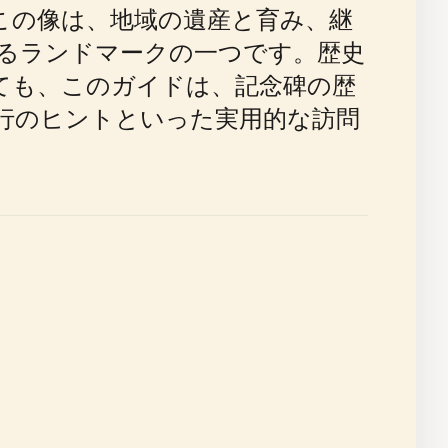
この像は、地域の遺産と育み、継
るランドマークの一つです。歴史
ても、このガイドは、記念碑の歴
行のヒントといった実用的な訪問