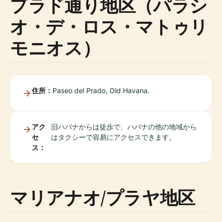
プラド通り地区（パラシ
オ・デ・ロス・マトゥリ
モニオス）
住所：
Paseo del Prado, Old Havana.
アク
旧ハバナからは徒歩で、ハバナの他の地域から
セ
はタクシーで容易にアクセスできます。
ス：
マリアナオ/プラヤ地区