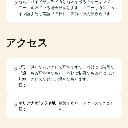
地元のガイドがプラド通り地区を巡るウォーキングツ
アーに含めている場合があります。ツアーは通常スペ
イン語または英語で行われ、事前の予約が必要です。
アクセス
プラ
通りからアクセス可能ですが、内部には階段が
ド通
ある可能性があり、移動に制限がある方にはア
り地
クセスが難しい場合があります。
区：
マリアナオ/プラヤ地
危険であり、アクセスできませ
区：
ん。