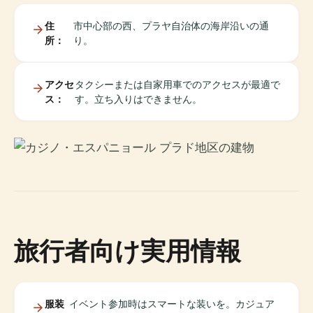
住
市中心部の西、プラヤ自治体の海岸沿いの通
所：
り。
アクセ
タクシーまたは自家用車でのアクセスが最適で
ス：
す。立ち入りはできません。
旅行者向け実用情報
服装
イベント参加時はスマートな装いを。カジュア