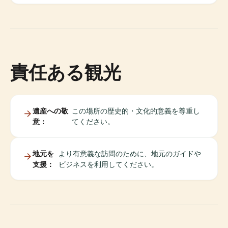
責任ある観光
遺産への敬
この場所の歴史的・文化的意義を尊重し
意：
てください。
地元を
より有意義な訪問のために、地元のガイドや
支援：
ビジネスを利用してください。