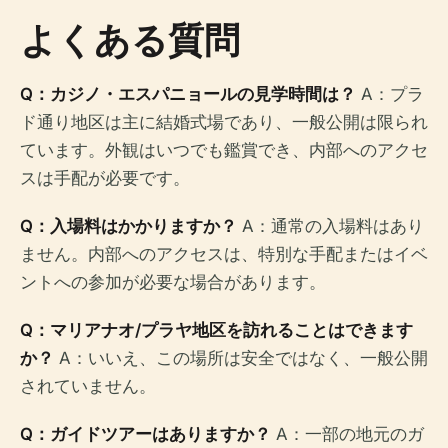
よくある質問
Q：カジノ・エスパニョールの見学時間は？
A：プラ
ド通り地区は主に結婚式場であり、一般公開は限られ
ています。外観はいつでも鑑賞でき、内部へのアクセ
スは手配が必要です。
Q：入場料はかかりますか？
A：通常の入場料はあり
ません。内部へのアクセスは、特別な手配またはイベ
ントへの参加が必要な場合があります。
Q：マリアナオ/プラヤ地区を訪れることはできます
か？
A：いいえ、この場所は安全ではなく、一般公開
されていません。
Q：ガイドツアーはありますか？
A：一部の地元のガ