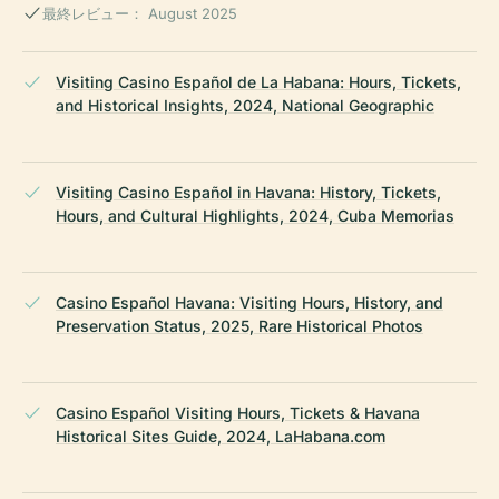
最終レビュー： August 2025
Visiting Casino Español de La Habana: Hours, Tickets,
and Historical Insights, 2024, National Geographic
Visiting Casino Español in Havana: History, Tickets,
Hours, and Cultural Highlights, 2024, Cuba Memorias
Casino Español Havana: Visiting Hours, History, and
Preservation Status, 2025, Rare Historical Photos
Casino Español Visiting Hours, Tickets & Havana
Historical Sites Guide, 2024, LaHabana.com