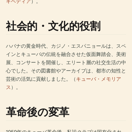
キペディア
）。
社会的・文化的役割
ハバナの黄金時代、カジノ・エスパニョールは、スペ
インとキューバの伝統を融合させた仮面舞踏会、美術
展、コンサートを開催し、エリート層の社交生活の中
心でした。その図書館やアーカイブは、都市の知性と
芸術の活気に貢献しました。（
キューバ・メモリア
ス
）。
革命後の変革