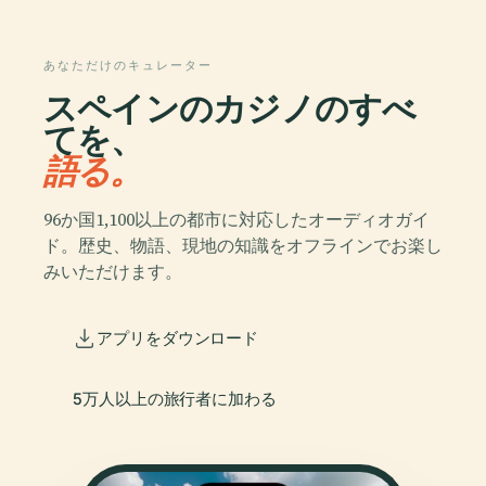
あなただけのキュレーター
スペインのカジノのすべ
てを、
語る。
96か国1,100以上の都市に対応したオーディオガイ
ド。歴史、物語、現地の知識をオフラインでお楽し
みいただけます。
アプリをダウンロード
5万人以上の旅行者に加わる