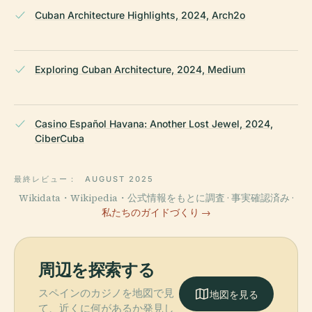
Cuban Architecture Highlights, 2024, Arch2o
Exploring Cuban Architecture, 2024, Medium
Casino Español Havana: Another Lost Jewel, 2024,
CiberCuba
最終レビュー：
AUGUST 2025
Wikidata・Wikipedia・公式情報をもとに調査 · 事実確認済み ·
私たちのガイドづくり →
周辺を探索する
スペインのカジノを地図で見
地図を見る
て、近くに何があるか発見し