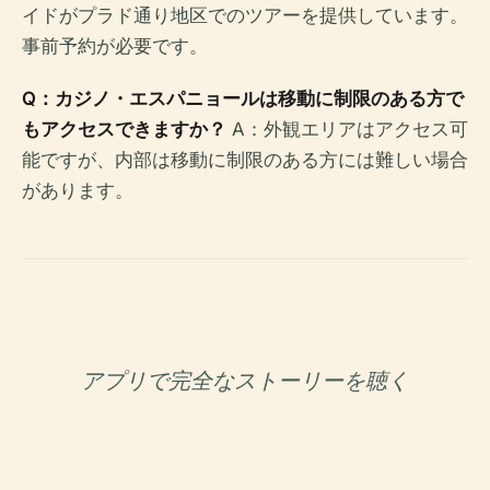
イドがプラド通り地区でのツアーを提供しています。
事前予約が必要です。
Q：カジノ・エスパニョールは移動に制限のある方で
もアクセスできますか？
A：外観エリアはアクセス可
能ですが、内部は移動に制限のある方には難しい場合
があります。
アプリで完全なストーリーを聴く