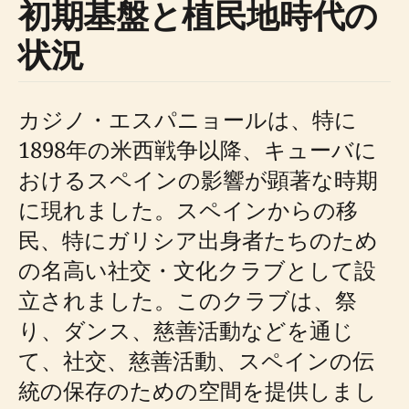
初期基盤と植民地時代の
状況
カジノ・エスパニョールは、特に
1898年の米西戦争以降、キューバに
おけるスペインの影響が顕著な時期
に現れました。スペインからの移
民、特にガリシア出身者たちのため
の名高い社交・文化クラブとして設
立されました。このクラブは、祭
り、ダンス、慈善活動などを通じ
て、社交、慈善活動、スペインの伝
統の保存のための空間を提供しまし