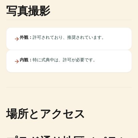
写真撮影
外観：
許可されており、推奨されています。
内観：
特に式典中は、許可が必要です。
場所とアクセス