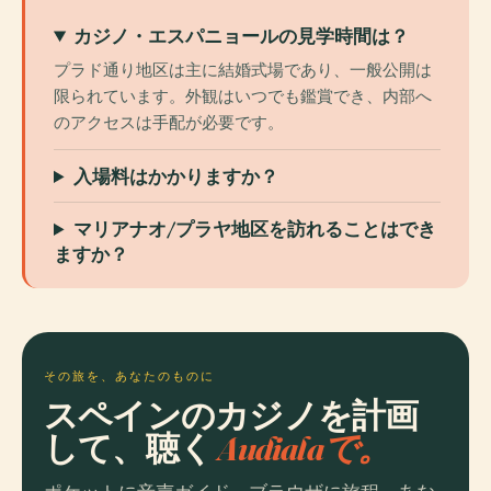
カジノ・エスパニョールの見学時間は？
プラド通り地区は主に結婚式場であり、一般公開は
限られています。外観はいつでも鑑賞でき、内部へ
のアクセスは手配が必要です。
入場料はかかりますか？
マリアナオ/プラヤ地区を訪れることはでき
ますか？
その旅を、あなたのものに
スペインのカジノを計画
して、聴く
Audialaで。