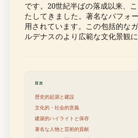
です。20世紀半ばの落成以来、
たしてきました。著名なパフォ
用されています。この包括的なガ
ルデナスのより広範な文化景観
目次
歴史的起源と建設
文化的・社会的意義
建築的ハイライトと保存
著名な人物と芸術的貢献