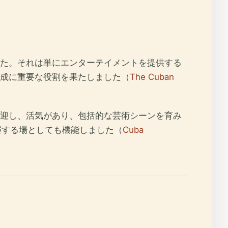
た。それは単にエンターテイメントを提供する
成に重要な役割を果たしました（
The Cuban
迎し、活気があり、包括的な芸術シーンを育み
催する場としても機能しました（
Cuba