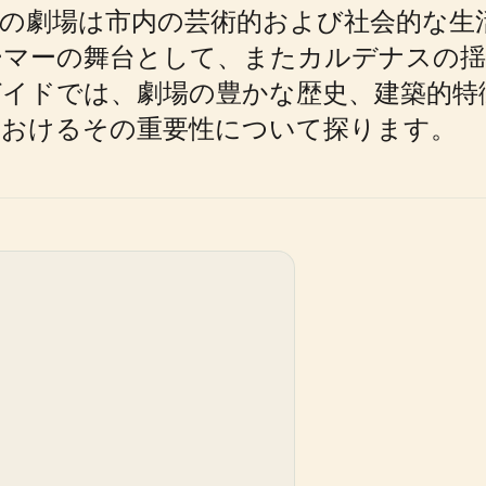
この劇場は市内の芸術的および社会的な生
ーマーの舞台として、またカルデナスの揺
イドでは、劇場の豊かな歴史、建築的特
におけるその重要性について探ります。