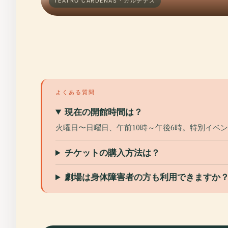
TEATRO CARDENAS · カルデナス
よくある質問
現在の開館時間は？
火曜日〜日曜日、午前10時～午後6時。特別イベ
チケットの購入方法は？
劇場は身体障害者の方も利用できますか