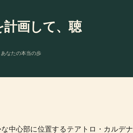
enasを計画して、聴
。あなたの本当の歩
かな中心部に位置するテアトロ・カルデナ