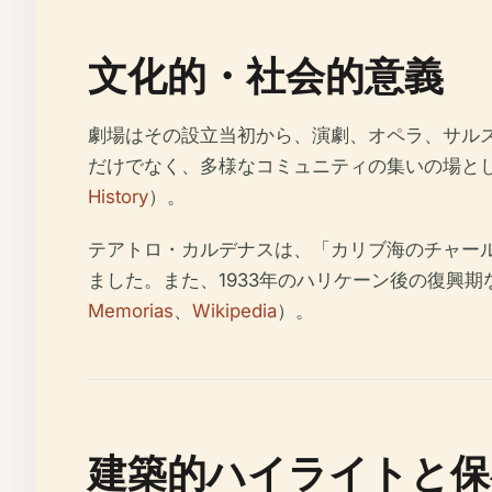
文化的・社会的意義
劇場はその設立当初から、演劇、オペラ、サル
だけでなく、多様なコミュニティの集いの場と
History
）。
テアトロ・カルデナスは、「カリブ海のチャー
ました。また、1933年のハリケーン後の復興
Memorias
、
Wikipedia
）。
建築的ハイライトと保