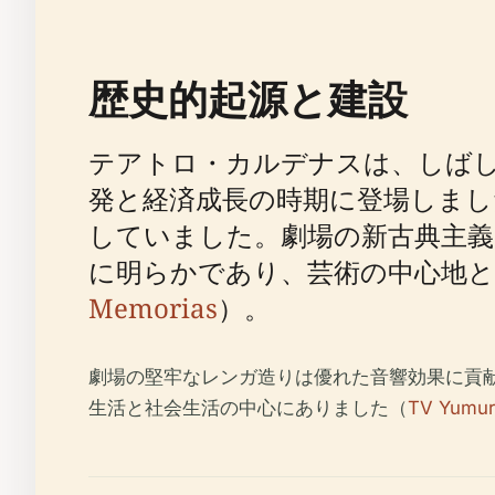
歴史的起源と建設
テアトロ・カルデナスは、しば
発と経済成長の時期に登場しまし
していました。劇場の新古典主義
に明らかであり、芸術の中心地
Memorias
）。
劇場の堅牢なレンガ造りは優れた音響効果に貢
生活と社会生活の中心にありました（
TV Yumur