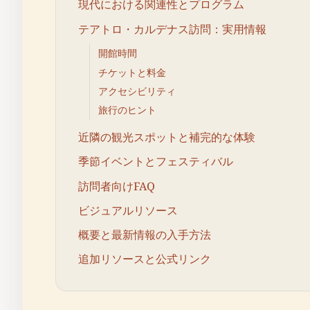
現代における関連性とプログラム
テアトロ・カルデナス訪問：実用情報
開館時間
チケットと料金
アクセシビリティ
旅行のヒント
近隣の観光スポットと補完的な体験
季節イベントとフェスティバル
訪問者向けFAQ
ビジュアルリソース
概要と最新情報の入手方法
追加リソースと公式リンク