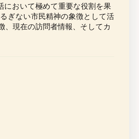
活において極めて重要な役割を果
るぎない市民精神の象徴として活
徴、現在の訪問者情報、そしてカ