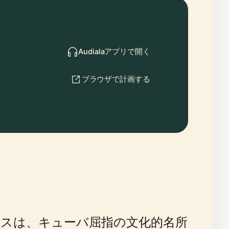
Audialaアプリで開く
ブラウザで計画する
スは、キューバ屈指の文化的名所