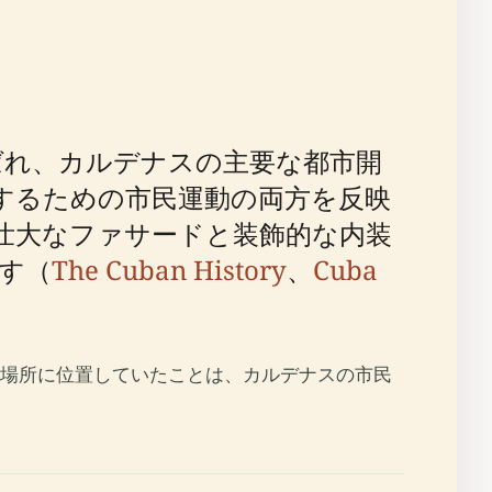
ばれ、カルデナスの主要な都市開
するための市民運動の両方を反映
壮大なファサードと装飾的な内装
す（
The Cuban History
、
Cuba
場所に位置していたことは、カルデナスの市民