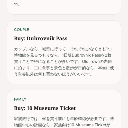
で。
COUPLE
Buy: Dubrovnik Pass
カップルなら、城壁に行って、それぞれ少なくとも1つ
博物館を見るつもりなら、1日版Dubrovnik Passを2枚
買うことで得になることが多いです。Old Townの内側
に泊まり、主に食事と景色と散歩が目的なら、本当に使
う単券以外は何も買わないほうがいいです。
FAMILY
Buy: 10 Museums Ticket
家族旅行では、何を買う前にも年齢確認が必要です。博
物館中心の計画なら、家族向け10 Museums Ticketが