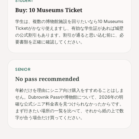
STUDENT
Buy: 10 Museums Ticket
学生は、複数の博物館施設を回りたいなら10 Museums
Ticketがかなり使えますし、有効な学生証があれば城壁
の公式割引もあります。割引が通ると思い込む前に、必
要書類を正確に確認してください。
SENIOR
No pass recommended
年齢だけを理由にシニア向け購入をすすめることはしま
せん。Dubrovnik Passや博物館について、2026年の明
確な公式シニア料金表を見つけられなかったからです。
まず行きたい場所の一覧を比べて、それから紙の上で数
字が合う場合だけ買ってください。