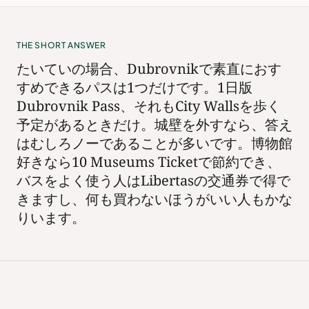
THE SHORT ANSWER
たいていの場合、Dubrovnikで素直におす
すめできるパスは1つだけです。1日版
Dubrovnik Pass、それもCity Wallsを歩く
予定があるときだけ。城壁を外すなら、答え
はむしろノーであることが多いです。博物館
好きなら10 Museums Ticketで節約でき、
バスをよく使う人はLibertasの交通券で得で
きますし、何も買わないほうがいい人もかな
りいます。