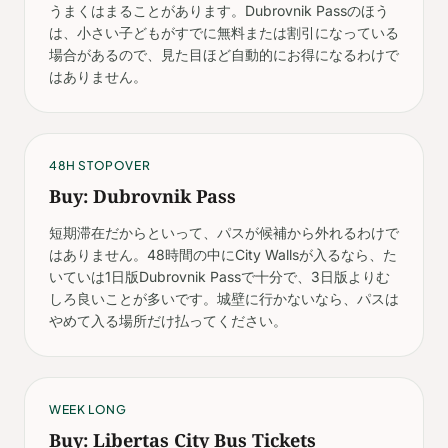
うまくはまることがあります。Dubrovnik Passのほう
は、小さい子どもがすでに無料または割引になっている
場合があるので、見た目ほど自動的にお得になるわけで
はありません。
48H STOPOVER
Buy: Dubrovnik Pass
短期滞在だからといって、パスが候補から外れるわけで
はありません。48時間の中にCity Wallsが入るなら、た
いていは1日版Dubrovnik Passで十分で、3日版よりむ
しろ良いことが多いです。城壁に行かないなら、パスは
やめて入る場所だけ払ってください。
WEEK LONG
Buy: Libertas City Bus Tickets