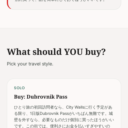
What should YOU buy?
Pick your travel style.
SOLO
Buy: Dubrovnik Pass
ひとり旅の初回訪問者なら、City Wallsに行く予定があ
る限り、1日版Dubrovnik Passがいちばん無難です。城
壁を外すなら、必要なものだけ個別に買ったほうがいい
です。この街では、便利さにお金を払いすぎやすいの