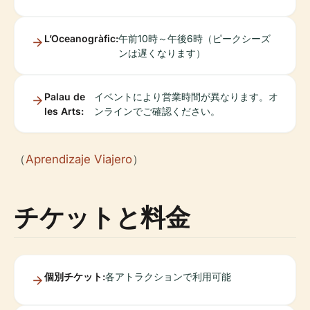
L’Oceanogràfic:
午前10時～午後6時（ピークシーズ
ンは遅くなります）
Palau de
イベントにより営業時間が異なります。オ
les Arts:
ンラインでご確認ください。
（
Aprendizaje Viajero
）
チケットと料金
個別チケット:
各アトラクションで利用可能