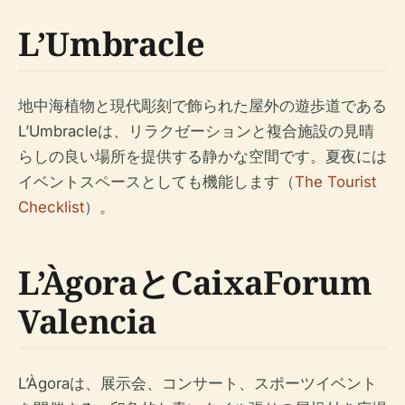
L’Umbracle
地中海植物と現代彫刻で飾られた屋外の遊歩道である
L’Umbracleは、リラクゼーションと複合施設の見晴
らしの良い場所を提供する静かな空間です。夏夜には
イベントスペースとしても機能します（
The Tourist
Checklist
）。
L’ÀgoraとCaixaForum
Valencia
L’Àgoraは、展示会、コンサート、スポーツイベント