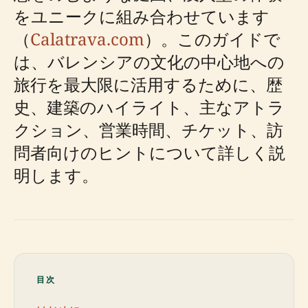
をユニークに組み合わせています
（
Calatrava.com
）。このガイドで
は、バレンシアの文化の中心地への
旅行を最大限に活用するために、歴
史、建築のハイライト、主なアトラ
クション、営業時間、チケット、訪
問者向けのヒントについて詳しく説
明します。
目次