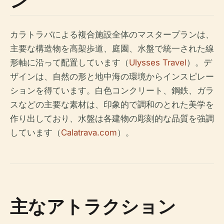
ン
カラトラバによる複合施設全体のマスタープランは、
主要な構造物を高架歩道、庭園、水盤で統一された線
形軸に沿って配置しています（
Ulysses Travel
）。デ
ザインは、自然の形と地中海の環境からインスピレー
ションを得ています。白色コンクリート、鋼鉄、ガラ
スなどの主要な素材は、印象的で調和のとれた美学を
作り出しており、水盤は各建物の彫刻的な品質を強調
しています（
Calatrava.com
）。
主なアトラクション