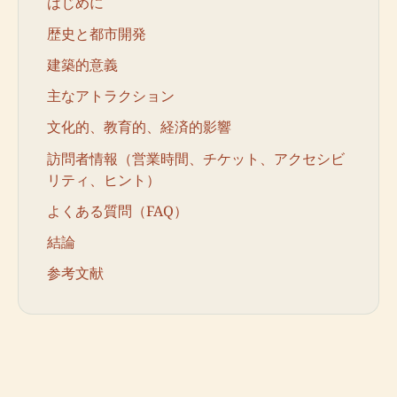
はじめに
歴史と都市開発
建築的意義
主なアトラクション
文化的、教育的、経済的影響
訪問者情報（営業時間、チケット、アクセシビ
リティ、ヒント）
よくある質問（FAQ）
結論
参考文献