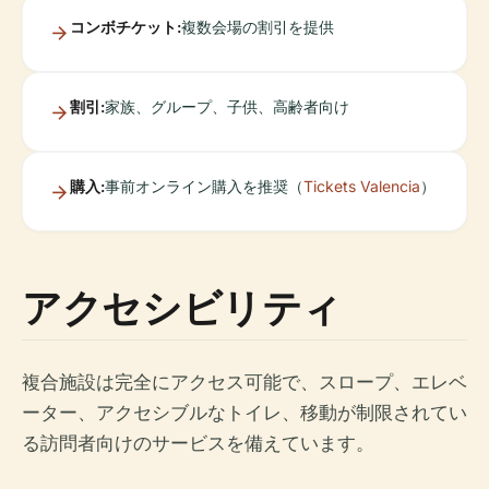
コンボチケット:
複数会場の割引を提供
割引:
家族、グループ、子供、高齢者向け
購入:
事前オンライン購入を推奨（
Tickets Valencia
）
アクセシビリティ
複合施設は完全にアクセス可能で、スロープ、エレベ
ーター、アクセシブルなトイレ、移動が制限されてい
る訪問者向けのサービスを備えています。