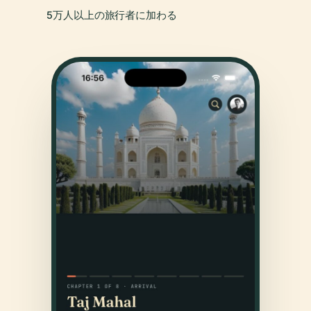
5万人以上の旅行者に加わる