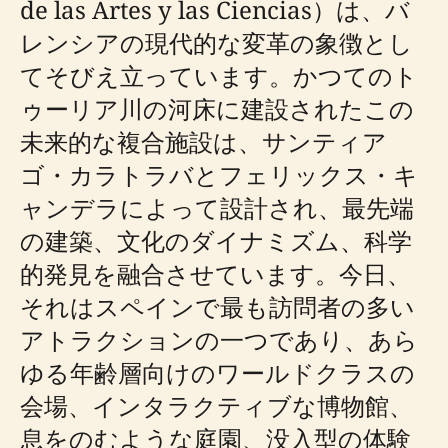
de las Artes y las Ciencias）は、バ
レンシアの現代的な変革の象徴とし
てそびえ立っています。かつてのト
ゥーリア川の河床に建設されたこの
未来的な複合施設は、サンティア
ゴ・カラトラバとフェリックス・キ
ャンデラによって設計され、最先端
の建築、文化のダイナミズム、科学
的発見を融合させています。今日、
それはスペインで最も訪問者の多い
アトラクションの一つであり、あら
ゆる年齢層向けのワールドクラスの
会場、インタラクティブな博物館、
息をのむような庭園、没入型の体験