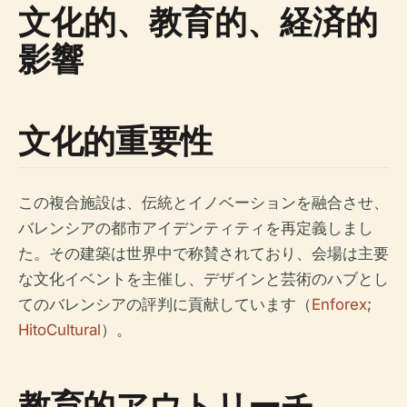
文化的、教育的、経済的
影響
文化的重要性
この複合施設は、伝統とイノベーションを融合させ、
バレンシアの都市アイデンティティを再定義しまし
た。その建築は世界中で称賛されており、会場は主要
な文化イベントを主催し、デザインと芸術のハブとし
てのバレンシアの評判に貢献しています（
Enforex
;
HitoCultural
）。
教育的アウトリーチ