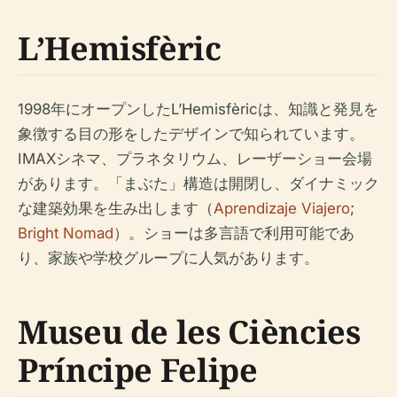
L’Hemisfèric
1998年にオープンしたL’Hemisfèricは、知識と発見を
象徴する目の形をしたデザインで知られています。
IMAXシネマ、プラネタリウム、レーザーショー会場
があります。「まぶた」構造は開閉し、ダイナミック
な建築効果を生み出します（
Aprendizaje Viajero
;
Bright Nomad
）。ショーは多言語で利用可能であ
り、家族や学校グループに人気があります。
Museu de les Ciències
Príncipe Felipe