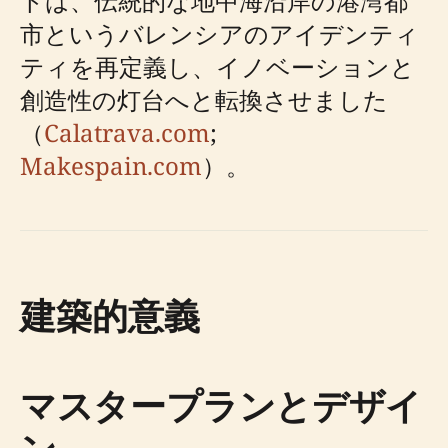
トは、伝統的な地中海沿岸の港湾都
市というバレンシアのアイデンティ
ティを再定義し、イノベーションと
創造性の灯台へと転換させました
（
Calatrava.com
;
Makespain.com
）。
建築的意義
マスタープランとデザイ