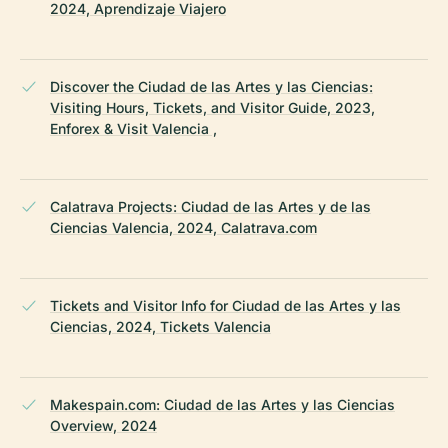
2024, Aprendizaje Viajero
Discover the Ciudad de las Artes y las Ciencias:
Visiting Hours, Tickets, and Visitor Guide, 2023,
Enforex & Visit Valencia ,
Calatrava Projects: Ciudad de las Artes y de las
Ciencias Valencia, 2024, Calatrava.com
Tickets and Visitor Info for Ciudad de las Artes y las
Ciencias, 2024, Tickets Valencia
Makespain.com: Ciudad de las Artes y las Ciencias
Overview, 2024