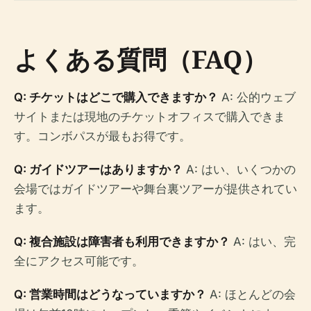
よくある質問（FAQ）
Q: チケットはどこで購入できますか？
A: 公的ウェブ
サイトまたは現地のチケットオフィスで購入できま
す。コンボパスが最もお得です。
Q: ガイドツアーはありますか？
A: はい、いくつかの
会場ではガイドツアーや舞台裏ツアーが提供されてい
ます。
Q: 複合施設は障害者も利用できますか？
A: はい、完
全にアクセス可能です。
Q: 営業時間はどうなっていますか？
A: ほとんどの会