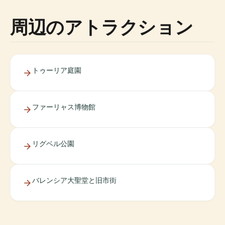
周辺のアトラクション
トゥーリア庭園
ファーリャス博物館
リグベル公園
バレンシア大聖堂と旧市街