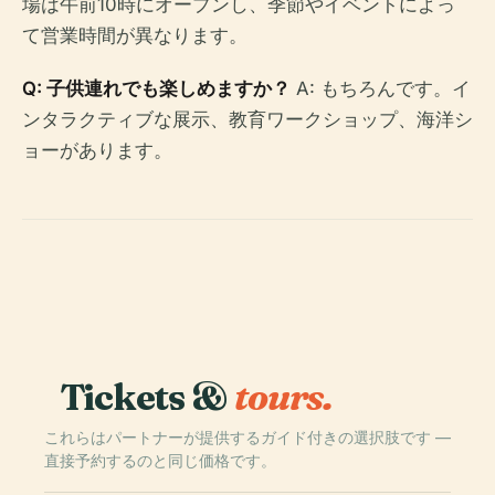
場は午前10時にオープンし、季節やイベントによっ
て営業時間が異なります。
Q: 子供連れでも楽しめますか？
A: もちろんです。イ
ンタラクティブな展示、教育ワークショップ、海洋シ
ョーがあります。
Tickets &
tours.
これらはパートナーが提供するガイド付きの選択肢です —
直接予約するのと同じ価格です。