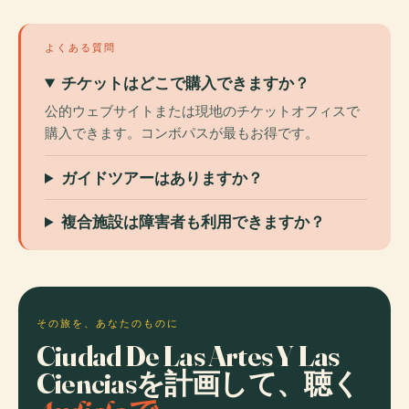
よくある質問
チケットはどこで購入できますか？
公的ウェブサイトまたは現地のチケットオフィスで
購入できます。コンボパスが最もお得です。
ガイドツアーはありますか？
複合施設は障害者も利用できますか？
その旅を、あなたのものに
Ciudad De Las Artes Y Las
Cienciasを計画して、聴く