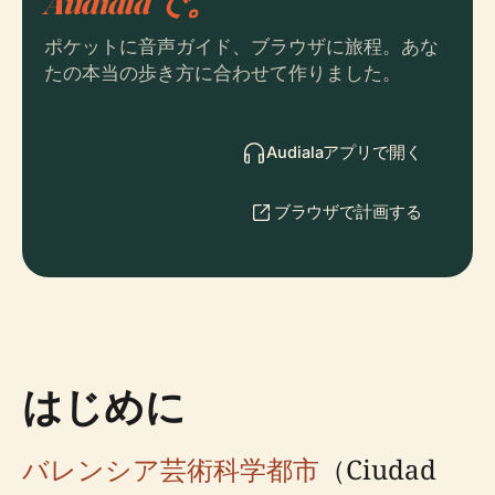
Audialaで。
ポケットに音声ガイド、ブラウザに旅程。あな
たの本当の歩き方に合わせて作りました。
Audialaアプリで開く
ブラウザで計画する
はじめに
バレンシア芸術科学都市
（Ciudad