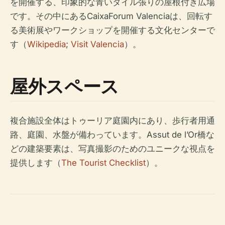
を開催する、印象的な青いタイル張りの屋根付き広場
です。その中にあるCaixaForum Valenciaは、回転す
る美術展やワークショップを開催する文化センターで
す（
Wikipedia
;
Visit Valencia
）。
屋外スペース
複合施設全体はトゥーリア庭園内にあり、歩行者用通
路、庭園、水盤が備わっています。Assut de l’Or橋な
どの建築要素は、写真撮影のためのユニークな視点を
提供します（
The Tourist Checklist
）。