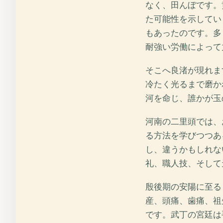
なく、田んぼです。
た可能性を示してい
もあったのです。多
耐強い労働によって
そこへ良渚が現れま
冷たく光るまで磨か
河を命じ、誰かが玉
河南の二里頭では、
る方法を学びつつあ
し、違うかもしれな
礼、職人技、そして
殷後期の安陽に至る
産、頭痛、歯痛、祖
です。武丁の宮廷は